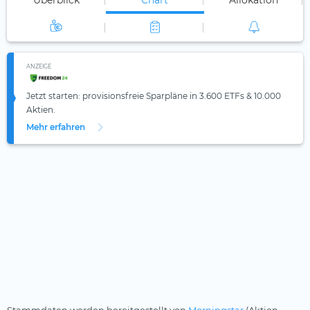
Überblick
Chart
Allokation
ANZEIGE
Jetzt starten: provisionsfreie Sparpläne in 3.600 ETFs & 10.000
Aktien.
Mehr erfahren