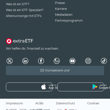
Presse
Was ist ein ETF?
Karriere
Was ist ein ETF-Sparplan?
Mediadaten
Altersvorsorge mit ETFs
Partnerprogramm
Wir helfen dir, finanziell zu wachsen.
Kontaktiere uns!
Impressum
AGBs
Datenschutz
Cookies