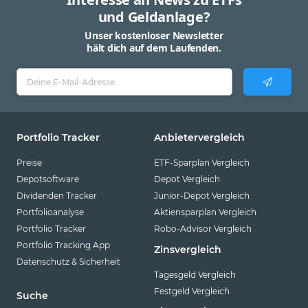
und Geldanlage?
Unser kostenloser Newsletter
hält dich auf dem Laufenden.
Portfolio Tracker
Anbietervergleich
Preise
ETF-Sparplan Vergleich
Depotsoftware
Depot Vergleich
Dividenden Tracker
Junior-Depot Vergleich
Portfolioanalyse
Aktiensparplan Vergleich
Portfolio Tracker
Robo-Advisor Vergleich
Portfolio Tracking App
Zinsvergleich
Datenschutz & Sicherheit
Tagesgeld Vergleich
Festgeld Vergleich
Suche