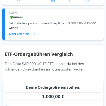
ANZEIGE
Jetzt starten: provisionsfreie Sparpläne in 3.600 ETFs & 10.000
Aktien.
Mehr erfahren
ETF-Ordergebühren Vergleich
Den Deka S&P 500 UCITS ETF kannst du bei den
folgenden Direktbanken am günstigsten kaufen.
Deine Ordergröße einstellen:
1.000,00 €