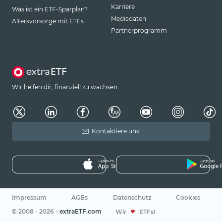
Karriere
Was ist ein ETF-Sparplan?
Mediadaten
Altersvorsorge mit ETFs
Partnerprogramm
Wir helfen dir, finanziell zu wachsen.
Kontaktiere uns!
Impressum
AGBs
Datenschutz
Cookies
© 2008 - 2026 -
extraETF.com
Wir
ETFs!