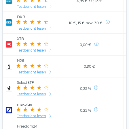
4,95 € + 0,25 %
Testbericht lesen
DKB
10 €, 15 € bzw. 30 €
Testbericht lesen
XTB
0,00 €
Testbericht lesen
N26
0,90 €
Testbericht lesen
SelectETF
0,25 %
Testbericht lesen
maxblue
0,25 %
Testbericht lesen
Freedom24