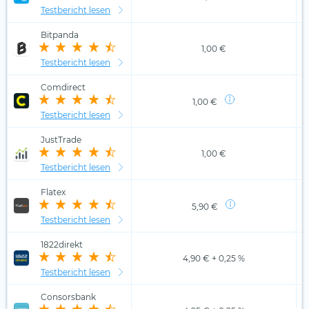
Testbericht lesen
Bitpanda
1,00 €
Testbericht lesen
Comdirect
1,00 €
Testbericht lesen
JustTrade
1,00 €
Testbericht lesen
Flatex
5,90 €
Testbericht lesen
1822direkt
4,90 € + 0,25 %
Testbericht lesen
Consorsbank