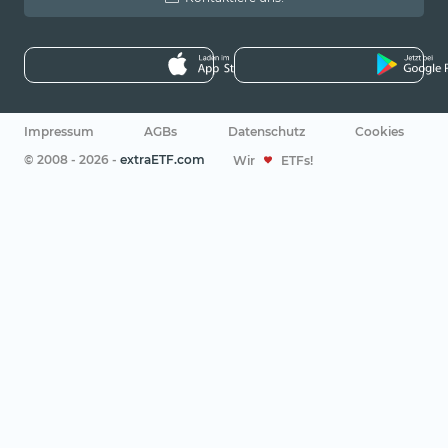
Impressum
AGBs
Datenschutz
Cookies
© 2008 - 2026 -
extraETF.com
Wir
ETFs!