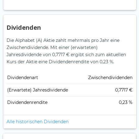
Dividenden
Die Alphabet (A) Aktie zahlt mehrmals pro Jahr eine
Zwischendividende.
Mit einer (erwarteten)
Jahresdividende von 0,7717 € ergibt sich zum aktuellen
Kurs der Aktie eine Dividendenrendite von 0,23 %.
Dividendenart
Zwischendividenden
(Erwartete) Jahresdividende
0,7717 €
Dividendenrendite
0,23 %
Alle historischen Dividenden