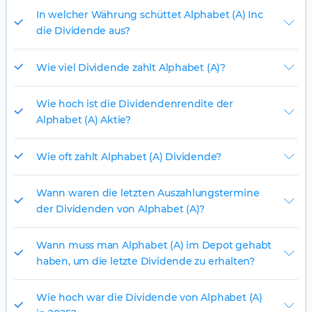
In welcher Währung schüttet Alphabet (A) Inc
die Dividende aus?
Wie viel Dividende zahlt Alphabet (A)?
Wie hoch ist die Dividendenrendite der
Alphabet (A) Aktie?
Wie oft zahlt Alphabet (A) Dividende?
Wann waren die letzten Auszahlungstermine
der Dividenden von Alphabet (A)?
Wann muss man Alphabet (A) im Depot gehabt
haben, um die letzte Dividende zu erhalten?
Wie hoch war die Dividende von Alphabet (A)