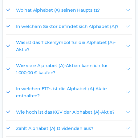
Wo hat Alphabet (A) seinen Hauptsitz?
In welchem Sektor befindet sich Alphabet (A)?
Was ist das Tickersymbol für die Alphabet (A)-
Aktie?
Wie viele Alphabet (A)-Aktien kann ich für
1.000,00 € kaufen?
In welchen ETFs ist die Alphabet (A)-Aktie
enthalten?
Wie hoch ist das KGV der Alphabet (A)-Aktie?
Zahlt Alphabet (A) Dividenden aus?