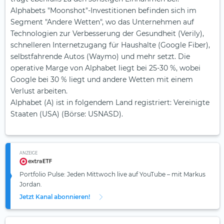
Alphabets "Moonshot"-Investitionen befinden sich im
Segment "Andere Wetten", wo das Unternehmen auf
Technologien zur Verbesserung der Gesundheit (Verily),
schnelleren Internetzugang für Haushalte (Google Fiber),
selbstfahrende Autos (Waymo) und mehr setzt. Die
operative Marge von Alphabet liegt bei 25-30 %, wobei
Google bei 30 % liegt und andere Wetten mit einem
Verlust arbeiten.
Alphabet (A) ist in folgendem Land registriert: Vereinigte
Staaten (USA) (Börse: USNASD).
ANZEIGE
Portfolio Pulse: Jeden Mittwoch live auf YouTube – mit Markus
Jordan.
Jetzt Kanal abonnieren!