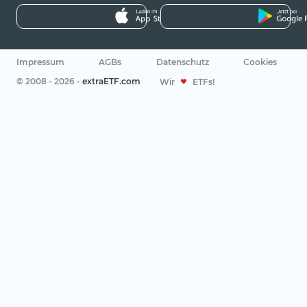
Impressum
AGBs
Datenschutz
Cookies
© 2008 - 2026 -
extraETF.com
Wir
ETFs!