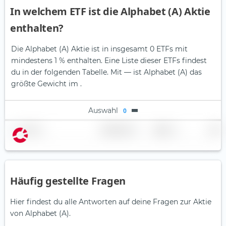
In welchem ETF ist die Alphabet (A) Aktie
enthalten?
Die Alphabet (A) Aktie ist in insgesamt 0 ETFs mit
mindestens 1 % enthalten. Eine Liste dieser ETFs findest
du in der folgenden Tabelle.
Mit — ist Alphabet (A) das
größte Gewicht im .
Auswahl
0
Name
Gewichtung
Region
Land
Häufig gestellte Fragen
Hier findest du alle Antworten auf deine Fragen zur Aktie
von Alphabet (A).