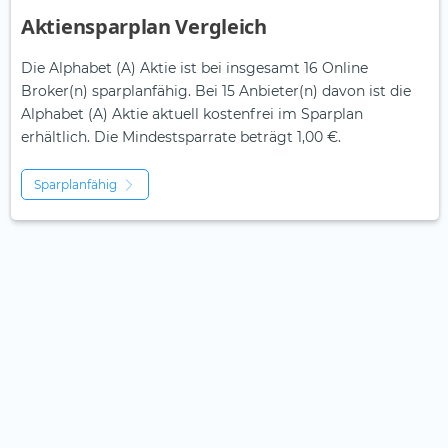
Aktiensparplan Vergleich
Die Alphabet (A) Aktie ist bei insgesamt 16 Online
Broker(n) sparplanfähig. Bei 15 Anbieter(n) davon ist die
Alphabet (A) Aktie aktuell kostenfrei im Sparplan
erhältlich. Die Mindestsparrate beträgt 1,00 €.
Sparplanfähig