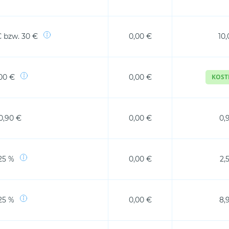
€ bzw. 30 €
0,00 €
10,
00 €
0,00 €
KOST
0,90 €
0,00 €
0,
25 %
0,00 €
2,
25 %
0,00 €
8,