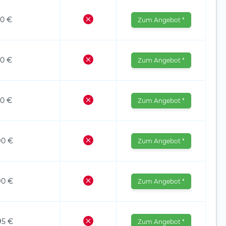
00 €
Zum Angebot *
00 €
Zum Angebot *
00 €
Zum Angebot *
90 €
Zum Angebot *
90 €
Zum Angebot *
95 €
Zum Angebot *