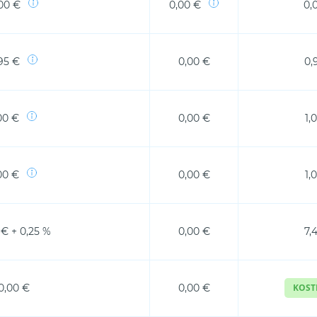
00 €
0,00 €
0,
95 €
0,00 €
0,
00 €
0,00 €
1,
00 €
0,00 €
1,
 € + 0,25 %
0,00 €
7,
0,00 €
0,00 €
KOST