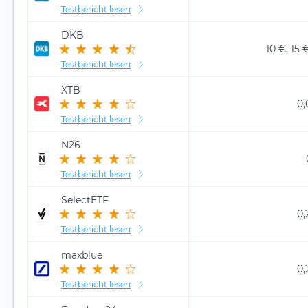
Testbericht lesen
DKB
10 €, 15 
Testbericht lesen
XTB
0,
Testbericht lesen
N26
Testbericht lesen
SelectETF
0,
Testbericht lesen
maxblue
0,
Testbericht lesen