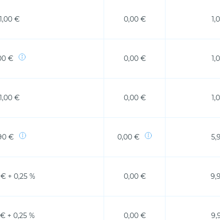
1,00 €
0,00 €
1,
00 €
0,00 €
1,
1,00 €
0,00 €
1,
90 €
0,00 €
5,
 € + 0,25 %
0,00 €
9,
 € + 0,25 %
0,00 €
9,