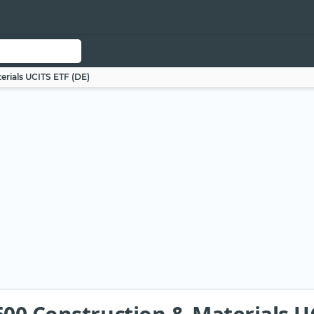
erials UCITS ETF (DE)