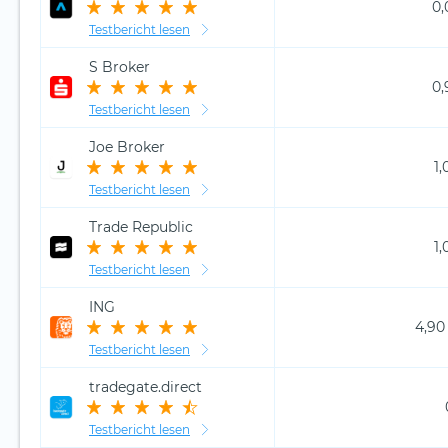
0,
Testbericht lesen
S Broker
0,
Testbericht lesen
Joe Broker
1,
Testbericht lesen
Trade Republic
1,
Testbericht lesen
ING
4,90
Testbericht lesen
tradegate.direct
Testbericht lesen