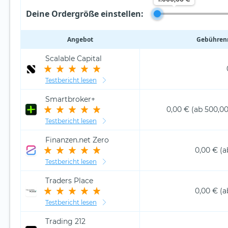
Deine Ordergröße einstellen:
Angebot
Gebührenm
Scalable Capital
Testbericht lesen
Smartbroker+
0,00 € (ab 500,00
Testbericht lesen
Finanzen.net Zero
0,00 € (a
Testbericht lesen
Traders Place
0,00 € (a
Testbericht lesen
Trading 212