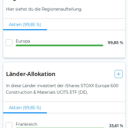
Hier siehst du die Regionenaufteilung.
Aktien (99,85 %)
Europa
99,85 %
Länder-Allokation
In diese Länder investiert der iShares STOXX Europe 600
Construction & Materials UCITS ETF (DE).
Aktien (99,85 %)
Frankreich
33,61 %