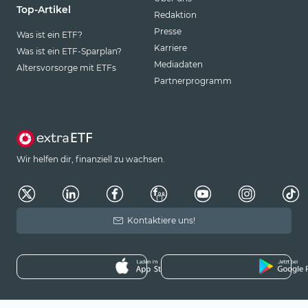
Top-Artikel
Redaktion
Presse
Was ist ein ETF?
Karriere
Was ist ein ETF-Sparplan?
Mediadaten
Altersvorsorge mit ETFs
Partnerprogramm
Wir helfen dir, finanziell zu wachsen.
Kontaktiere uns!