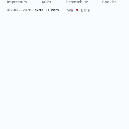
Impressum
AGBs
Datenschutz
Cookies
© 2008 - 2026 -
extraETF.com
Wir
ETFs!