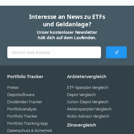
Interesse an News zu ETFs
und Geldanlage?
Unser kostenloser Newsletter
hält dich auf dem Laufenden.
Portfolio Tracker
Anbietervergleich
Preise
ETF-Sparplan Vergleich
Depotsoftware
Depot Vergleich
Dividenden Tracker
Junior-Depot Vergleich
Portfolioanalyse
Aktiensparplan Vergleich
Portfolio Tracker
Robo-Advisor Vergleich
Portfolio Tracking App
Zinsvergleich
Datenschutz & Sicherheit