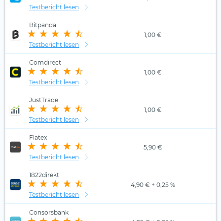
Testbericht lesen
Bitpanda
1,00 €
Testbericht lesen
Comdirect
1,00 €
Testbericht lesen
JustTrade
1,00 €
Testbericht lesen
Flatex
5,90 €
Testbericht lesen
1822direkt
4,90 € + 0,25 %
Testbericht lesen
Consorsbank