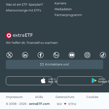
Karriere
Was ist ein ETF-Sparplan?
Mediadaten
Altersvorsorge mit ETFs
Partnerprogramm
Wir helfen dir, finanziell zu wachsen.
Kontaktiere uns!
Impressum
AGBs
Datenschutz
Cookies
© 2008 - 2026 -
extraETF.com
Wir
ETFs!