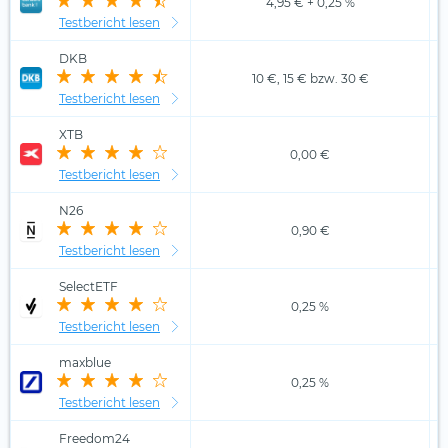
4,95 € + 0,25 %
Testbericht lesen
DKB
10 €, 15 € bzw. 30 €
Testbericht lesen
XTB
0,00 €
Testbericht lesen
N26
0,90 €
Testbericht lesen
SelectETF
0,25 %
Testbericht lesen
maxblue
0,25 %
Testbericht lesen
Freedom24