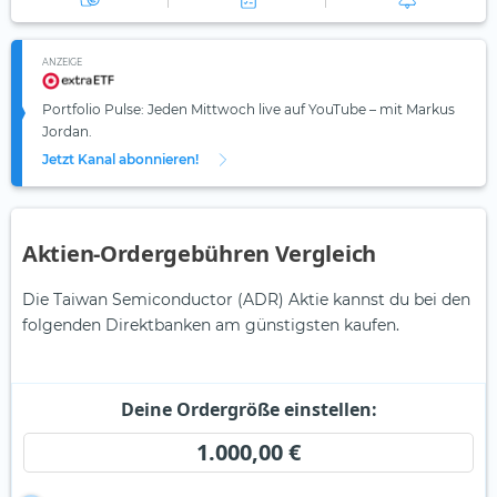
ANZEIGE
Portfolio Pulse: Jeden Mittwoch live auf YouTube – mit Markus
Jordan.
Jetzt Kanal abonnieren!
Aktien-Ordergebühren Vergleich
Die Taiwan Semiconductor (ADR) Aktie kannst du bei den
folgenden Direktbanken am günstigsten kaufen.
Deine Ordergröße einstellen:
1.000,00 €