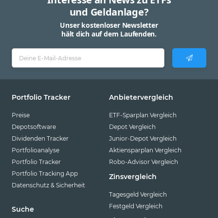
und Geldanlage?
Unser kostenloser Newsletter
hält dich auf dem Laufenden.
Portfolio Tracker
Anbietervergleich
Preise
ETF-Sparplan Vergleich
Depotsoftware
Depot Vergleich
Dividenden Tracker
Junior-Depot Vergleich
Portfolioanalyse
Aktiensparplan Vergleich
Portfolio Tracker
Robo-Advisor Vergleich
Portfolio Tracking App
Zinsvergleich
Datenschutz & Sicherheit
Tagesgeld Vergleich
Festgeld Vergleich
Suche