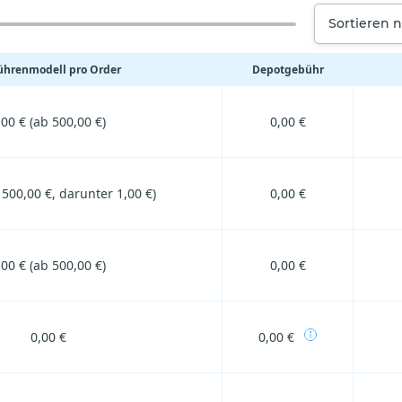
Sortieren 
hrenmodell pro Order
Depotgebühr
,00 € (ab 500,00 €)
0,00 €
 500,00 €, darunter 1,00 €)
0,00 €
,00 € (ab 500,00 €)
0,00 €
0,00 €
0,00 €