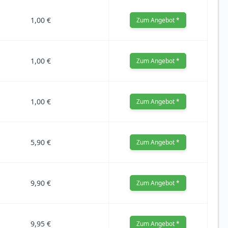
1,00 €
Zum Angebot *
1,00 €
Zum Angebot *
1,00 €
Zum Angebot *
5,90 €
Zum Angebot *
9,90 €
Zum Angebot *
9,95 €
Zum Angebot *