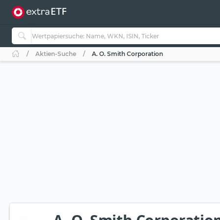
Aktien-Suche
A. O. Smith Corporation