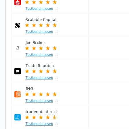
Testbericht lesen
Scalable Capital
Testbericht lesen
Joe Broker
Testbericht lesen
Trade Republic
Testbericht lesen
ING
Testbericht lesen
tradegate.direct
Testbericht lesen