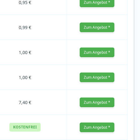
0,95 €
Zum Angebot *
0,99 €
Zum Angebot *
1,00 €
Zum Angebot *
1,00 €
Zum Angebot *
7,40 €
Zum Angebot *
KOSTENFREI
Zum Angebot *