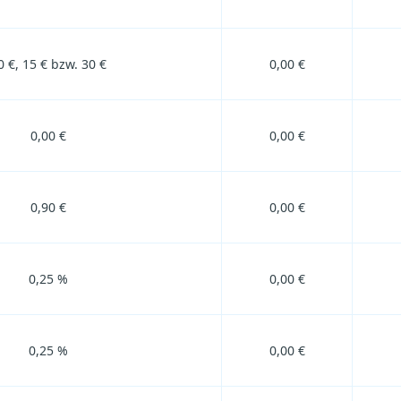
0 €, 15 € bzw. 30 €
0,00 €
0,00 €
0,00 €
0,90 €
0,00 €
0,25 %
0,00 €
0,25 %
0,00 €