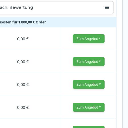
nach: Bewertung
Kosten für 1.000,00 € Order
0,00 €
Zum Angebot *
0,00 €
Zum Angebot *
0,00 €
Zum Angebot *
0,00 €
Zum Angebot *