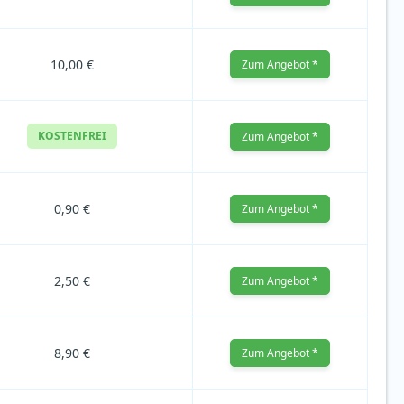
10,00 €
Zum Angebot *
KOSTENFREI
Zum Angebot *
0,90 €
Zum Angebot *
2,50 €
Zum Angebot *
8,90 €
Zum Angebot *