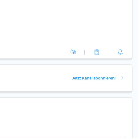
Jetzt Kanal abonnieren!