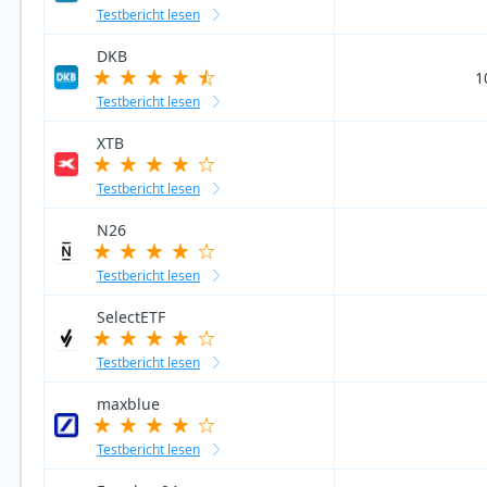
Testbericht lesen
DKB
1
Testbericht lesen
XTB
Testbericht lesen
N26
Testbericht lesen
SelectETF
Testbericht lesen
maxblue
Testbericht lesen