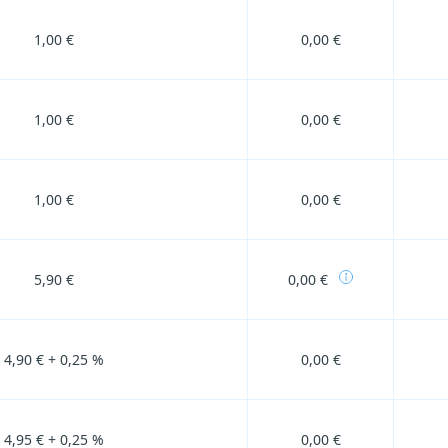
1,00 €
0,00 €
1,00 €
0,00 €
1,00 €
0,00 €
5,90 €
0,00 €
4,90 € + 0,25 %
0,00 €
4,95 € + 0,25 %
0,00 €