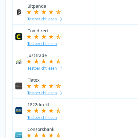
Bitpanda
Testbericht lesen
Comdirect
Testbericht lesen
JustTrade
Testbericht lesen
Flatex
Testbericht lesen
1822direkt
Testbericht lesen
Consorsbank