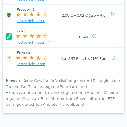
Freedom24
2,00 € + 0,02 € (pro Aktie)
Testbericht lesen
LYNX
0,14 %
Testbericht lesen
Finvesto
Von 5,95 Euro bis 21,95 Euro
Testbericht lesen
Hinweis:
Keine Gewähr für Vollständigkeit und Richtigkeit der
Tabelle. Die Tabelle zeigt die Standard- und
Aktionskonditionen der von uns getesteten Anbieter für eine
reguläre Order an. Bitte überprüfe im Einzelfall, ob der ETF
beim gewünschten Anbieter handelbar ist.