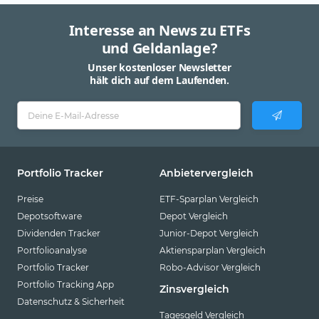
Interesse an News zu ETFs
und Geldanlage?
Unser kostenloser Newsletter
hält dich auf dem Laufenden.
Portfolio Tracker
Anbietervergleich
Preise
ETF-Sparplan Vergleich
Depotsoftware
Depot Vergleich
Dividenden Tracker
Junior-Depot Vergleich
Portfolioanalyse
Aktiensparplan Vergleich
Portfolio Tracker
Robo-Advisor Vergleich
Portfolio Tracking App
Zinsvergleich
Datenschutz & Sicherheit
Tagesgeld Vergleich