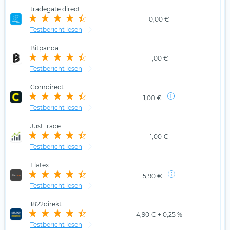
tradegate.direct
0,00 €
Testbericht lesen
Bitpanda
1,00 €
Testbericht lesen
Comdirect
1,00 €
Testbericht lesen
JustTrade
1,00 €
Testbericht lesen
Flatex
5,90 €
Testbericht lesen
1822direkt
4,90 € + 0,25 %
Testbericht lesen