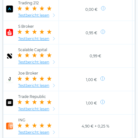
Trading 212
0,00 €
Testbericht lesen
S Broker
0,95 €
Testbericht lesen
Scalable Capital
0,99 €
Testbericht lesen
Joe Broker
1,00 €
Testbericht lesen
Trade Republic
1,00 €
Testbericht lesen
ING
4,90 € + 0,25 %
Testbericht lesen