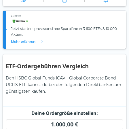
ANZEIGE
Jetzt starten: provisionsfreie Sparpläne in 3.600 ETFs & 10.000
Aktien.
Mehr erfahren
ETF-Ordergebühren Vergleich
Den HSBC Global Funds ICAV - Global Corporate Bond
UCITS ETF kannst du bei den folgenden Direktbanken am
günstigsten kaufen.
Deine Ordergröße einstellen:
1.000,00 €