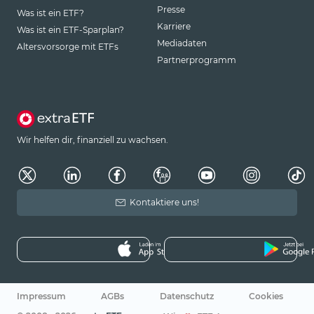
Presse
Was ist ein ETF?
Karriere
Was ist ein ETF-Sparplan?
Mediadaten
Altersvorsorge mit ETFs
Partnerprogramm
Wir helfen dir, finanziell zu wachsen.
Kontaktiere uns!
Impressum
AGBs
Datenschutz
Cookies