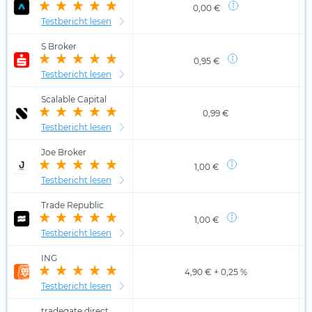
0,00 €
Testbericht lesen
S Broker
0,95 €
Testbericht lesen
Scalable Capital
0,99 €
Testbericht lesen
Joe Broker
1,00 €
Testbericht lesen
Trade Republic
1,00 €
Testbericht lesen
ING
4,90 € + 0,25 %
Testbericht lesen
tradegate.direct