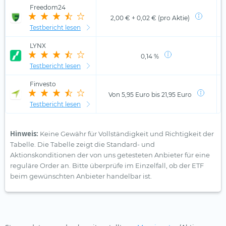
Freedom24
2,00 € + 0,02 € (pro Aktie)
Testbericht lesen
LYNX
0,14 %
Testbericht lesen
Finvesto
Von 5,95 Euro bis 21,95 Euro
Testbericht lesen
Hinweis:
Keine Gewähr für Vollständigkeit und Richtigkeit der
Tabelle. Die Tabelle zeigt die Standard- und
Aktionskonditionen der von uns getesteten Anbieter für eine
reguläre Order an. Bitte überprüfe im Einzelfall, ob der ETF
beim gewünschten Anbieter handelbar ist.