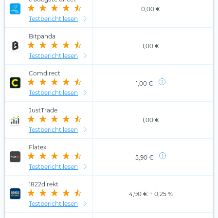
0,00 €
Testbericht lesen
Bitpanda
1,00 €
Testbericht lesen
Comdirect
1,00 €
Testbericht lesen
JustTrade
1,00 €
Testbericht lesen
Flatex
5,90 €
Testbericht lesen
1822direkt
4,90 € + 0,25 %
Testbericht lesen