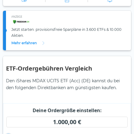
ANZEIGE
Jetzt starten: provisionsfreie Sparpläne in 3.600 ETFs & 10.000
Aktien.
Mehr erfahren
ETF-Ordergebühren Vergleich
Den iShares MDAX UCITS ETF (Acc) (DE) kannst du bei
den folgenden Direktbanken am günstigsten kaufen.
Deine Ordergröße einstellen:
1.000,00 €