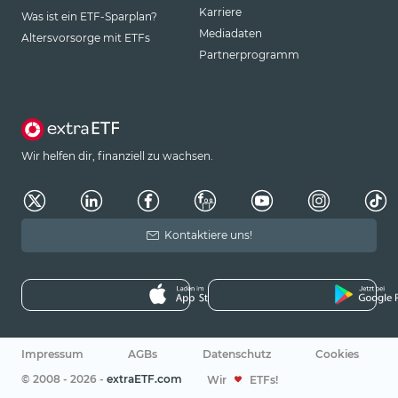
Karriere
Was ist ein ETF-Sparplan?
Mediadaten
Altersvorsorge mit ETFs
Partnerprogramm
Wir helfen dir, finanziell zu wachsen.
Kontaktiere uns!
Impressum
AGBs
Datenschutz
Cookies
© 2008 - 2026 -
extraETF.com
Wir
ETFs!