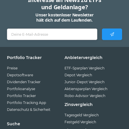
und Geldanlage?
Unser kostenloser Newsletter
hält dich auf dem Laufenden.
Portfolio Tracker
Anbietervergleich
Preise
ETF-Sparplan Vergleich
Depotsoftware
Depot Vergleich
Dividenden Tracker
Junior-Depot Vergleich
Portfolioanalyse
Aktiensparplan Vergleich
Portfolio Tracker
Robo-Advisor Vergleich
Portfolio Tracking App
Zinsvergleich
Datenschutz & Sicherheit
Tagesgeld Vergleich
Festgeld Vergleich
Suche