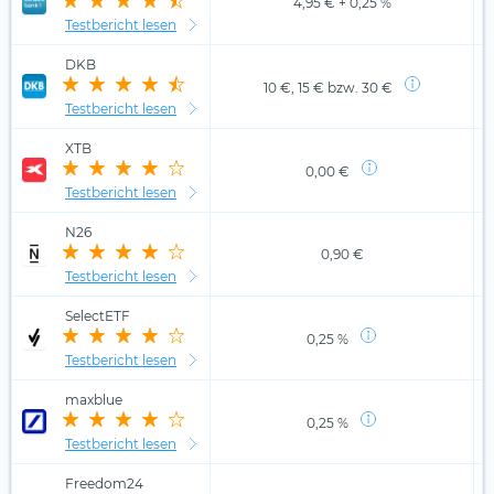
4,95 € + 0,25 %
Testbericht lesen
DKB
10 €, 15 € bzw. 30 €
Testbericht lesen
XTB
0,00 €
Testbericht lesen
N26
0,90 €
Testbericht lesen
SelectETF
0,25 %
Testbericht lesen
maxblue
0,25 %
Testbericht lesen
Freedom24