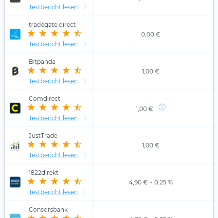
Testbericht lesen
tradegate.direct
0,00 €
Testbericht lesen
Bitpanda
1,00 €
Testbericht lesen
Comdirect
1,00 €
Testbericht lesen
JustTrade
1,00 €
Testbericht lesen
1822direkt
4,90 € + 0,25 %
Testbericht lesen
Consorsbank