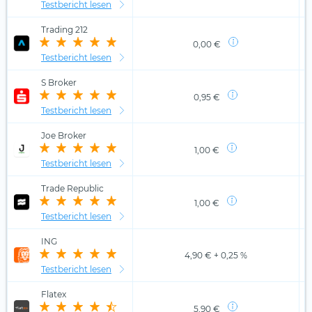
Testbericht lesen
Trading 212
0,00 €
Testbericht lesen
S Broker
0,95 €
Testbericht lesen
Joe Broker
1,00 €
Testbericht lesen
Trade Republic
1,00 €
Testbericht lesen
ING
4,90 € + 0,25 %
Testbericht lesen
Flatex
5,90 €