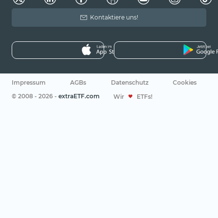
Kontaktiere uns!
Impressum
AGBs
Datenschutz
Cookies
© 2008 - 2026 -
extraETF.com
Wir
ETFs!