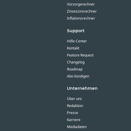
Vorsorgerechner
Zinseszinsrechner
Inflationsrechner
Support
Hilfe-Center
Kontakt
Feature Request
Changelog
Roadmap
Abo kündigen
Unternehmen
Über uns
Redaktion
Presse
Karriere
Mediadaten