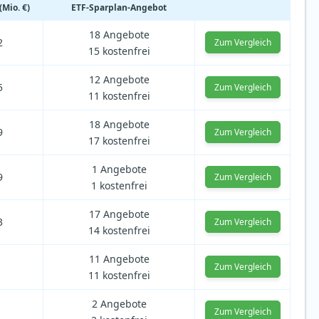
Mio. €)
ETF-Sparplan-Angebot
18 Angebote
2
Zum Vergleich
15 kostenfrei
12 Angebote
5
Zum Vergleich
11 kostenfrei
18 Angebote
9
Zum Vergleich
17 kostenfrei
1 Angebote
9
Zum Vergleich
1 kostenfrei
17 Angebote
3
Zum Vergleich
14 kostenfrei
11 Angebote
Zum Vergleich
11 kostenfrei
2 Angebote
Zum Vergleich