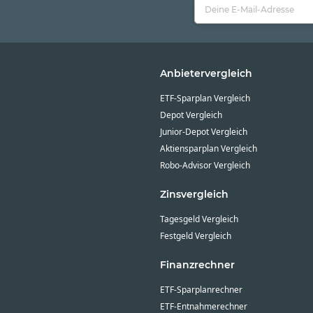
Anbietervergleich
ETF-Sparplan Vergleich
Depot Vergleich
Junior-Depot Vergleich
Aktiensparplan Vergleich
Robo-Advisor Vergleich
Zinsvergleich
Tagesgeld Vergleich
Festgeld Vergleich
Finanzrechner
ETF-Sparplanrechner
ETF-Entnahmerechner