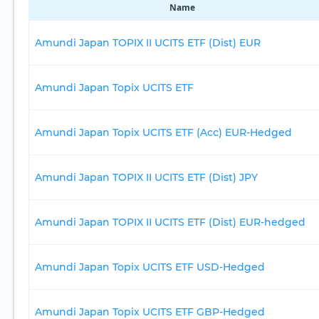
Name
Amundi Japan TOPIX II UCITS ETF (Dist) EUR
Amundi Japan Topix UCITS ETF
Amundi Japan Topix UCITS ETF (Acc) EUR-Hedged
Amundi Japan TOPIX II UCITS ETF (Dist) JPY
Amundi Japan TOPIX II UCITS ETF (Dist) EUR-hedged
Amundi Japan Topix UCITS ETF USD-Hedged
Amundi Japan Topix UCITS ETF GBP-Hedged