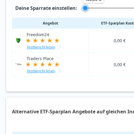
Deine Sparrate einstellen:
Angebot
ETF‑Sparplan Kos
Freedom24
0,00 €
Testbericht lesen
Traders Place
0,00 €
Testbericht lesen
Alternative ETF-Sparplan Angebote auf gleichen In