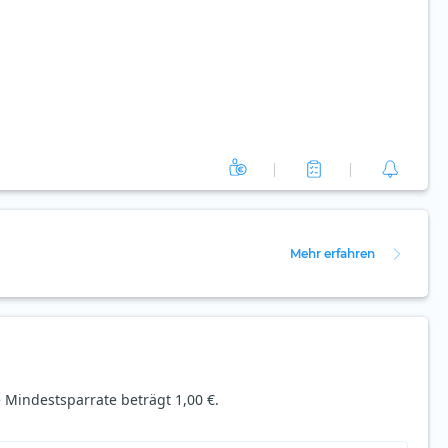
Mehr erfahren
 Mindestsparrate beträgt 1,00 €.