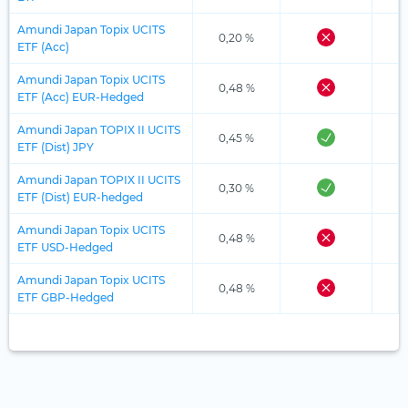
Amundi Japan Topix UCITS
0,20 %
ETF (Acc)
Amundi Japan Topix UCITS
0,48 %
ETF (Acc) EUR-Hedged
Amundi Japan TOPIX II UCITS
0,45 %
ETF (Dist) JPY
Amundi Japan TOPIX II UCITS
0,30 %
ETF (Dist) EUR-hedged
Amundi Japan Topix UCITS
0,48 %
ETF USD-Hedged
Amundi Japan Topix UCITS
0,48 %
ETF GBP-Hedged