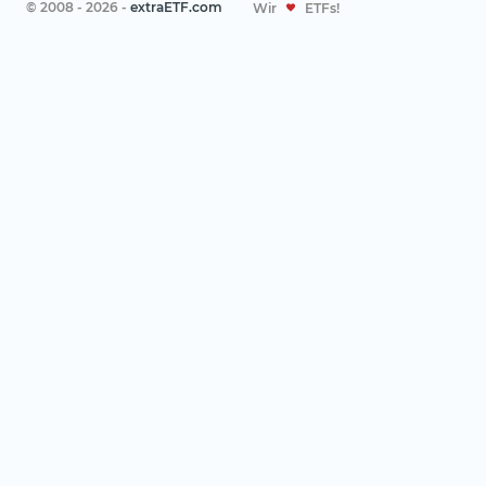
© 2008 - 2026 -
extraETF.com
Wir
ETFs!