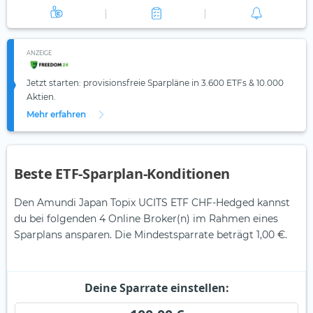
ANZEIGE
Jetzt starten: provisionsfreie Sparpläne in 3.600 ETFs & 10.000
Aktien.
Mehr erfahren
Beste ETF-Sparplan-Konditionen
Den Amundi Japan Topix UCITS ETF CHF-Hedged kannst
du bei folgenden 4 Online Broker(n) im Rahmen eines
Sparplans ansparen. Die Mindestsparrate beträgt 1,00 €.
Deine Sparrate einstellen: