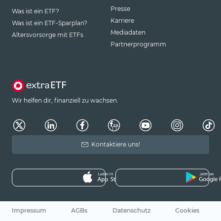
Presse
Was ist ein ETF?
Karriere
Was ist ein ETF-Sparplan?
Mediadaten
Altersvorsorge mit ETFs
Partnerprogramm
Wir helfen dir, finanziell zu wachsen.
Kontaktiere uns!
Impressum
AGBs
Datenschutz
Cookies