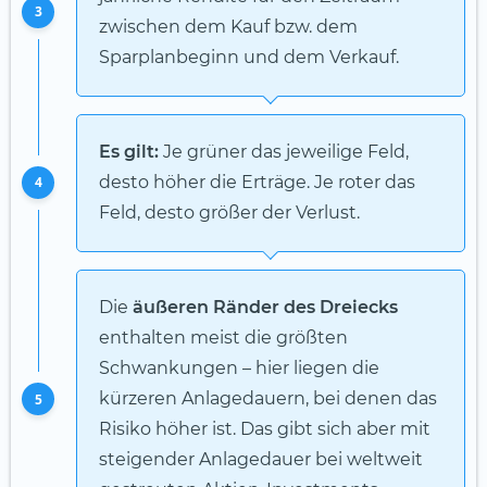
3
zwischen dem Kauf bzw. dem
Sparplanbeginn und dem Verkauf.
Es gilt:
Je grüner das jeweilige Feld,
desto höher die Erträge. Je roter das
4
Feld, desto größer der Verlust.
Die
äußeren Ränder des Dreiecks
enthalten meist die größten
Schwankungen – hier liegen die
kürzeren Anlagedauern, bei denen das
5
Risiko höher ist. Das gibt sich aber mit
steigender Anlagedauer bei weltweit