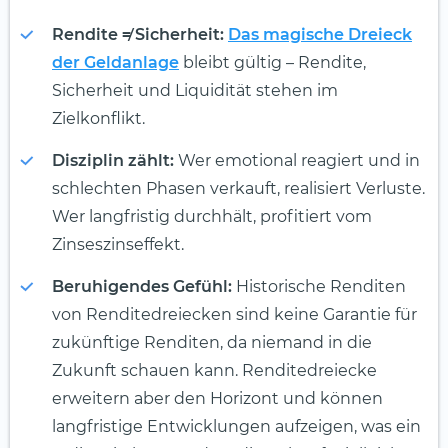
Rendite ≠ Sicherheit:
Das magische Dreieck
der Geldanlage
bleibt gültig – Rendite,
Sicherheit und Liquidität stehen im
Zielkonflikt.
Disziplin zählt:
Wer emotional reagiert und in
schlechten Phasen verkauft, realisiert Verluste.
Wer langfristig durchhält, profitiert vom
Zinseszinseffekt.
Beruhigendes Gefühl:
Historische Renditen
von Renditedreiecken sind keine Garantie für
zukünftige Renditen, da niemand in die
Zukunft schauen kann. Renditedreiecke
erweitern aber den Horizont und können
langfristige Entwicklungen aufzeigen, was ein