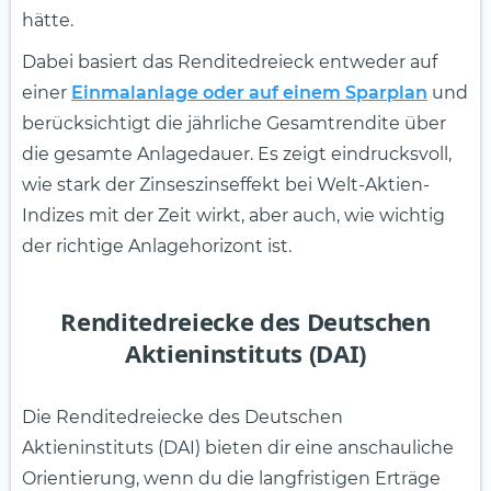
hätte.
Dabei basiert das Renditedreieck entweder auf
einer
Einmalanlage oder auf einem Sparplan
und
berücksichtigt die jährliche Gesamtrendite über
die gesamte Anlagedauer. Es zeigt eindrucksvoll,
wie stark der Zinseszinseffekt bei Welt-Aktien-
Indizes mit der Zeit wirkt, aber auch, wie wichtig
der richtige Anlagehorizont ist.
Renditedreiecke des Deutschen
Aktieninstituts (DAI)
Die Renditedreiecke des Deutschen
Aktieninstituts (DAI) bieten dir eine anschauliche
Orientierung, wenn du die langfristigen Erträge