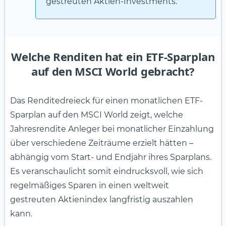
gestreuten Aktien-Investments.
Welche Renditen hat ein ETF-Sparplan
auf den MSCI World gebracht?
Das Renditedreieck für einen monatlichen ETF-
Sparplan auf den MSCI World zeigt, welche
Jahresrendite Anleger bei monatlicher Einzahlung
über verschiedene Zeiträume erzielt hätten –
abhängig vom Start- und Endjahr ihres Sparplans.
Es veranschaulicht somit eindrucksvoll, wie sich
regelmäßiges Sparen in einen weltweit
gestreuten Aktienindex langfristig auszahlen
kann.