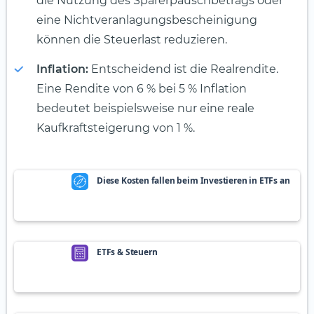
die Nutzung des Sparerpauschbetrags oder
eine Nichtveranlagungsbescheinigung
können die Steuerlast reduzieren.
Inflation:
Entscheidend ist die Realrendite.
Eine Rendite von 6 % bei 5 % Inflation
bedeutet beispielsweise nur eine reale
Kaufkraftsteigerung von 1 %.
Diese Kosten fallen beim Investieren in ETFs an
ETFs & Steuern