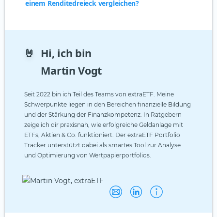
einem Renditedreieck vergleichen?
🤘
Hi, ich bin
Martin Vogt
Seit 2022 bin ich Teil des Teams von extraETF. Meine
Schwerpunkte liegen in den Bereichen finanzielle Bildung
und der Stärkung der Finanzkompetenz. In Ratgebern
zeige ich dir praxisnah, wie erfolgreiche Geldanlage mit
ETFs, Aktien & Co. funktioniert. Der extraETF Portfolio
Tracker unterstützt dabei als smartes Tool zur Analyse
und Optimierung von Wertpapierportfolios.