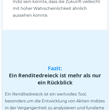
Indiz sein könnte, dass die Zukunft vielleicht
mit hoher Wahrscheinlichkeit ähnlich
aussehen könnte.
Fazit:
Ein Renditedreieck ist mehr als nur
ein Rückblick
Ein Renditedreieck ist ein wertvolles Tool,
besonders um die Entwicklung von Aktien-Indizes
in der Vergangenheit zu analysieren und fundierte