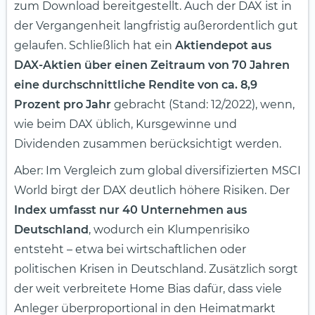
zum Download bereitgestellt. Auch der DAX ist in
der Vergangenheit langfristig außerordentlich gut
gelaufen. Schließlich hat ein
Aktiendepot aus
DAX-Aktien über einen Zeitraum von 70 Jahren
eine durchschnittliche Rendite von ca. 8,9
Prozent pro Jahr
gebracht (Stand: 12/2022), wenn,
wie beim DAX üblich, Kursgewinne und
Dividenden zusammen berücksichtigt werden.
Aber: Im Vergleich zum global diversifizierten MSCI
World birgt der DAX deutlich höhere Risiken. Der
Index umfasst nur 40 Unternehmen aus
Deutschland
, wodurch ein Klumpenrisiko
entsteht – etwa bei wirtschaftlichen oder
politischen Krisen in Deutschland. Zusätzlich sorgt
der weit verbreitete Home Bias dafür, dass viele
Anleger überproportional in den Heimatmarkt