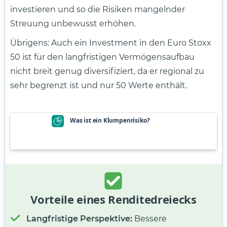
investieren und so die Risiken mangelnder
Streuung unbewusst erhöhen.
Übrigens: Auch ein Investment in den Euro Stoxx
50 ist für den langfristigen Vermögensaufbau
nicht breit genug diversifiziert, da er regional zu
sehr begrenzt ist und nur 50 Werte enthält.
Was ist ein Klumpenrisiko?
Vorteile eines Renditedreiecks
Langfristige Perspektive:
Bessere