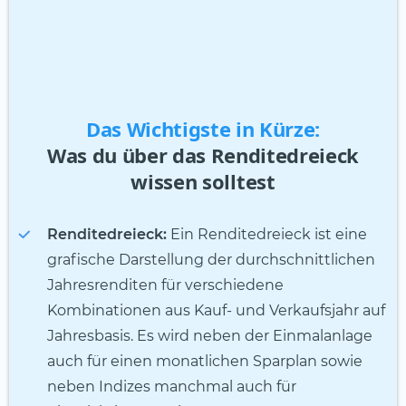
Das Wichtigste in Kürze:
Was du über das Renditedreieck
wissen solltest
Renditedreieck:
Ein Renditedreieck ist eine
grafische Darstellung der durchschnittlichen
Jahresrenditen für verschiedene
Kombinationen aus Kauf- und Verkaufsjahr auf
Jahresbasis. Es wird neben der Einmalanlage
auch für einen monatlichen Sparplan sowie
neben Indizes manchmal auch für