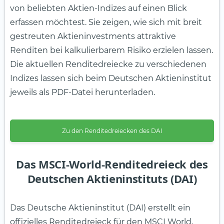
von beliebten Aktien-Indizes auf einen Blick
erfassen möchtest. Sie zeigen, wie sich mit breit
gestreuten Aktieninvestments attraktive
Renditen bei kalkulierbarem Risiko erzielen lassen.
Die aktuellen Renditedreiecke zu verschiedenen
Indizes lassen sich beim Deutschen Aktieninstitut
jeweils als PDF-Datei herunterladen.
Zu den Renditedreiecken des DAI
Das MSCI-World-Renditedreieck des
Deutschen Aktieninstituts (DAI)
Das Deutsche Aktieninstitut (DAI) erstellt ein
offizielles Renditedreieck für den MSCI World,