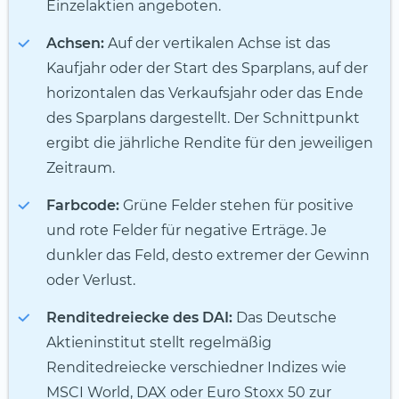
Einzelaktien angeboten.
Achsen:
Auf der vertikalen Achse ist das
Kaufjahr oder der Start des Sparplans, auf der
horizontalen das Verkaufsjahr oder das Ende
des Sparplans dargestellt. Der Schnittpunkt
ergibt die jährliche Rendite für den jeweiligen
Zeitraum.
Farbcode:
Grüne Felder stehen für positive
und rote Felder für negative Erträge. Je
dunkler das Feld, desto extremer der Gewinn
oder Verlust.
Renditedreiecke des DAI:
Das Deutsche
Aktieninstitut stellt regelmäßig
Renditedreiecke verschiedner Indizes wie
MSCI World, DAX oder Euro Stoxx 50 zur