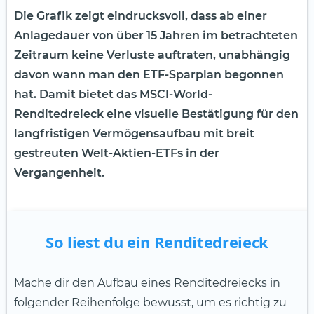
Die Grafik zeigt eindrucksvoll, dass ab einer
Anlagedauer von über 15 Jahren im betrachteten
Zeitraum keine Verluste auftraten, unabhängig
davon wann man den ETF-Sparplan begonnen
hat. Damit bietet das MSCI-World-
Renditedreieck eine visuelle Bestätigung für den
langfristigen Vermögensaufbau mit breit
gestreuten Welt-Aktien-ETFs in der
Vergangenheit.
So liest du ein Renditedreieck
Mache dir den Aufbau eines Renditedreiecks in
folgender Reihenfolge bewusst, um es richtig zu