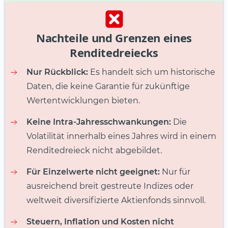
Nachteile und Grenzen eines
Renditedreiecks
Nur Rückblick:
Es handelt sich um historische
Daten, die keine Garantie für zukünftige
Wertentwicklungen bieten.
Keine Intra-Jahresschwankungen:
Die
Volatilität innerhalb eines Jahres wird in einem
Renditedreieck nicht abgebildet.
Für Einzelwerte nicht geeignet:
Nur für
ausreichend breit gestreute Indizes oder
weltweit diversifizierte Aktienfonds sinnvoll.
Steuern, Inflation und Kosten nicht