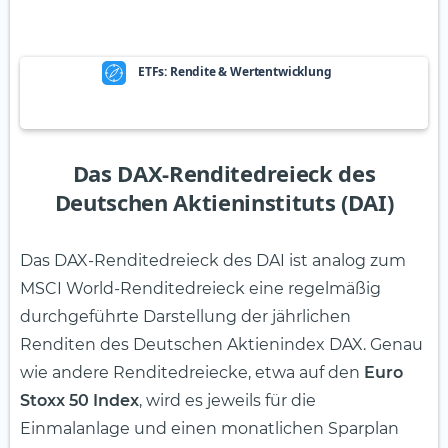
ETFs: Rendite & Wertentwicklung
Das DAX-Renditedreieck des
Deutschen Aktieninstituts (DAI)
Das DAX-Renditedreieck des DAI ist analog zum
MSCI World-Renditedreieck eine regelmäßig
durchgeführte Darstellung der jährlichen
Renditen des Deutschen Aktienindex DAX. Genau
wie andere Renditedreiecke, etwa auf den
Euro
Stoxx 50 Index
, wird es jeweils für die
Einmalanlage und einen monatlichen Sparplan