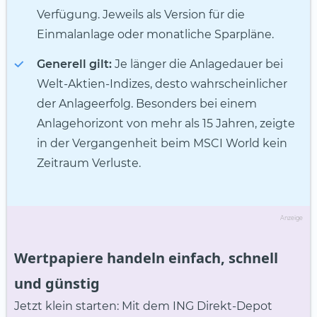
Verfügung. Jeweils als Version für die
Einmalanlage oder monatliche Sparpläne.
Generell gilt:
Je länger die Anlagedauer bei
Welt-Aktien-Indizes, desto wahrscheinlicher
der Anlageerfolg. Besonders bei einem
Anlagehorizont von mehr als 15 Jahren, zeigte
in der Vergangenheit beim MSCI World kein
Zeitraum Verluste.
Anzeige
Wertpapiere handeln einfach, schnell
und günstig
Jetzt klein starten: Mit dem ING Direkt-Depot