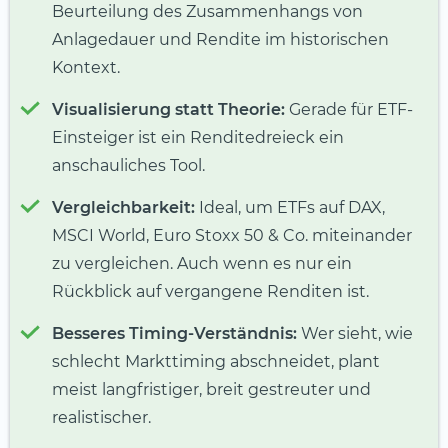
Beurteilung des Zusammenhangs von
Anlagedauer und Rendite im historischen
Kontext.
Visualisierung statt Theorie:
Gerade für ETF-
Einsteiger ist ein Renditedreieck ein
anschauliches Tool.
Vergleichbarkeit:
Ideal, um ETFs auf DAX,
MSCI World, Euro Stoxx 50 & Co. miteinander
zu vergleichen. Auch wenn es nur ein
Rückblick auf vergangene Renditen ist.
Besseres Timing-Verständnis:
Wer sieht, wie
schlecht Markttiming abschneidet, plant
meist langfristiger, breit gestreuter und
realistischer.