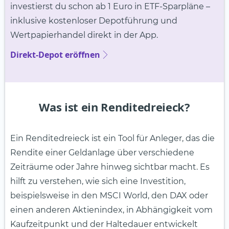
investierst du schon ab 1 Euro in ETF-Sparpläne –
inklusive kostenloser Depotführung und
Wertpapierhandel direkt in der App.
Direkt-Depot eröffnen
Was ist ein Renditedreieck?
Ein Renditedreieck ist ein Tool für Anleger, das die
Rendite einer Geldanlage über verschiedene
Zeiträume oder Jahre hinweg sichtbar macht. Es
hilft zu verstehen, wie sich eine Investition,
beispielsweise in den MSCI World, den DAX oder
einen anderen Aktienindex, in Abhängigkeit vom
Kaufzeitpunkt und der Haltedauer entwickelt