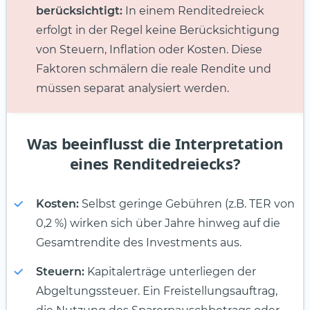
berücksichtigt:
In einem Renditedreieck
erfolgt in der Regel keine Berücksichtigung
von Steuern, Inflation oder Kosten. Diese
Faktoren schmälern die reale Rendite und
müssen separat analysiert werden.
Was beeinflusst die Interpretation
eines Renditedreiecks?
Kosten:
Selbst geringe Gebühren (z.B. TER von
0,2 %) wirken sich über Jahre hinweg auf die
Gesamtrendite des Investments aus.
Steuern:
Kapitalerträge unterliegen der
Abgeltungssteuer. Ein Freistellungsauftrag,