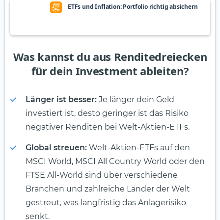
ETFs und Inflation: Portfolio richtig absichern
Was kannst du aus Renditedreiecken
für dein Investment ableiten?
Länger ist besser:
Je länger dein Geld
investiert ist, desto geringer ist das Risiko
negativer Renditen bei Welt-Aktien-ETFs.
Global streuen:
Welt-Aktien-ETFs auf den
MSCI World, MSCI All Country World oder den
FTSE All-World sind über verschiedene
Branchen und zahlreiche Länder der Welt
gestreut, was langfristig das Anlagerisiko
senkt.