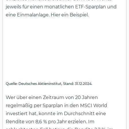
jeweils für einen monatlichen ETF-Sparplan und
eine Einmalanlage. Hier ein Beispiel.
Quelle: Deutsches Aktieninstitut, Stand: 31.12.2024.
Wer über einen Zeitraum von 20 Jahren
regelmäßig per Sparplan in den MSCI World
investiert hat, konnte im Durchschnitt eine
Rendite von 8,6 % pro Jahr erzielen. Im