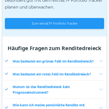
besonders gut mit dem extraETF Portfolio Tracker
planen und überwachen.
Zum extraETF Portfolio Tracker
Häufige Fragen zum Renditedreieck
Was bedeutet ein grünes Feld im Renditedreieck?
Was bedeutet ein rotes Feld im Renditedreieck?
Warum ist das Renditedreieck kein
Prognoseinstrument?
Wie kann ich meine persönliche Rendite mit