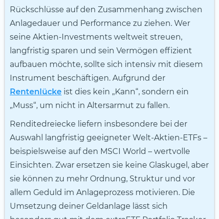
Rückschlüsse auf den Zusammenhang zwischen
Anlagedauer und Performance zu ziehen. Wer
seine Aktien-Investments weltweit streuen,
langfristig sparen und sein Vermögen effizient
aufbauen möchte, sollte sich intensiv mit diesem
Instrument beschäftigen. Aufgrund der
Rentenlücke
ist dies kein „Kann“, sondern ein
„Muss“, um nicht in Altersarmut zu fallen.
Renditedreiecke liefern insbesondere bei der
Auswahl langfristig geeigneter Welt-Aktien-ETFs –
beispielsweise auf den MSCI World – wertvolle
Einsichten. Zwar ersetzen sie keine Glaskugel, aber
sie können zu mehr Ordnung, Struktur und vor
allem Geduld im Anlageprozess motivieren. Die
Umsetzung deiner Geldanlage lässt sich