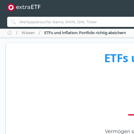
Wissen
ETFs und Inflation: Portfolio richtig absichern
ETFs 
Vermögen s