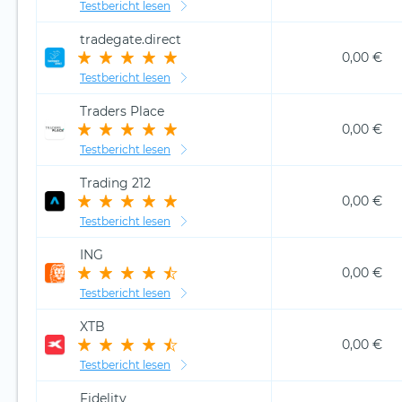
Testbericht lesen
tradegate.direct
0,00 €
Testbericht lesen
Traders Place
0,00 €
Testbericht lesen
Trading 212
0,00 €
Testbericht lesen
ING
0,00 €
Testbericht lesen
XTB
0,00 €
Testbericht lesen
Fidelity