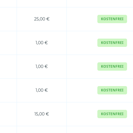
25,00 €
KOSTENFREI
1,00 €
KOSTENFREI
1,00 €
KOSTENFREI
1,00 €
KOSTENFREI
15,00 €
KOSTENFREI