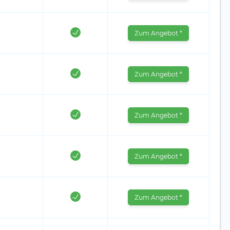
Zum Angebot *
Zum Angebot *
Zum Angebot *
Zum Angebot *
Zum Angebot *