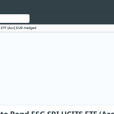
S ETF (Acc) EUR-Hedged