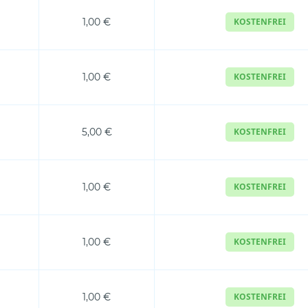
1,00 €
KOSTENFREI
1,00 €
KOSTENFREI
5,00 €
KOSTENFREI
1,00 €
KOSTENFREI
1,00 €
KOSTENFREI
1,00 €
KOSTENFREI