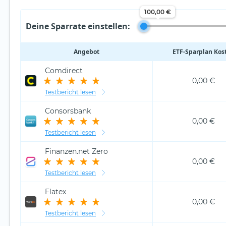
100,00 €
Deine Sparrate einstellen:
Angebot
ETF‑Sparplan Kos
Comdirect
0,00 €
Testbericht lesen
Consorsbank
0,00 €
Testbericht lesen
Finanzen.net Zero
0,00 €
Testbericht lesen
Flatex
0,00 €
Testbericht lesen