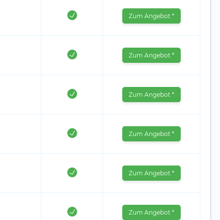
Zum Angebot *
Zum Angebot *
Zum Angebot *
Zum Angebot *
Zum Angebot *
Zum Angebot *