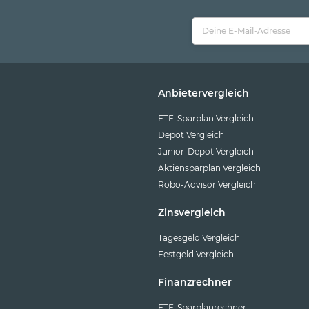
Anbietervergleich
ETF-Sparplan Vergleich
Depot Vergleich
Junior-Depot Vergleich
Aktiensparplan Vergleich
Robo-Advisor Vergleich
Zinsvergleich
Tagesgeld Vergleich
Festgeld Vergleich
Finanzrechner
ETF-Sparplanrechner