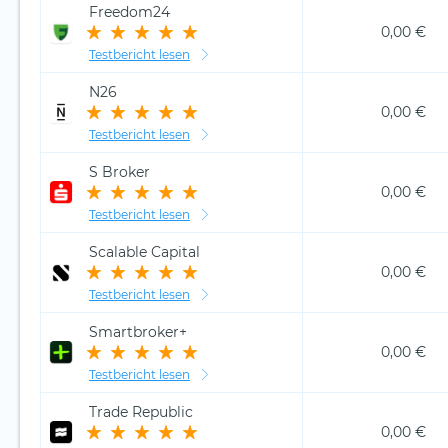
Freedom24
0,00 €
Testbericht lesen
N26
0,00 €
Testbericht lesen
S Broker
0,00 €
Testbericht lesen
Scalable Capital
0,00 €
Testbericht lesen
Smartbroker+
0,00 €
Testbericht lesen
Trade Republic
0,00 €