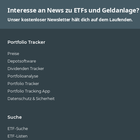
Interesse an News zu ETFs und Geldanlage?
Unser kostenloser Newsletter hält dich auf dem Laufenden.
Portfolio Tracker
Preise
Depotsoftware
Dividenden Tracker
Portfolioanalyse
Portfolio Tracker
Portfolio Tracking App
Datenschutz & Sicherheit
Suche
ETF-Suche
ETF-Listen