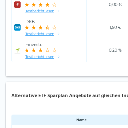
0,00 €
Testbericht lesen
DKB
1,50 €
Testbericht lesen
Finvesto
0,20 %
Testbericht lesen
Alternative ETF-Sparplan Angebote auf gleichen In
Name