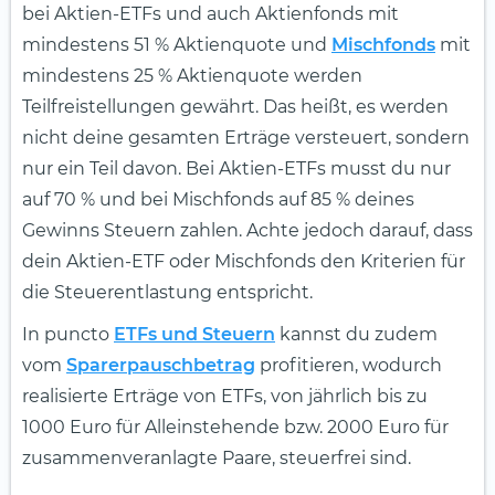
bei Aktien-ETFs und auch Aktienfonds mit
mindestens 51 % Aktienquote und
Mischfonds
mit
mindestens 25 % Aktienquote werden
Teilfreistellungen gewährt. Das heißt, es werden
nicht deine gesamten Erträge versteuert, sondern
nur ein Teil davon. Bei Aktien-ETFs musst du nur
auf 70 % und bei Mischfonds auf 85 % deines
Gewinns Steuern zahlen. Achte jedoch darauf, dass
dein Aktien-ETF oder Mischfonds den Kriterien für
die Steuerentlastung entspricht.
In puncto
ETFs und Steuern
kannst du zudem
vom
Sparerpauschbetrag
profitieren, wodurch
realisierte Erträge von ETFs, von jährlich bis zu
1000 Euro für Alleinstehende bzw. 2000 Euro für
zusammenveranlagte Paare, steuerfrei sind.