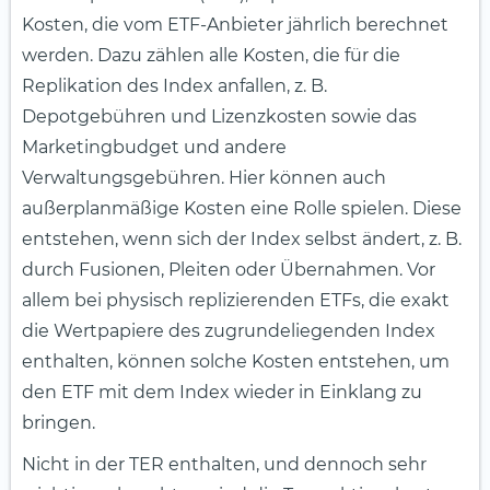
Kosten, die vom ETF-Anbieter jährlich berechnet
werden. Dazu zählen alle Kosten, die für die
Replikation des Index anfallen, z. B.
Depotgebühren und Lizenzkosten sowie das
Marketingbudget und andere
Verwaltungsgebühren. Hier können auch
außerplanmäßige Kosten eine Rolle spielen. Diese
entstehen, wenn sich der Index selbst ändert, z. B.
durch Fusionen, Pleiten oder Übernahmen. Vor
allem bei physisch replizierenden ETFs, die exakt
die Wertpapiere des zugrundeliegenden Index
enthalten, können solche Kosten entstehen, um
den ETF mit dem Index wieder in Einklang zu
bringen.
Nicht in der TER enthalten, und dennoch sehr