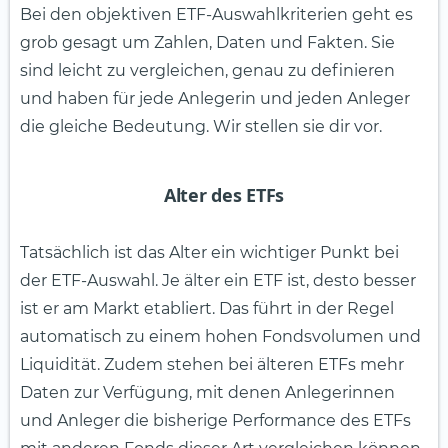
Bei den objektiven ETF-Auswahlkriterien geht es
grob gesagt um Zahlen, Daten und Fakten. Sie
sind leicht zu vergleichen, genau zu definieren
und haben für jede Anlegerin und jeden Anleger
die gleiche Bedeutung. Wir stellen sie dir vor.
Alter des ETFs
Tatsächlich ist das Alter ein wichtiger Punkt bei
der ETF-Auswahl. Je älter ein ETF ist, desto besser
ist er am Markt etabliert. Das führt in der Regel
automatisch zu einem hohen Fondsvolumen und
Liquidität. Zudem stehen bei älteren ETFs mehr
Daten zur Verfügung, mit denen Anlegerinnen
und Anleger die bisherige Performance des ETFs