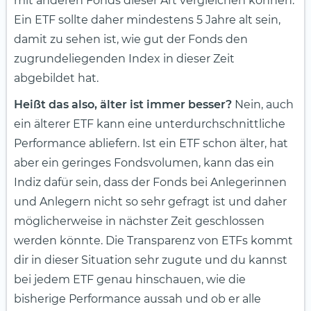
mit anderen Fonds dieser Art vergleichen können.
Ein ETF sollte daher mindestens 5 Jahre alt sein,
damit zu sehen ist, wie gut der Fonds den
zugrundeliegenden Index in dieser Zeit
abgebildet hat.
Heißt das also, älter ist immer besser?
Nein, auch
ein älterer ETF kann eine unterdurchschnittliche
Performance abliefern. Ist ein ETF schon älter, hat
aber ein geringes Fondsvolumen, kann das ein
Indiz dafür sein, dass der Fonds bei Anlegerinnen
und Anlegern nicht so sehr gefragt ist und daher
möglicherweise in nächster Zeit geschlossen
werden könnte. Die Transparenz von ETFs kommt
dir in dieser Situation sehr zugute und du kannst
bei jedem ETF genau hinschauen, wie die
bisherige Performance aussah und ob er alle