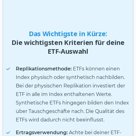
Das Wichtigste in Kürze:
Die wichtigsten Kriterien für deine
ETF-Auswahl
Replikationsmethode:
ETFs können einen
Index physisch oder synthetisch nachbilden.
Bei der physischen Replikation investiert der
ETF in alle im Index enthaltenen Werte.
Synthetische ETFs hingegen bilden den Index
über Tauschgeschäfte nach. Die Qualität des
ETFs wird dadurch nicht beeinflusst.
Ertragsverwendung:
Achte bei deiner ETF-