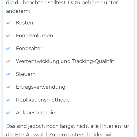
die du beachten solltest. Dazu gehören unter
anderem:
Kosten
Fondsvolumen
Fondsalter
Wertentwicklung und Tracking-Qualität
Steuern
Ertragsverwendung
Replikationsmethode
Anlagestrategie
Das sind jedoch noch längst nicht alle Kriterien für
die ETF-Auswahl. Zudem unterscheiden wir