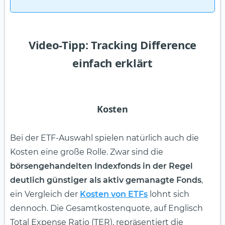
Video-Tipp: Tracking Difference
einfach erklärt
Kosten
Bei der ETF-Auswahl spielen natürlich auch die
Kosten eine große Rolle. Zwar sind die
börsengehandelten Indexfonds in der Regel
deutlich günstiger als aktiv gemanagte Fonds
,
ein Vergleich der
Kosten von ETFs
lohnt sich
dennoch. Die Gesamtkostenquote, auf Englisch
Total Expense Ratio (TER), repräsentiert die