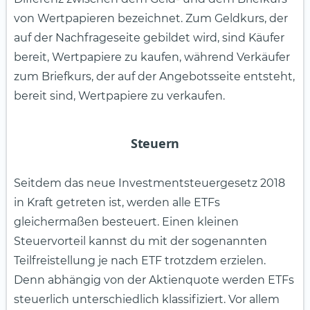
von Wertpapieren bezeichnet. Zum Geldkurs, der
auf der Nachfrageseite gebildet wird, sind Käufer
bereit, Wertpapiere zu kaufen, während Verkäufer
zum Briefkurs, der auf der Angebotsseite entsteht,
bereit sind, Wertpapiere zu verkaufen.
Steuern
Seitdem das neue Investmentsteuergesetz 2018
in Kraft getreten ist, werden alle ETFs
gleichermaßen besteuert. Einen kleinen
Steuervorteil kannst du mit der sogenannten
Teilfreistellung je nach ETF trotzdem erzielen.
Denn abhängig von der Aktienquote werden ETFs
steuerlich unterschiedlich klassifiziert. Vor allem