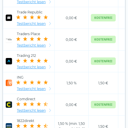
Testbericht lesen
Trade Republic
0,00 €
KOSTENFREI
Testbericht lesen
Traders Place
0,00 €
KOSTENFREI
Testbericht lesen
Trading 212
0,00 €
KOSTENFREI
Testbericht lesen
ING
1,50 %
1,50 €
Testbericht lesen
Comdirect
0,00 €
KOSTENFREI
Testbericht lesen
1822direkt
1,50 % (min. 1,50
1,50 €