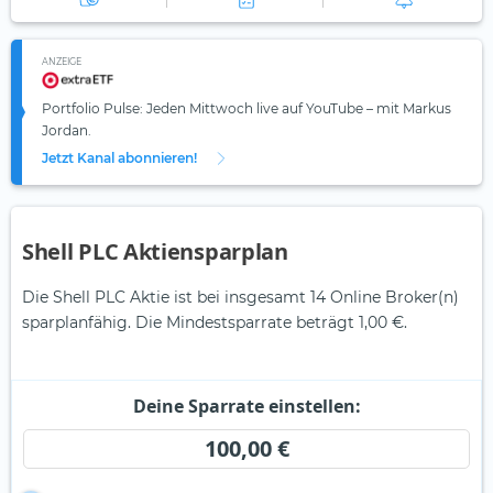
ANZEIGE
Portfolio Pulse: Jeden Mittwoch live auf YouTube – mit Markus
Jordan.
Jetzt Kanal abonnieren!
Shell PLC Aktiensparplan
Die Shell PLC Aktie ist bei insgesamt 14 Online Broker(n)
sparplanfähig. Die Mindestsparrate beträgt 1,00 €.
Deine Sparrate einstellen:
100,00 €