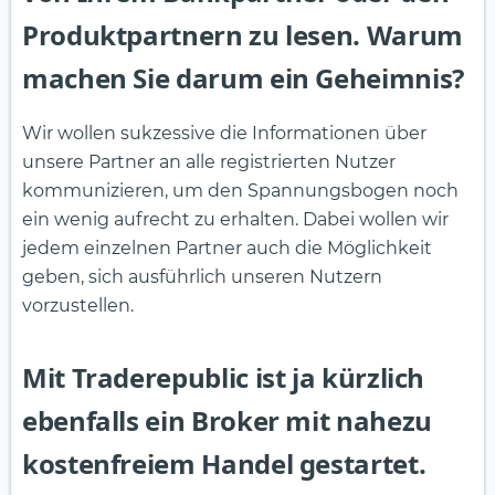
Produktpartnern zu lesen. Warum
machen Sie darum ein Geheimnis?
Wir wollen sukzessive die Informationen über
unsere Partner an alle registrierten Nutzer
kommunizieren, um den Spannungsbogen noch
ein wenig aufrecht zu erhalten. Dabei wollen wir
jedem einzelnen Partner auch die Möglichkeit
geben, sich ausführlich unseren Nutzern
vorzustellen.
Mit Traderepublic ist ja kürzlich
ebenfalls ein Broker mit nahezu
kostenfreiem Handel gestartet.