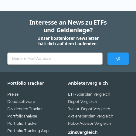
Interesse an News zu ETFs
und Geldanlage?
Unser kostenloser Newsletter
hält dich auf dem Laufenden.
Portfolio Tracker
Anbietervergleich
Preise
ETF-Sparplan Vergleich
Depotsoftware
Depot Vergleich
Dividenden Tracker
Junior-Depot Vergleich
Portfolioanalyse
Aktiensparplan Vergleich
Portfolio Tracker
Robo-Advisor Vergleich
Portfolio Tracking App
Zinsvergleich