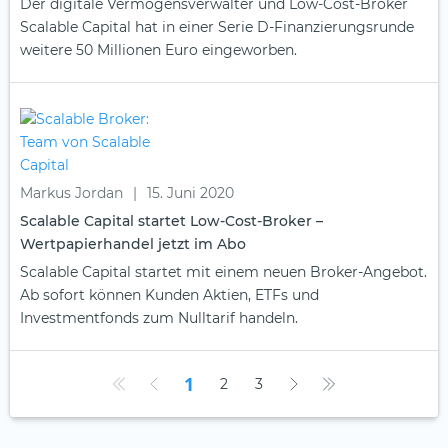
Der digitale Vermögensverwalter und Low-Cost-Broker
Scalable Capital hat in einer Serie D-Finanzierungsrunde
weitere 50 Millionen Euro eingeworben.
Markus Jordan
|
15. Juni 2020
Scalable Capital startet Low-Cost-Broker –
Wertpapierhandel jetzt im Abo
Scalable Capital startet mit einem neuen Broker-Angebot.
Ab sofort können Kunden Aktien, ETFs und
Investmentfonds zum Nulltarif handeln.
1
2
3