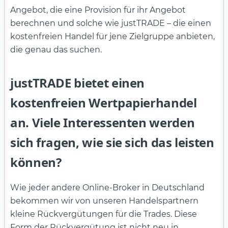
Angebot, die eine Provision für ihr Angebot
berechnen und solche wie justTRADE – die einen
kostenfreien Handel für jene Zielgruppe anbieten,
die genau das suchen.
justTRADE bietet einen
kostenfreien Wertpapierhandel
an. Viele Interessenten werden
sich fragen, wie sie sich das leisten
können?
Wie jeder andere Online-Broker in Deutschland
bekommen wir von unseren Handelspartnern
kleine Rückvergütungen für die Trades. Diese
Form der Rückvergütung ist nicht neu in