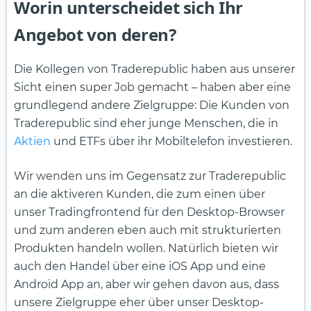
Worin unterscheidet sich Ihr
Angebot von deren?
Die Kollegen von Traderepublic haben aus unserer
Sicht einen super Job gemacht – haben aber eine
grundlegend andere Zielgruppe: Die Kunden von
Traderepublic sind eher junge Menschen, die in
Aktien
und ETFs über ihr Mobiltelefon investieren.
Wir wenden uns im Gegensatz zur Traderepublic
an die aktiveren Kunden, die zum einen über
unser Tradingfrontend für den Desktop-Browser
und zum anderen eben auch mit strukturierten
Produkten handeln wollen. Natürlich bieten wir
auch den Handel über eine iOS App und eine
Android App an, aber wir gehen davon aus, dass
unsere Zielgruppe eher über unser Desktop-