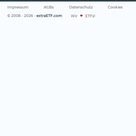
Impressum
AGBs
Datenschutz
Cookies
© 2008 - 2026 -
extraETF.com
Wir
ETFs!