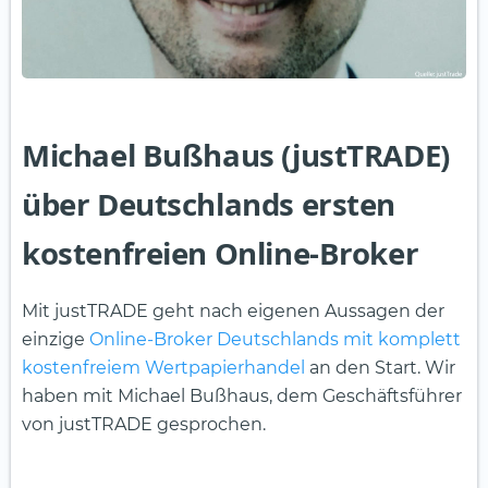
Michael Bußhaus (justTRADE)
über Deutschlands ersten
kostenfreien Online-Broker
Mit justTRADE geht nach eigenen Aussagen der
einzige
Online-Broker Deutschlands mit komplett
kostenfreiem Wertpapierhandel
an den Start. Wir
haben mit Michael Bußhaus, dem Geschäftsführer
von justTRADE gesprochen.