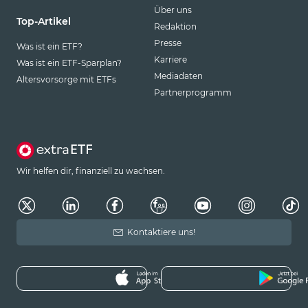
Über uns
Top-Artikel
Redaktion
Presse
Was ist ein ETF?
Karriere
Was ist ein ETF-Sparplan?
Mediadaten
Altersvorsorge mit ETFs
Partnerprogramm
Wir helfen dir, finanziell zu wachsen.
Kontaktiere uns!