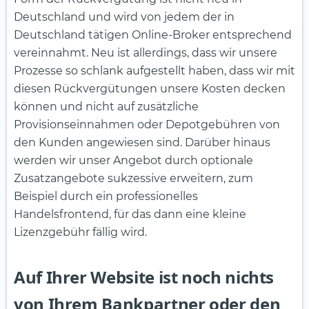
Deutschland und wird von jedem der in
Deutschland tätigen Online-Broker entsprechend
vereinnahmt. Neu ist allerdings, dass wir unsere
Prozesse so schlank aufgestellt haben, dass wir mit
diesen Rückvergütungen unsere Kosten decken
können und nicht auf zusätzliche
Provisionseinnahmen oder Depotgebühren von
den Kunden angewiesen sind. Darüber hinaus
werden wir unser Angebot durch optionale
Zusatzangebote sukzessive erweitern, zum
Beispiel durch ein professionelles
Handelsfrontend, für das dann eine kleine
Lizenzgebühr fällig wird.
Auf Ihrer Website ist noch nichts
von Ihrem Bankpartner oder den