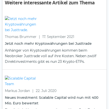
Weitere interessante Artikel zum Thema
Thomas Brummer
|
17. September 2021
Jetzt noch mehr Kryptowährungen bei Justtrade
Anhänger von Kryptowährungen kommen beim
Neobroker Justtrade voll auf ihre Kosten. Neben zwölf
Direktinvestments gibt es nun 23 Krypto-ETPs.
Markus Jordan
|
22. Juli 2020
Neues Investment: Scalable Capital wird nun mit 400
Mio. Euro bewertet