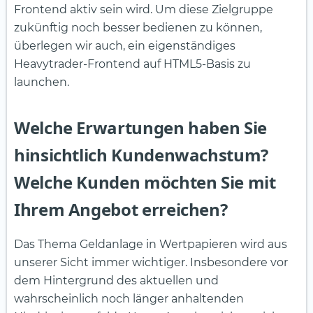
Frontend aktiv sein wird. Um diese Zielgruppe
zukünftig noch besser bedienen zu können,
überlegen wir auch, ein eigenständiges
Heavytrader-Frontend auf HTML5-Basis zu
launchen.
Welche Erwartungen haben Sie
hinsichtlich Kundenwachstum?
Welche Kunden möchten Sie mit
Ihrem Angebot erreichen?
Das Thema Geldanlage in Wertpapieren wird aus
unserer Sicht immer wichtiger. Insbesondere vor
dem Hintergrund des aktuellen und
wahrscheinlich noch länger anhaltenden