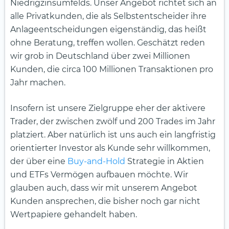
Niedrigzinsumfelds. Unser Angebot richtet sich an
alle Privatkunden, die als Selbstentscheider ihre
Anlageentscheidungen eigenständig, das heißt
ohne Beratung, treffen wollen. Geschätzt reden
wir grob in Deutschland über zwei Millionen
Kunden, die circa 100 Millionen Transaktionen pro
Jahr machen.
Insofern ist unsere Zielgruppe eher der aktivere
Trader, der zwischen zwölf und 200 Trades im Jahr
platziert. Aber natürlich ist uns auch ein langfristig
orientierter Investor als Kunde sehr willkommen,
der über eine
Buy-and-Hold
Strategie in Aktien
und ETFs Vermögen aufbauen möchte. Wir
glauben auch, dass wir mit unserem Angebot
Kunden ansprechen, die bisher noch gar nicht
Wertpapiere gehandelt haben.