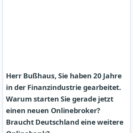
Herr Bußhaus, Sie haben 20 Jahre
in der Finanzindustrie gearbeitet.
Warum starten Sie gerade jetzt
einen neuen Onlinebroker?
Braucht Deutschland eine weitere