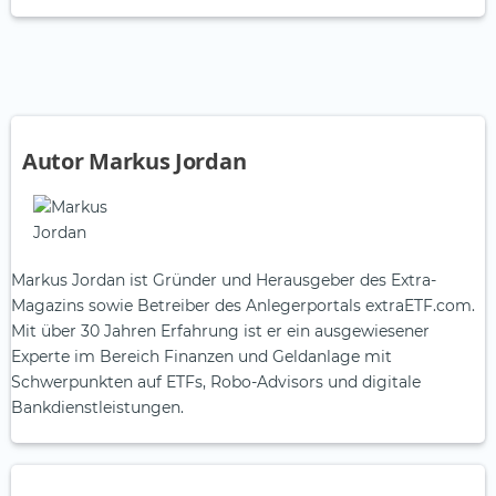
Autor Markus Jordan
Markus Jordan ist Gründer und Herausgeber des Extra-
Magazins sowie Betreiber des Anlegerportals extraETF.com.
Mit über 30 Jahren Erfahrung ist er ein ausgewiesener
Experte im Bereich Finanzen und Geldanlage mit
Schwerpunkten auf ETFs, Robo-Advisors und digitale
Bankdienstleistungen.