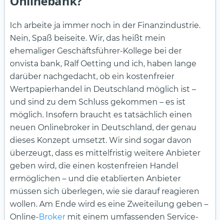
Onlinebank?
Ich arbeite ja immer noch in der Finanzindustrie.
Nein, Spaß beiseite. Wir, das heißt mein
ehemaliger Geschäftsführer-Kollege bei der
onvista bank, Ralf Oetting und ich, haben lange
darüber nachgedacht, ob ein kostenfreier
Wertpapierhandel in Deutschland möglich ist –
und sind zu dem Schluss gekommen – es ist
möglich. Insofern braucht es tatsächlich einen
neuen Onlinebroker in Deutschland, der genau
dieses Konzept umsetzt. Wir sind sogar davon
überzeugt, dass es mittelfristig weitere Anbieter
geben wird, die einen kostenfreien Handel
ermöglichen – und die etablierten Anbieter
müssen sich überlegen, wie sie darauf reagieren
wollen. Am Ende wird es eine Zweiteilung geben –
Online-
Broker
mit einem umfassenden Service-