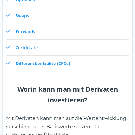
Swaps
Forwards
Zertifikate
Differenzkontrakte (CFDs)
Worin kann man mit Derivaten
investieren?
Mit Derivaten kann man auf die Wertentwicklung
verschiedenster Basiswerte setzen. Die