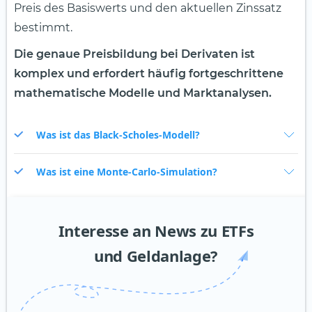
Preis des Basiswerts und den aktuellen Zinssatz
bestimmt.
Die genaue Preisbildung bei Derivaten ist
komplex und erfordert häufig fortgeschrittene
mathematische Modelle und Marktanalysen.
Was ist das Black-Scholes-Modell?
Was ist eine Monte-Carlo-Simulation?
Interesse an News zu ETFs
und Geldanlage?