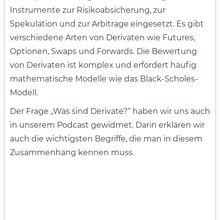
Instrumente zur Risikoabsicherung, zur
Spekulation und zur Arbitrage eingesetzt. Es gibt
verschiedene Arten von Derivaten wie Futures,
Optionen, Swaps und Forwards. Die Bewertung
von Derivaten ist komplex und erfordert häufig
mathematische Modelle wie das Black-Scholes-
Modell.
Der Frage „Was sind Derivate?“ haben wir uns auch
in unserem Podcast gewidmet. Darin erklären wir
auch die wichtigsten Begriffe, die man in diesem
Zusammenhang kennen muss.