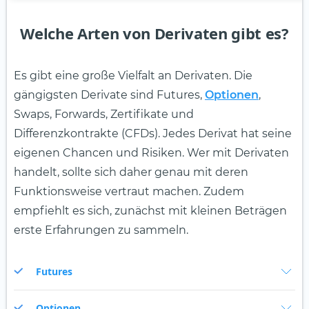
Welche Arten von Derivaten gibt es?
Es gibt eine große Vielfalt an Derivaten. Die
gängigsten Derivate sind Futures,
Optionen
,
Swaps, Forwards, Zertifikate und
Differenzkontrakte (CFDs). Jedes Derivat hat seine
eigenen Chancen und Risiken. Wer mit Derivaten
handelt, sollte sich daher genau mit deren
Funktionsweise vertraut machen. Zudem
empfiehlt es sich, zunächst mit kleinen Beträgen
erste Erfahrungen zu sammeln.
Futures
Optionen