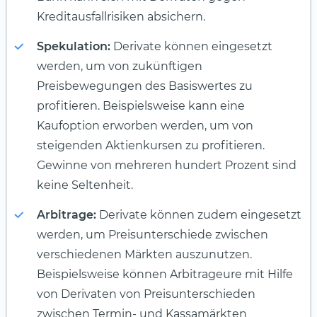
Kreditausfallrisiken absichern.
Spekulation:
Derivate können eingesetzt
werden, um von zukünftigen
Preisbewegungen des Basiswertes zu
profitieren. Beispielsweise kann eine
Kaufoption erworben werden, um von
steigenden Aktienkursen zu profitieren.
Gewinne von mehreren hundert Prozent sind
keine Seltenheit.
Arbitrage:
Derivate können zudem eingesetzt
werden, um Preisunterschiede zwischen
verschiedenen Märkten auszunutzen.
Beispielsweise können Arbitrageure mit Hilfe
von Derivaten von Preisunterschieden
zwischen Termin- und Kassamärkten