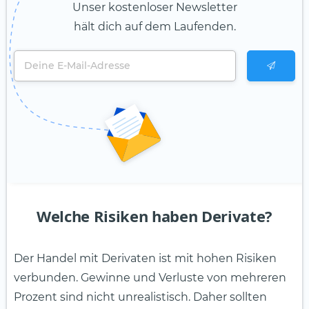
Unser kostenloser Newsletter
hält dich auf dem Laufenden.
Welche Risiken haben Derivate?
Der Handel mit Derivaten ist mit hohen Risiken
verbunden. Gewinne und Verluste von mehreren
Prozent sind nicht unrealistisch. Daher sollten