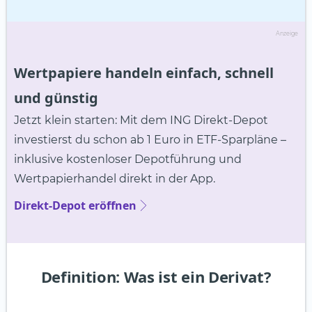
Anzeige
Wertpapiere handeln einfach, schnell
und günstig
Jetzt klein starten: Mit dem ING Direkt-Depot
investierst du schon ab 1 Euro in ETF-Sparpläne –
inklusive kostenloser Depotführung und
Wertpapierhandel direkt in der App.
Direkt-Depot eröffnen
Definition: Was ist ein Derivat?