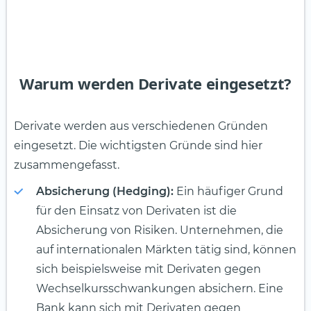
Warum werden Derivate eingesetzt?
Derivate werden aus verschiedenen Gründen
eingesetzt. Die wichtigsten Gründe sind hier
zusammengefasst.
Absicherung (Hedging):
Ein häufiger Grund
für den Einsatz von Derivaten ist die
Absicherung von Risiken. Unternehmen, die
auf internationalen Märkten tätig sind, können
sich beispielsweise mit Derivaten gegen
Wechselkursschwankungen absichern. Eine
Bank kann sich mit Derivaten gegen