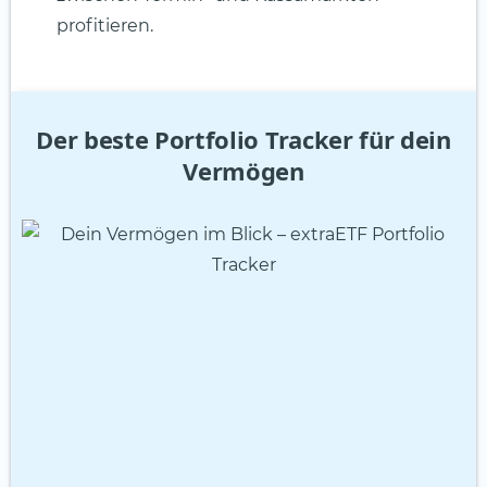
profitieren.
Der beste Portfolio Tracker für dein
Vermögen