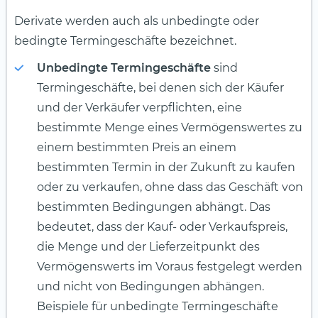
Derivate werden auch als unbedingte oder
bedingte Termingeschäfte bezeichnet.
Unbedingte Termingeschäfte
sind
Termingeschäfte, bei denen sich der Käufer
und der Verkäufer verpflichten, eine
bestimmte Menge eines Vermögenswertes zu
einem bestimmten Preis an einem
bestimmten Termin in der Zukunft zu kaufen
oder zu verkaufen, ohne dass das Geschäft von
bestimmten Bedingungen abhängt. Das
bedeutet, dass der Kauf- oder Verkaufspreis,
die Menge und der Lieferzeitpunkt des
Vermögenswerts im Voraus festgelegt werden
und nicht von Bedingungen abhängen.
Beispiele für unbedingte Termingeschäfte