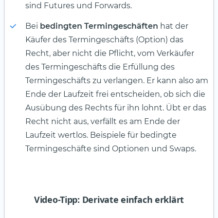
sind Futures und Forwards.
Bei
bedingten Termingeschäften
hat der
Käufer des Termingeschäfts (Option) das
Recht, aber nicht die Pflicht, vom Verkäufer
des Termingeschäfts die Erfüllung des
Termingeschäfts zu verlangen. Er kann also am
Ende der Laufzeit frei entscheiden, ob sich die
Ausübung des Rechts für ihn lohnt. Übt er das
Recht nicht aus, verfällt es am Ende der
Laufzeit wertlos. Beispiele für bedingte
Termingeschäfte sind Optionen und Swaps.
Video-Tipp: Derivate einfach erklärt