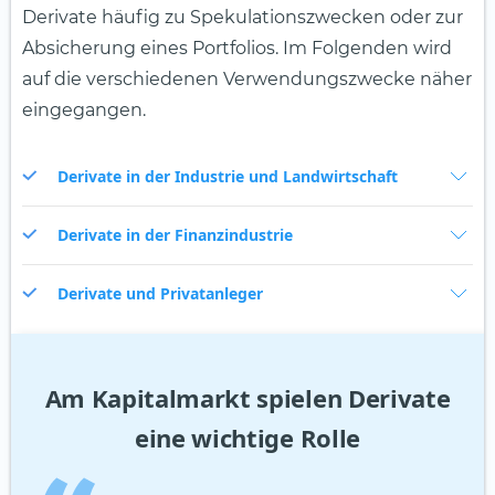
Derivate häufig zu Spekulationszwecken oder zur
Absicherung eines Portfolios. Im Folgenden wird
auf die verschiedenen Verwendungszwecke näher
eingegangen.
Derivate in der Industrie und Landwirtschaft
Derivate in der Finanzindustrie
Derivate und Privatanleger
Am Kapitalmarkt spielen Derivate
eine wichtige Rolle