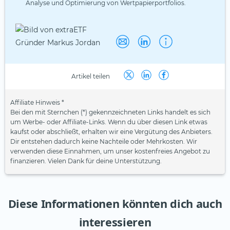
Analyse und Optimierung von Wertpapierportfolios.
Artikel teilen
Affiliate Hinweis *
Bei den mit Sternchen (*) gekennzeichneten Links handelt es sich
um Werbe- oder Affiliate-Links. Wenn du über diesen Link etwas
kaufst oder abschließt, erhalten wir eine Vergütung des Anbieters.
Dir entstehen dadurch keine Nachteile oder Mehrkosten. Wir
verwenden diese Einnahmen, um unser kostenfreies Angebot zu
finanzieren. Vielen Dank für deine Unterstützung.
Diese Informationen könnten dich auch
interessieren