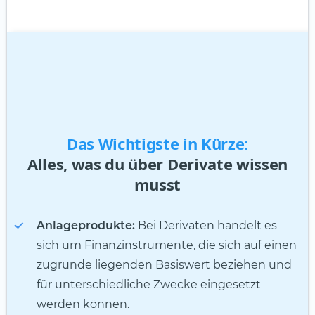
Das Wichtigste in Kürze:
Alles, was du über Derivate wissen
musst
Anlageprodukte:
Bei Derivaten handelt es
sich um Finanzinstrumente, die sich auf einen
zugrunde liegenden Basiswert beziehen und
für unterschiedliche Zwecke eingesetzt
werden können.