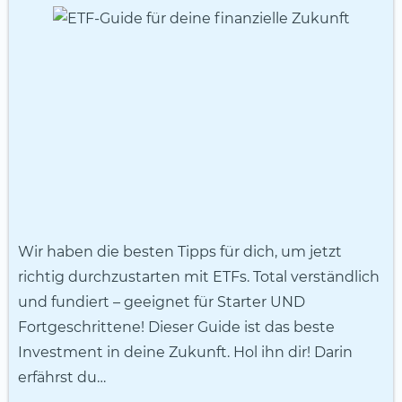
Wir haben die besten Tipps für dich, um jetzt
richtig durchzustarten mit ETFs. Total verständlich
und fundiert – geeignet für Starter UND
Fortgeschrittene! Dieser Guide ist das beste
Investment in deine Zukunft. Hol ihn dir! Darin
erfährst du…