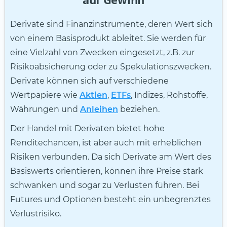
Derivate sind Finanzinstrumente, deren Wert sich
von einem Basisprodukt ableitet. Sie werden für
eine Vielzahl von Zwecken eingesetzt, z.B. zur
Risikoabsicherung oder zu Spekulationszwecken.
Derivate können sich auf verschiedene
Wertpapiere wie
Aktien
,
ETFs
, Indizes, Rohstoffe,
Währungen und
Anleihen
beziehen.
Der Handel mit Derivaten bietet hohe
Renditechancen, ist aber auch mit erheblichen
Risiken verbunden. Da sich Derivate am Wert des
Basiswerts orientieren, können ihre Preise stark
schwanken und sogar zu Verlusten führen. Bei
Futures und Optionen besteht ein unbegrenztes
Verlustrisiko.