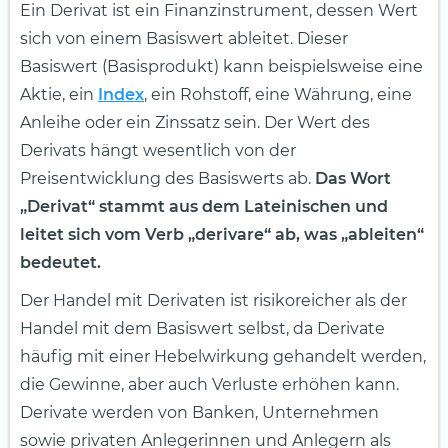
Ein Derivat ist ein Finanzinstrument, dessen Wert
sich von einem Basiswert ableitet. Dieser
Basiswert (Basisprodukt) kann beispielsweise eine
Aktie, ein
Index
, ein Rohstoff, eine Währung, eine
Anleihe oder ein Zinssatz sein. Der Wert des
Derivats hängt wesentlich von der
Preisentwicklung des Basiswerts ab.
Das Wort
„Derivat“ stammt aus dem Lateinischen und
leitet sich vom Verb „derivare“ ab, was „ableiten“
bedeutet.
Der Handel mit Derivaten ist risikoreicher als der
Handel mit dem Basiswert selbst, da Derivate
häufig mit einer Hebelwirkung gehandelt werden,
die Gewinne, aber auch Verluste erhöhen kann.
Derivate werden von Banken, Unternehmen
sowie privaten Anlegerinnen und Anlegern als