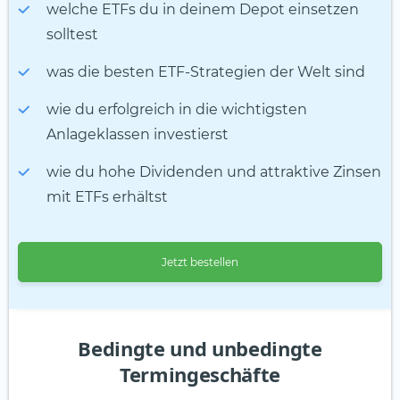
welche ETFs du in deinem Depot einsetzen
solltest
was die besten ETF-Strategien der Welt sind
wie du erfolgreich in die wichtigsten
Anlageklassen investierst
wie du hohe Dividenden und attraktive Zinsen
mit ETFs erhältst
Jetzt bestellen
Bedingte und unbedingte
Termingeschäfte