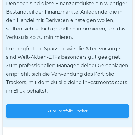
Dennoch sind diese Finanzprodukte ein wichtiger
Bestandteil der Finanzmärkte. Anlegende, die in
den Handel mit Derivaten einsteigen wollen,
sollten sich jedoch gründlich informieren, um das
Verlustrisiko zu minimieren.
Für langfristige Sparziele wie die Altersvorsorge
sind Welt-Aktien-ETFs besonders gut geeignet.
Zum professionellen Managen deiner Geldanlagen
empfiehlt sich die Verwendung des Portfolio
Trackers, mit dem du alle deine Investments stets
im Blick behältst.
Zum Portfolio Tracker