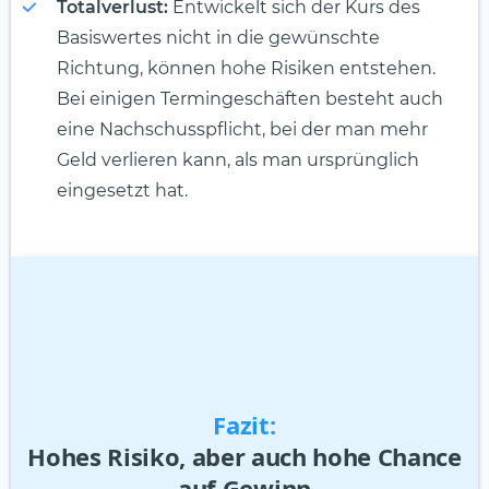
Totalverlust:
Entwickelt sich der Kurs des
Basiswertes nicht in die gewünschte
Richtung, können hohe Risiken entstehen.
Bei einigen Termingeschäften besteht auch
eine Nachschusspflicht, bei der man mehr
Geld verlieren kann, als man ursprünglich
eingesetzt hat.
Fazit:
Hohes Risiko, aber auch hohe Chance
auf Gewinn