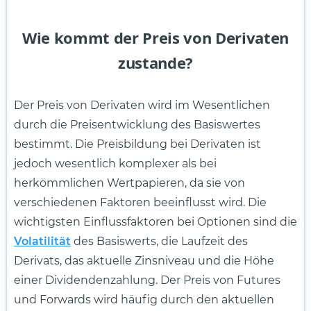
Wie kommt der Preis von Derivaten
zustande?
Der Preis von Derivaten wird im Wesentlichen
durch die Preisentwicklung des Basiswertes
bestimmt. Die Preisbildung bei Derivaten ist
jedoch wesentlich komplexer als bei
herkömmlichen Wertpapieren, da sie von
verschiedenen Faktoren beeinflusst wird. Die
wichtigsten Einflussfaktoren bei Optionen sind die
Volatilität
des Basiswerts, die Laufzeit des
Derivats, das aktuelle Zinsniveau und die Höhe
einer Dividendenzahlung. Der Preis von Futures
und Forwards wird häufig durch den aktuellen