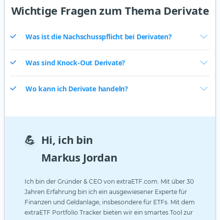
Wichtige Fragen zum Thema Derivate
Was ist die Nachschusspflicht bei Derivaten?
Was sind Knock-Out Derivate?
Wo kann ich Derivate handeln?
💪
Hi, ich bin
Markus Jordan
Ich bin der Gründer & CEO von extraETF.com. Mit über 30
Jahren Erfahrung bin ich ein ausgewiesener Experte für
Finanzen und Geldanlage, insbesondere für ETFs. Mit dem
extraETF Portfolio Tracker bieten wir ein smartes Tool zur