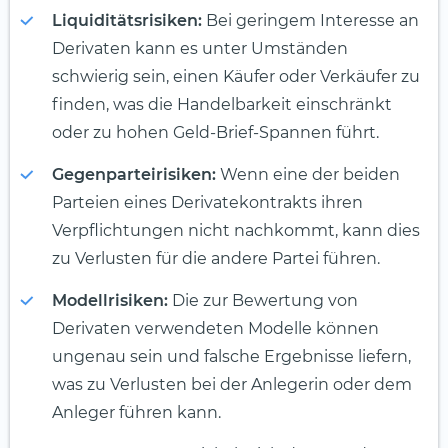
Liquiditätsrisiken:
Bei geringem Interesse an
Derivaten kann es unter Umständen
schwierig sein, einen Käufer oder Verkäufer zu
finden, was die Handelbarkeit einschränkt
oder zu hohen Geld-Brief-Spannen führt.
Gegenparteirisiken:
Wenn eine der beiden
Parteien eines Derivatekontrakts ihren
Verpflichtungen nicht nachkommt, kann dies
zu Verlusten für die andere Partei führen.
Modellrisiken:
Die zur Bewertung von
Derivaten verwendeten Modelle können
ungenau sein und falsche Ergebnisse liefern,
was zu Verlusten bei der Anlegerin oder dem
Anleger führen kann.