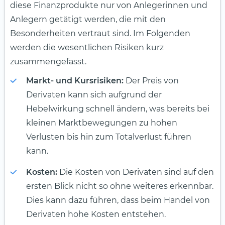
diese Finanzprodukte nur von Anlegerinnen und
Anlegern getätigt werden, die mit den
Besonderheiten vertraut sind. Im Folgenden
werden die wesentlichen Risiken kurz
zusammengefasst.
Markt- und Kursrisiken:
Der Preis von
Derivaten kann sich aufgrund der
Hebelwirkung schnell ändern, was bereits bei
kleinen Marktbewegungen zu hohen
Verlusten bis hin zum Totalverlust führen
kann.
Kosten:
Die Kosten von Derivaten sind auf den
ersten Blick nicht so ohne weiteres erkennbar.
Dies kann dazu führen, dass beim Handel von
Derivaten hohe Kosten entstehen.