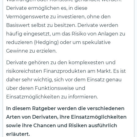
Derivate ermöglichen es, in diese
Vermögenswerte zu investieren, ohne den
Basiswert selbst zu besitzen. Derivate werden
häufig eingesetzt, um das Risiko von Anlagen zu
reduzieren (Hedging) oder um spekulative
Gewinne zu erzielen.
Derivate gehören zu den komplexesten und
risikoreichsten Finanzprodukten am Markt. Es ist
daher sehr wichtig, sich vor dem Einsatz genau
über deren Funktionsweise und
Einsatzmöglichkeiten zu informieren.
In diesem Ratgeber werden die verschiedenen
Arten von Derivaten, ihre Einsatzmöglichkeiten
sowie ihre Chancen und Risiken ausführlich
erläutert.