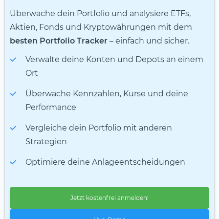
Überwache dein Portfolio und analysiere ETFs,
Aktien, Fonds und Kryptowährungen mit dem
besten Portfolio Tracker
– einfach und sicher.
Verwalte deine Konten und Depots an einem
Ort
Überwache Kennzahlen, Kurse und deine
Performance
Vergleiche dein Portfolio mit anderen
Strategien
Optimiere deine Anlageentscheidungen
Jetzt kostenfrei anmelden!