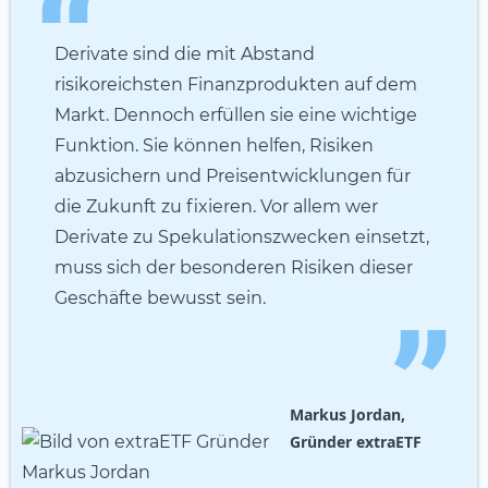
Derivate sind die mit Abstand
risikoreichsten Finanzprodukten auf dem
Markt. Dennoch erfüllen sie eine wichtige
Funktion. Sie können helfen, Risiken
abzusichern und Preisentwicklungen für
die Zukunft zu fixieren. Vor allem wer
Derivate zu Spekulationszwecken einsetzt,
muss sich der besonderen Risiken dieser
Geschäfte bewusst sein.
Markus Jordan,
Gründer extraETF