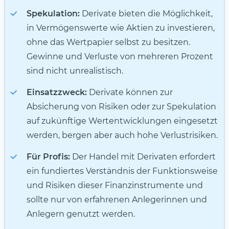
Spekulation:
Derivate bieten die Möglichkeit,
in Vermögenswerte wie Aktien zu investieren,
ohne das Wertpapier selbst zu besitzen.
Gewinne und Verluste von mehreren Prozent
sind nicht unrealistisch.
Einsatzzweck:
Derivate können zur
Absicherung von Risiken oder zur Spekulation
auf zukünftige Wertentwicklungen eingesetzt
werden, bergen aber auch hohe Verlustrisiken.
Für Profis:
Der Handel mit Derivaten erfordert
ein fundiertes Verständnis der Funktionsweise
und Risiken dieser Finanzinstrumente und
sollte nur von erfahrenen Anlegerinnen und
Anlegern genutzt werden.