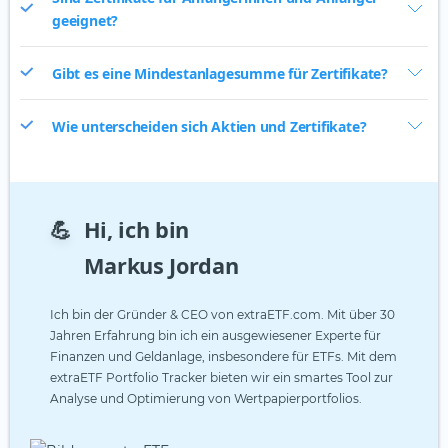
geeignet?
Gibt es eine Mindestanlagesumme für Zertifikate?
Wie unterscheiden sich Aktien und Zertifikate?
💪
Hi, ich bin
Markus Jordan
Ich bin der Gründer & CEO von extraETF.com. Mit über 30
Jahren Erfahrung bin ich ein ausgewiesener Experte für
Finanzen und Geldanlage, insbesondere für ETFs. Mit dem
extraETF Portfolio Tracker bieten wir ein smartes Tool zur
Analyse und Optimierung von Wertpapierportfolios.