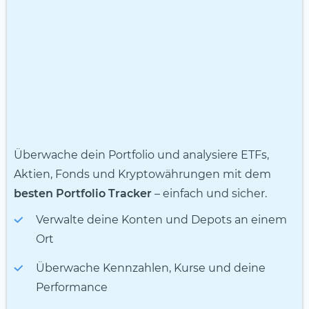
Überwache dein Portfolio und analysiere ETFs,
Aktien, Fonds und Kryptowährungen mit dem
besten Portfolio Tracker
– einfach und sicher.
Verwalte deine Konten und Depots an einem
Ort
Überwache Kennzahlen, Kurse und deine
Performance