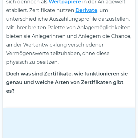
sich dennoch als
Wertpapiere
in der Anlagewelt
etabliert. Zertifikate nutzen
Derivate
, um
unterschiedliche Auszahlungsprofile darzustellen.
Mit ihrer breiten Palette von Anlagemöglichkeiten
bieten sie Anlegerinnen und Anlegern die Chance,
an der Wertentwicklung verschiedener
Vermögenswerte teilzuhaben, ohne diese
physisch zu besitzen.
Doch was sind Zertifikate, wie funktionieren sie
genau und welche Arten von Zertifikaten gibt
es?