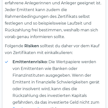
erfahrene Anlegerinnen und Anleger geeignet ist.
Jeder Emittent kann zudem die
Rahmenbedingungen des Zertifikats selbst
festlegen und so beispielsweise Laufzeit und
Rückzahlung frei bestimmen, weshalb man sich
vorab genau informieren sollte.
Folgende
Risiken
solltest du daher vor dem Kauf
von Zertifikaten mit einkalkulieren:
Emittentenrisiko:
Die Wertpapiere werden
von Emittenten wie Banken oder
Finanzinstituten ausgegeben. Wenn der
Emittent in finanzielle Schwierigkeiten gerät
oder insolvent wird, kann dies die
Rückzahlung des investierten Kapitals
gefährden, da das investierte Geld nicht zum