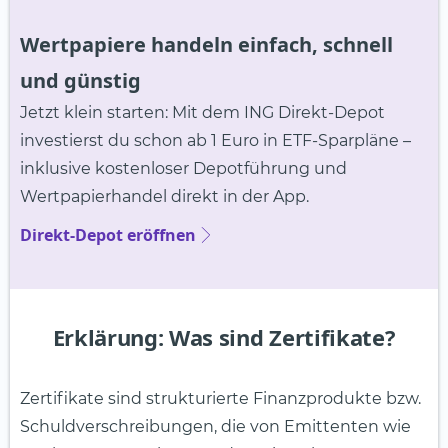
Wertpapiere handeln einfach, schnell
und günstig
Jetzt klein starten: Mit dem ING Direkt-Depot
investierst du schon ab 1 Euro in ETF-Sparpläne –
inklusive kostenloser Depotführung und
Wertpapierhandel direkt in der App.
Direkt-Depot eröffnen
Erklärung: Was sind Zertifikate?
Zertifikate sind strukturierte Finanzprodukte bzw.
Schuldverschreibungen, die von Emittenten wie