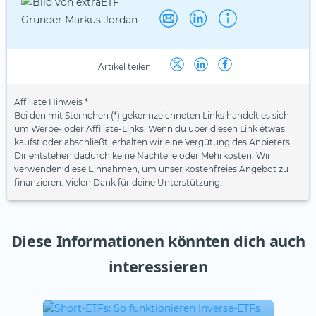
Artikel teilen
Affiliate Hinweis *
Bei den mit Sternchen (*) gekennzeichneten Links handelt es sich
um Werbe- oder Affiliate-Links. Wenn du über diesen Link etwas
kaufst oder abschließt, erhalten wir eine Vergütung des Anbieters.
Dir entstehen dadurch keine Nachteile oder Mehrkosten. Wir
verwenden diese Einnahmen, um unser kostenfreies Angebot zu
finanzieren. Vielen Dank für deine Unterstützung.
Diese Informationen könnten dich auch
interessieren