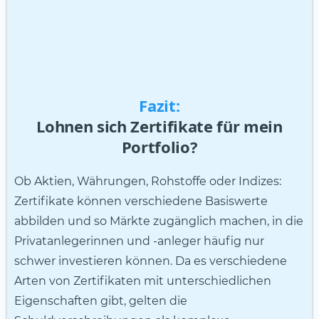
Fazit:
Lohnen sich Zertifikate für mein
Portfolio?
Ob Aktien, Währungen, Rohstoffe oder Indizes:
Zertifikate können verschiedene Basiswerte
abbilden und so Märkte zugänglich machen, in die
Privatanlegerinnen und -anleger häufig nur
schwer investieren können. Da es verschiedene
Arten von Zertifikaten mit unterschiedlichen
Eigenschaften gibt, gelten die