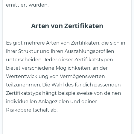
emittiert wurden.
Arten von Zertifikaten
Es gibt mehrere Arten von Zertifikaten, die sich in
ihrer Struktur und ihren Auszahlungsprofilen
unterscheiden. Jeder dieser Zertifikatstypen
bietet verschiedene Möglichkeiten, an der
Wertentwicklung von Vermögenswerten
teilzunehmen. Die Wahl des für dich passenden
Zertifikatstyps hängt beispielsweise von deinen
individuellen Anlagezielen und deiner
Risikobereitschaft ab.