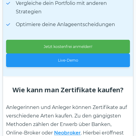
Vergleiche dein Portfolio mit anderen
Strategien
Optimiere deine Anlageentscheidungen
Jetzt kostenfrei anmelden!
Live-Demo
Wie kann man Zertifikate kaufen?
Anlegerinnen und Anleger können Zertifikate auf
verschiedene Arten kaufen. Zu den gängigsten
Methoden zählen der Erwerb über Banken,
Online-Broker oder
Neobroker
. Hierbei eröffnest