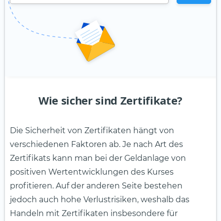
Wie sicher sind Zertifikate?
Die Sicherheit von Zertifikaten hängt von
verschiedenen Faktoren ab. Je nach Art des
Zertifikats kann man bei der Geldanlage von
positiven Wertentwicklungen des Kurses
profitieren. Auf der anderen Seite bestehen
jedoch auch hohe Verlustrisiken, weshalb das
Handeln mit Zertifikaten insbesondere für