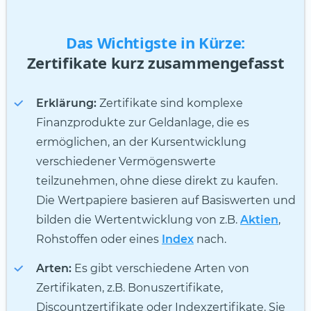
Das Wichtigste in Kürze:
Zertifikate kurz zusammengefasst
Erklärung:
Zertifikate sind komplexe
Finanzprodukte zur Geldanlage, die es
ermöglichen, an der Kursentwicklung
verschiedener Vermögenswerte
teilzunehmen, ohne diese direkt zu kaufen.
Die Wertpapiere basieren auf Basiswerten und
bilden die Wertentwicklung von z.B.
Aktien
,
Rohstoffen oder eines
Index
nach.
Arten:
Es gibt verschiedene Arten von
Zertifikaten, z.B. Bonuszertifikate,
Discountzertifikate oder Indexzertifikate. Sie