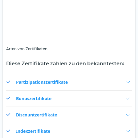
Arten von Zertifikaten
Diese Zertifikate zählen zu den bekanntesten:
Partizipationszertifikate
Bonuszertifikate
Discountzertifikate
Indexzertifikate