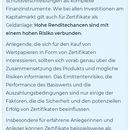
Schuldverschreibungen als komplexe
Finanzinstrumente. Wie bei allen Investitionen am
Kapitalmarkt gilt auch für Zertifikate als
Geldanlage:
Hohe Renditechancen sind mit
einem hohen Risiko verbunden.
Anlegende, die sich für den Kauf von
Wertpapieren in Form von Zertifikaten
interessieren, sollten sich vorab genau über die
Zusammensetzung des Produkts und mögliche
Risiken informieren. Das Emittentenrisiko, die
Performance des Basiswerts und die
Auszahlungsbedingungen sind nur einige der
Faktoren, die die Sicherheit und den potenziellen
Erfolg von Zertifikaten beeinflussen.
Insbesondere für erfahrene Anlegerinnen und
Anleger können Zertifikate beispielsweise als