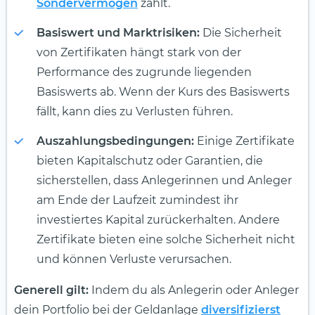
Sondervermögen
zählt.
Basiswert und Marktrisiken:
Die Sicherheit
von Zertifikaten hängt stark von der
Performance des zugrunde liegenden
Basiswerts ab. Wenn der Kurs des Basiswerts
fällt, kann dies zu Verlusten führen.
Auszahlungsbedingungen:
Einige Zertifikate
bieten Kapitalschutz oder Garantien, die
sicherstellen, dass Anlegerinnen und Anleger
am Ende der Laufzeit zumindest ihr
investiertes Kapital zurückerhalten. Andere
Zertifikate bieten eine solche Sicherheit nicht
und können Verluste verursachen.
Generell gilt:
Indem du als Anlegerin oder Anleger
dein Portfolio bei der Geldanlage
diversifizierst