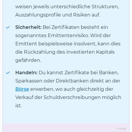
weisen jeweils unterschiedliche Strukturen,
Auszahlungsprofile und Risiken auf.
Sicherheit:
Bei Zertifikaten besteht ein
sogenanntes Emittentenrisiko. Wird der
Emittent beispielsweise insolvent, kann dies
die Rückzahlung des investierten Kapitals
gefährden.
Handeln:
Du kannst Zertifikate bei Banken,
Sparkassen oder Direktbanken direkt an der
Börse
erwerben, wo auch gleichzeitig der
Verkauf der Schuldverschreibungen möglich
ist.
Anzeige