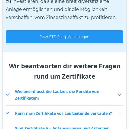
zu investieren, da sie eine breit diversifizierte
Anlage ermöglichen und dir die Möglichkeit
verschaffen, vom Zinseszinseffekt zu profitieren.
Jetzt ETF-Sparpläne anlegen
Wir beantworten dir weitere Fragen
rund um Zertifikate
Wie beeinflusst die Laufzeit die Rendite von
Zertifikaten?
Kann man Zertifikate vor Laufzeitende verkaufen?
Sind Zertifikate für Anfängerinnen und Anfänger