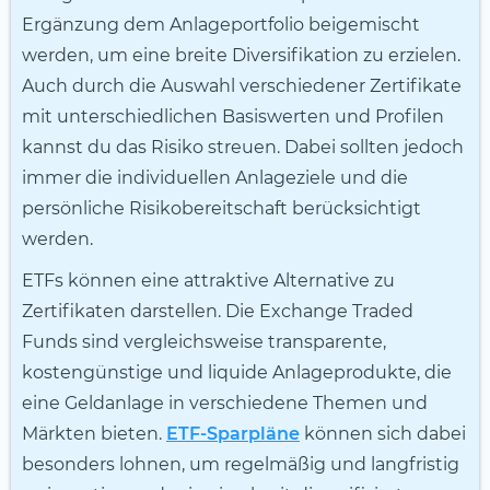
Ergänzung dem Anlageportfolio beigemischt
werden, um eine breite Diversifikation zu erzielen.
Auch durch die Auswahl verschiedener Zertifikate
mit unterschiedlichen Basiswerten und Profilen
kannst du das Risiko streuen. Dabei sollten jedoch
immer die individuellen Anlageziele und die
persönliche Risikobereitschaft berücksichtigt
werden.
ETFs können eine attraktive Alternative zu
Zertifikaten darstellen. Die Exchange Traded
Funds sind vergleichsweise transparente,
kostengünstige und liquide Anlageprodukte, die
eine Geldanlage in verschiedene Themen und
Märkten bieten.
ETF-Sparpläne
können sich dabei
besonders lohnen, um regelmäßig und langfristig