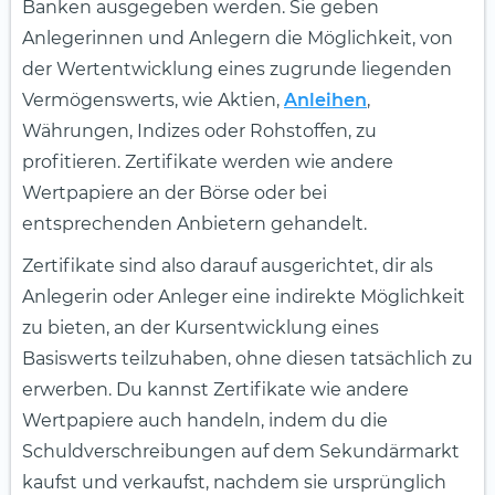
Banken ausgegeben werden. Sie geben
Anlegerinnen und Anlegern die Möglichkeit, von
der Wertentwicklung eines zugrunde liegenden
Vermögenswerts, wie Aktien,
Anleihen
,
Währungen, Indizes oder Rohstoffen, zu
profitieren. Zertifikate werden wie andere
Wertpapiere an der Börse oder bei
entsprechenden Anbietern gehandelt.
Zertifikate sind also darauf ausgerichtet, dir als
Anlegerin oder Anleger eine indirekte Möglichkeit
zu bieten, an der Kursentwicklung eines
Basiswerts teilzuhaben, ohne diesen tatsächlich zu
erwerben. Du kannst Zertifikate wie andere
Wertpapiere auch handeln, indem du die
Schuldverschreibungen auf dem Sekundärmarkt
kaufst und verkaufst, nachdem sie ursprünglich