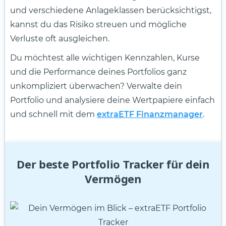
und verschiedene Anlageklassen berücksichtigst,
kannst du das Risiko streuen und mögliche
Verluste oft ausgleichen.
Du möchtest alle wichtigen Kennzahlen, Kurse
und die Performance deines Portfolios ganz
unkompliziert überwachen? Verwalte dein
Portfolio und analysiere deine Wertpapiere einfach
und schnell mit dem
extraETF Finanzmanager
.
Der beste Portfolio Tracker für dein
Vermögen