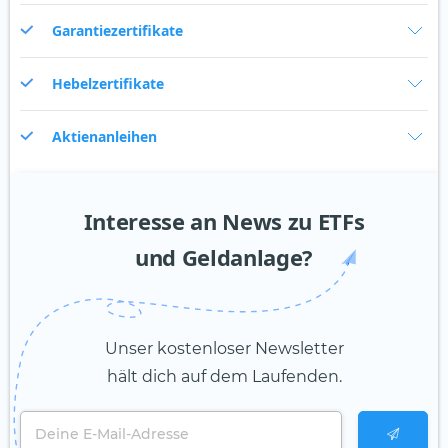
Garantiezertifikate
Hebelzertifikate
Aktienanleihen
Interesse an News zu ETFs
und Geldanlage?
Unser kostenloser Newsletter
hält dich auf dem Laufenden.