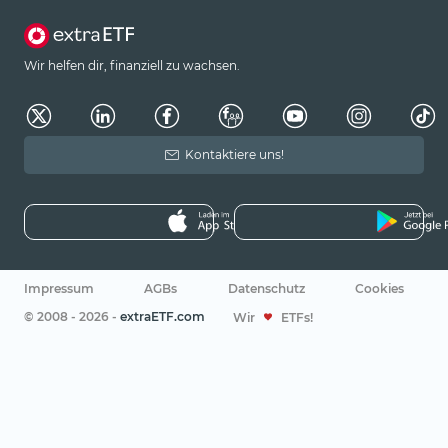
Wir helfen dir, finanziell zu wachsen.
Kontaktiere uns!
Impressum
AGBs
Datenschutz
Cookies
© 2008 - 2026 -
extraETF.com
Wir
ETFs!