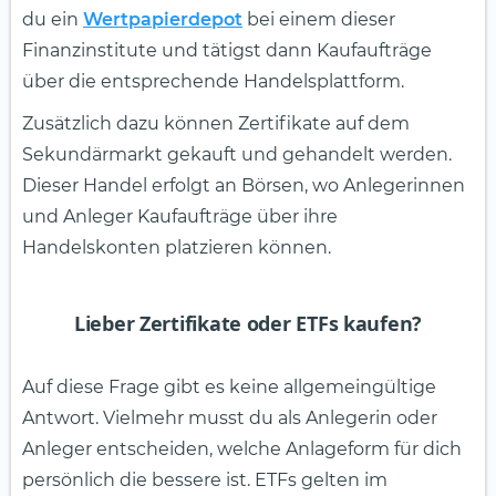
du ein
Wertpapierdepot
bei einem dieser
Finanzinstitute und tätigst dann Kaufaufträge
über die entsprechende Handelsplattform.
Zusätzlich dazu können Zertifikate auf dem
Sekundärmarkt gekauft und gehandelt werden.
Dieser Handel erfolgt an Börsen, wo Anlegerinnen
und Anleger Kaufaufträge über ihre
Handelskonten platzieren können.
Lieber Zertifikate oder ETFs kaufen?
Auf diese Frage gibt es keine allgemeingültige
Antwort. Vielmehr musst du als Anlegerin oder
Anleger entscheiden, welche Anlageform für dich
persönlich die bessere ist. ETFs gelten im