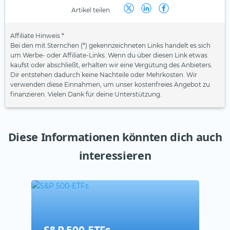
Artikel teilen
Affiliate Hinweis *
Bei den mit Sternchen (*) gekennzeichneten Links handelt es sich
um Werbe- oder Affiliate-Links. Wenn du über diesen Link etwas
kaufst oder abschließt, erhalten wir eine Vergütung des Anbieters.
Dir entstehen dadurch keine Nachteile oder Mehrkosten. Wir
verwenden diese Einnahmen, um unser kostenfreies Angebot zu
finanzieren. Vielen Dank für deine Unterstützung.
Diese Informationen könnten dich auch
interessieren