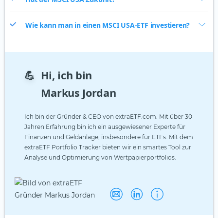
Wie kann man in einen MSCI USA-ETF investieren?
💪
Hi, ich bin
Markus Jordan
Ich bin der Gründer & CEO von extraETF.com. Mit über 30
Jahren Erfahrung bin ich ein ausgewiesener Experte für
Finanzen und Geldanlage, insbesondere für ETFs. Mit dem
extraETF Portfolio Tracker bieten wir ein smartes Tool zur
Analyse und Optimierung von Wertpapierportfolios.