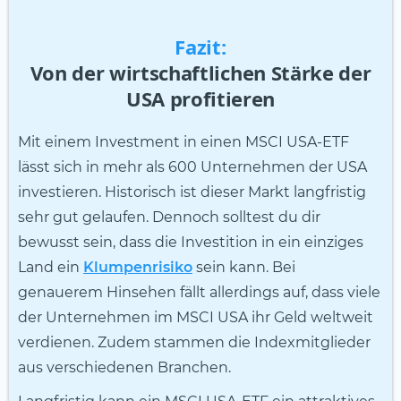
Fazit:
Von der wirtschaftlichen Stärke der
USA profitieren
Mit einem Investment in einen MSCI USA-ETF
lässt sich in mehr als 600 Unternehmen der USA
investieren. Historisch ist dieser Markt langfristig
sehr gut gelaufen. Dennoch solltest du dir
bewusst sein, dass die Investition in ein einziges
Land ein
Klumpenrisiko
sein kann. Bei
genauerem Hinsehen fällt allerdings auf, dass viele
der Unternehmen im MSCI USA ihr Geld weltweit
verdienen. Zudem stammen die Indexmitglieder
aus verschiedenen Branchen.