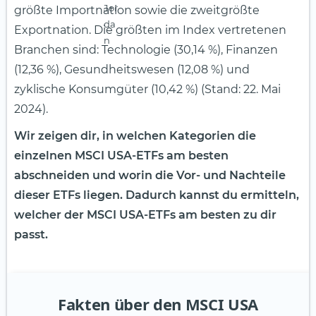
größte Importnation sowie die zweitgrößte
Exportnation. Die größten im Index vertretenen
Branchen sind: Technologie (30,14 %), Finanzen
(12,36 %), Gesundheitswesen (12,08 %) und
zyklische Konsumgüter (10,42 %) (Stand: 22. Mai
2024).
Wir zeigen dir, in welchen Kategorien die
einzelnen MSCI USA-ETFs am besten
abschneiden und worin die Vor- und Nachteile
dieser ETFs liegen. Dadurch kannst du ermitteln,
welcher der MSCI USA-ETFs am besten zu dir
passt.
Fakten über den MSCI USA