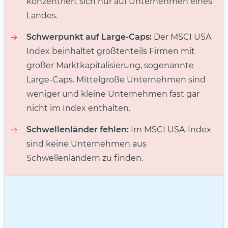
konzentriert sich nur auf Unternehmen eines
Landes.
Schwerpunkt auf Large-Caps:
Der MSCI USA
Index beinhaltet größtenteils Firmen mit
großer Marktkapitalisierung, sogenannte
Large-Caps. Mittelgroße Unternehmen sind
weniger und kleine Unternehmen fast gar
nicht im Index enthalten.
Schwellenländer fehlen:
Im MSCI USA-Index
sind keine Unternehmen aus
Schwellenländern zu finden.