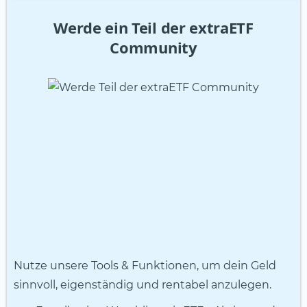
Werde ein Teil der extraETF
Community
Nutze unsere Tools & Funktionen, um dein Geld
sinnvoll, eigenständig und rentabel anzulegen.