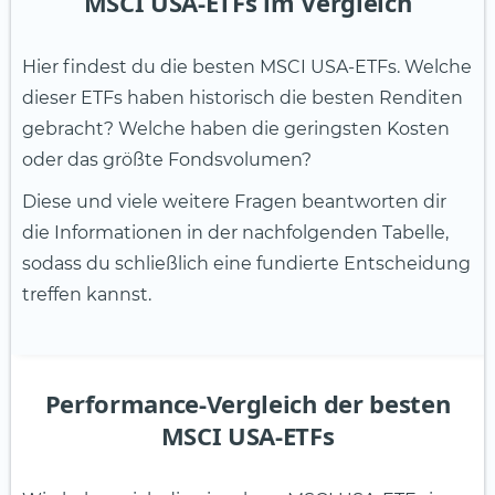
MSCI USA-ETFs im Vergleich
Hier findest du die besten MSCI USA-ETFs. Welche
dieser ETFs haben historisch die besten Renditen
gebracht? Welche haben die geringsten Kosten
oder das größte Fondsvolumen?
Diese und viele weitere Fragen beantworten dir
die Informationen in der nachfolgenden Tabelle,
sodass du schließlich eine fundierte Entscheidung
treffen kannst.
Performance-Vergleich der besten
MSCI USA-ETFs