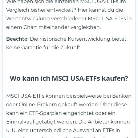
Wie haben sich die einzelnen MSCI USA-ETFs im
Vergleich bisher entwickelt? Hier kannst du die
Wertentwicklung verschiedener MSCI USA-ETFs in
einem Chart miteinander vergleichen.
Beachte:
Die historische Kursentwicklung bietet
keine Garantie für die Zukunft.
Wo kann ich MSCI USA-ETFs kaufen?
MSCI USA-ETFs können beispielsweise bei Banken
oder Online-Brokern gekauft werden. Über diese
kann ein ETF-Sparplan eingerichtet oder ein
Einmalkauf getätigt werden. Die Anbieter können
u. U. eine unterschiedliche Auswahl an ETFs in