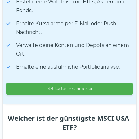
Erstelle eine Watchlist mit ETFs, Aktien und
Fonds.
Erhalte Kursalarme per E-Mail oder Push-
Nachricht.
Verwalte deine Konten und Depots an einem
Ort.
Erhalte eine ausführliche Portfolioanalyse.
Jetzt kostenfrei anmelden!
Welcher ist der günstigste MSCI USA-
ETF?