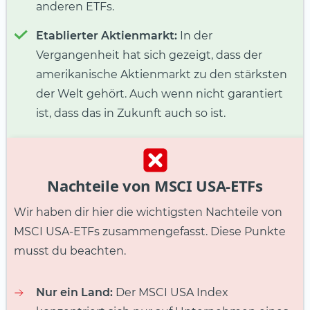
anderen ETFs.
Etablierter Aktienmarkt:
In der
Vergangenheit hat sich gezeigt, dass der
amerikanische Aktienmarkt zu den stärksten
der Welt gehört. Auch wenn nicht garantiert
ist, dass das in Zukunft auch so ist.
Nachteile von MSCI USA-ETFs
Wir haben dir hier die wichtigsten Nachteile von
MSCI USA-ETFs zusammengefasst. Diese Punkte
musst du beachten.
Nur ein Land:
Der MSCI USA Index