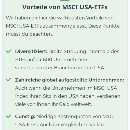
Vorteile von MSCI USA-ETFs
Wir haben dir hier die wichtigsten Vorteile von
MSCI USA-ETFs zusammengefasst. Diese Punkte
musst du beachten.
Diversifiziert:
Breite Streuung innerhalb des
ETFs auf ca. 600 Unternehmen
verschiedenster Branchen in den USA.
Zahlreiche global aufgestellte Unternehmen:
Auch wenn die Unternehmen im MSCI USA
Index ihren Sitz in den USA haben, verdienen
viele von ihnen ihr Geld weltweit.
Günstig:
Niedrige Kostenquoten von MSCI
USA-ETFs. Auch im Vergleich zu vielen