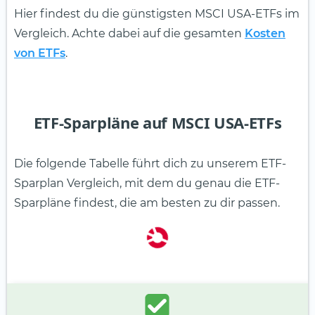
Hier findest du die günstigsten MSCI USA-ETFs im
Vergleich. Achte dabei auf die gesamten
Kosten
von ETFs
.
ETF-Sparpläne auf MSCI USA-ETFs
Die folgende Tabelle führt dich zu unserem ETF-
Sparplan Vergleich, mit dem du genau die ETF-
Sparpläne findest, die am besten zu dir passen.