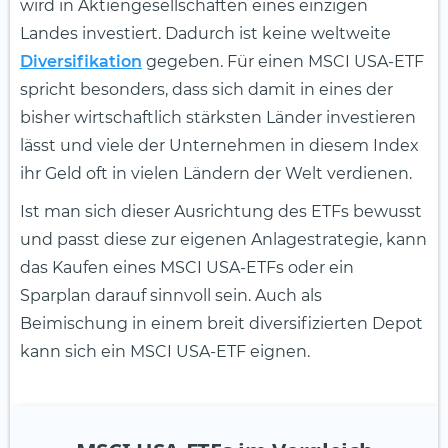
wird in Aktiengesellschaften eines einzigen
Landes investiert. Dadurch ist keine weltweite
Diversifikation
gegeben. Für einen MSCI USA-ETF
spricht besonders, dass sich damit in eines der
bisher wirtschaftlich stärksten Länder investieren
lässt und viele der Unternehmen in diesem Index
ihr Geld oft in vielen Ländern der Welt verdienen.
Ist man sich dieser Ausrichtung des ETFs bewusst
und passt diese zur eigenen Anlagestrategie, kann
das Kaufen eines MSCI USA-ETFs oder ein
Sparplan darauf sinnvoll sein. Auch als
Beimischung in einem breit diversifizierten Depot
kann sich ein MSCI USA-ETF eignen.