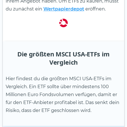
ihrem Angebot haben. Um ETFs zu kaufen, musst
du zunächst ein
Wertpapierdepot
eröffnen.
Die größten MSCI USA-ETFs im
Vergleich
Hier findest du die größten MSCI USA-ETFs im
Vergleich. Ein ETF sollte über mindestens 100
Millionen Euro Fondsvolumen verfügen, damit er
für den ETF-Anbieter profitabel ist. Das senkt dein
Risiko, dass der ETF geschlossen wird.