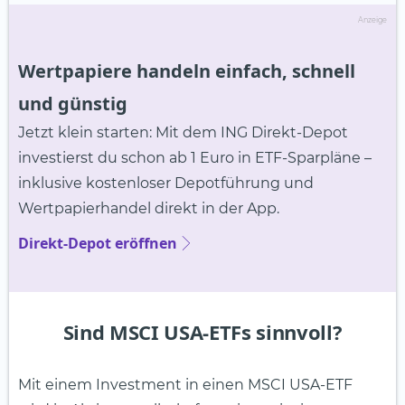
Anzeige
Wertpapiere handeln einfach, schnell
und günstig
Jetzt klein starten: Mit dem ING Direkt-Depot
investierst du schon ab 1 Euro in ETF-Sparpläne –
inklusive kostenloser Depotführung und
Wertpapierhandel direkt in der App.
Direkt-Depot eröffnen
Sind MSCI USA-ETFs sinnvoll?
Mit einem Investment in einen MSCI USA-ETF