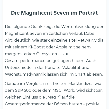
Die Magnificent Seven im Porträt
Die folgende Grafik zeigt die Wertentwicklung der
Magnificent Seven im zeitlichen Verlauf. Dabei
wird deutlich, wie stark einzelne Titel – etwa Nvidia
mit seinem KI-Boost oder Apple mit seinem
margenstarken Ökosystem – zur
Gesamtperformance beigetragen haben. Auch
Unterschiede in der Rendite, Volatilität und
Wachstumsdynamik lassen sich im Chart ablesen.
Gerade im Vergleich mit breiten Marktindizes wie
dem S&P 500 oder dem MSCI World wird sichtbar,
welchen Einfluss die „Mag 7“ auf die
Gesamtperformance der Börsen hatten – positiv