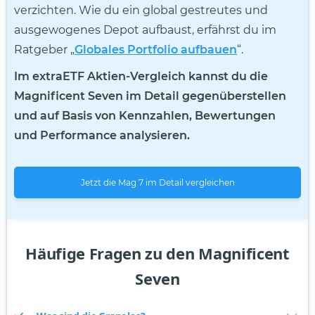
verzichten. Wie du ein global gestreutes und
ausgewogenes Depot aufbaust, erfährst du im
Ratgeber „
Globales Portfolio aufbauen
“.
Im extraETF Aktien-Vergleich kannst du die
Magnificent Seven im Detail gegenüberstellen
und auf Basis von Kennzahlen, Bewertungen
und Performance analysieren.
Jetzt die Mag 7 im Detail vergleichen
Häufige Fragen zu den Magnificent
Seven