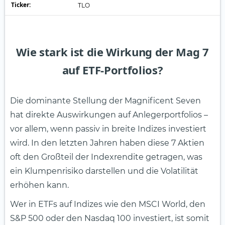
Ticker:
TLO
Wie stark ist die Wirkung der Mag 7
auf ETF-Portfolios?
Die dominante Stellung der Magnificent Seven
hat direkte Auswirkungen auf Anlegerportfolios –
vor allem, wenn passiv in breite Indizes investiert
wird. In den letzten Jahren haben diese 7 Aktien
oft den Großteil der Indexrendite getragen, was
ein Klumpenrisiko darstellen und die Volatilität
erhöhen kann.
Wer in ETFs auf Indizes wie den MSCI World, den
S&P 500 oder den Nasdaq 100 investiert, ist somit