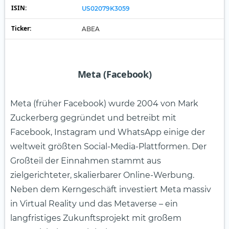
ISIN:
US02079K3059
Ticker:
ABEA
Meta (Facebook)
Meta (früher Facebook) wurde 2004 von Mark
Zuckerberg gegründet und betreibt mit
Facebook, Instagram und WhatsApp einige der
weltweit größten Social-Media-Plattformen. Der
Großteil der Einnahmen stammt aus
zielgerichteter, skalierbarer Online-Werbung.
Neben dem Kerngeschäft investiert Meta massiv
in Virtual Reality und das Metaverse – ein
langfristiges Zukunftsprojekt mit großem