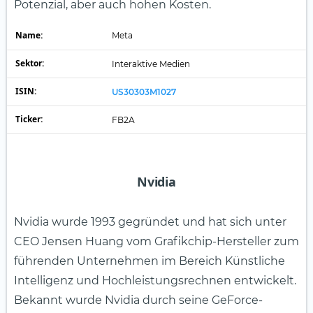
Potenzial, aber auch hohen Kosten.
Name:
Meta
Sektor:
Interaktive Medien
ISIN:
US30303M1027
Ticker:
FB2A
Nvidia
Nvidia wurde 1993 gegründet und hat sich unter
CEO Jensen Huang vom Grafikchip-Hersteller zum
führenden Unternehmen im Bereich Künstliche
Intelligenz und Hochleistungsrechnen entwickelt.
Bekannt wurde Nvidia durch seine GeForce-