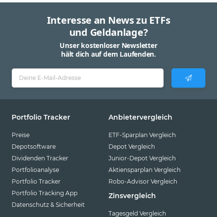
Interesse an News zu ETFs
und Geldanlage?
Unser kostenloser Newsletter
hält dich auf dem Laufenden.
Portfolio Tracker
Anbietervergleich
Preise
ETF-Sparplan Vergleich
Depotsoftware
Depot Vergleich
Dividenden Tracker
Junior-Depot Vergleich
Portfolioanalyse
Aktiensparplan Vergleich
Portfolio Tracker
Robo-Advisor Vergleich
Portfolio Tracking App
Zinsvergleich
Datenschutz & Sicherheit
Tagesgeld Vergleich