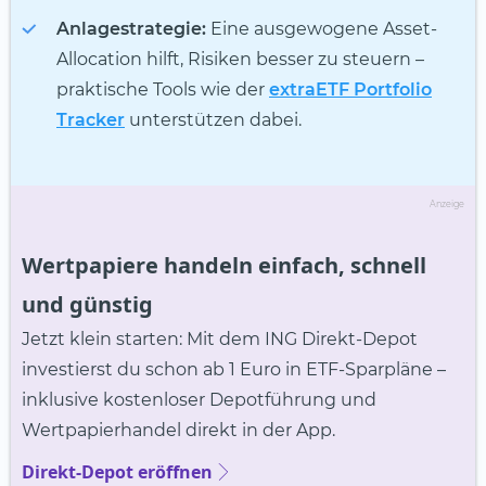
Anlagestrategie:
Eine ausgewogene Asset-
Allocation hilft, Risiken besser zu steuern –
praktische Tools wie der
extraETF Portfolio
Tracker
unterstützen dabei.
Anzeige
Wertpapiere handeln einfach, schnell
und günstig
Jetzt klein starten: Mit dem ING Direkt-Depot
investierst du schon ab 1 Euro in ETF-Sparpläne –
inklusive kostenloser Depotführung und
Wertpapierhandel direkt in der App.
Direkt-Depot eröffnen