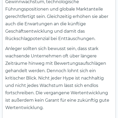
Gewinnwachstum, technologische
Führungspositionen und globale Marktanteile
gerechtfertigt sein. Gleichzeitig erhöhen sie aber
auch die Erwartungen an die künftige
Geschäftsentwicklung und damit das
Rückschlagpotenzial bei Enttäuschungen.
Anleger sollten sich bewusst sein, dass stark
wachsende Unternehmen oft über längere
Zeiträume hinweg mit Bewertungsaufschlägen
gehandelt werden. Dennoch lohnt sich ein
kritischer Blick. Nicht jeder Hype ist nachhaltig
und nicht jedes Wachstum lässt sich endlos
fortschreiben. Die vergangene Wertentwicklung
ist außerdem kein Garant für eine zukünftig gute
Wertentwicklung.