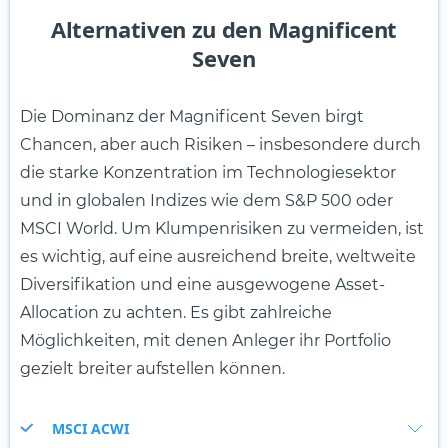
Alternativen zu den Magnificent
Seven
Die Dominanz der Magnificent Seven birgt
Chancen, aber auch Risiken – insbesondere durch
die starke Konzentration im Technologiesektor
und in globalen Indizes wie dem S&P 500 oder
MSCI World. Um Klumpenrisiken zu vermeiden, ist
es wichtig, auf eine ausreichend breite, weltweite
Diversifikation und eine ausgewogene Asset-
Allocation zu achten. Es gibt zahlreiche
Möglichkeiten, mit denen Anleger ihr Portfolio
gezielt breiter aufstellen können.
MSCI ACWI