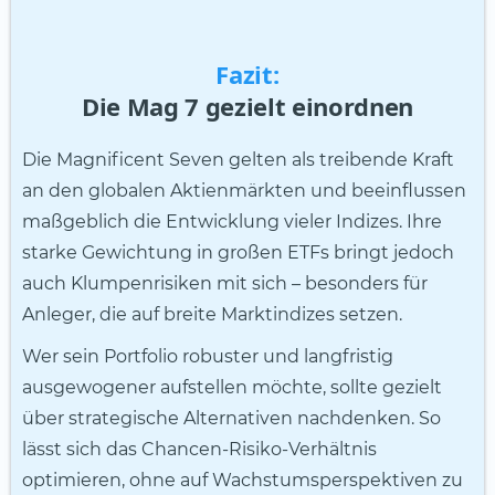
Fazit:
Die Mag 7 gezielt einordnen
Die Magnificent Seven gelten als treibende Kraft
an den globalen Aktienmärkten und beeinflussen
maßgeblich die Entwicklung vieler Indizes. Ihre
starke Gewichtung in großen ETFs bringt jedoch
auch Klumpenrisiken mit sich – besonders für
Anleger, die auf breite Marktindizes setzen.
Wer sein Portfolio robuster und langfristig
ausgewogener aufstellen möchte, sollte gezielt
über strategische Alternativen nachdenken. So
lässt sich das Chancen-Risiko-Verhältnis
optimieren, ohne auf Wachstumsperspektiven zu