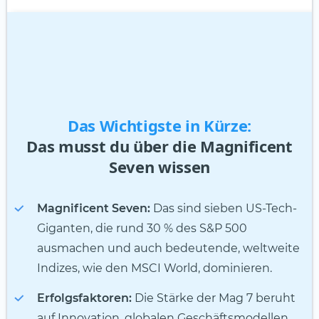
Das Wichtigste in Kürze:
Das musst du über die Magnificent
Seven wissen
Magnificent Seven:
Das sind sieben US-Tech-
Giganten, die rund 30 % des S&P 500
ausmachen und auch bedeutende, weltweite
Indizes, wie den MSCI World, dominieren.
Erfolgsfaktoren:
Die Stärke der Mag 7 beruht
auf Innovation, globalen Geschäftsmodellen