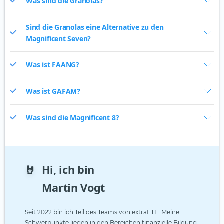
Was sind die Granolas?
Sind die Granolas eine Alternative zu den
Magnificent Seven?
Was ist FAANG?
Was ist GAFAM?
Was sind die Magnificent 8?
🤘
Hi, ich bin
Martin Vogt
Seit 2022 bin ich Teil des Teams von extraETF. Meine
Schwerpunkte liegen in den Bereichen finanzielle Bildung