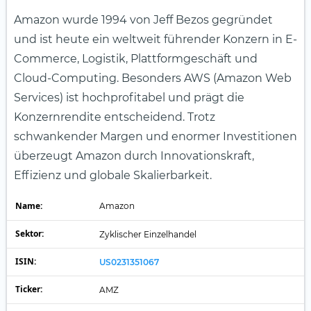
Amazon wurde 1994 von Jeff Bezos gegründet
und ist heute ein weltweit führender Konzern in E-
Commerce, Logistik, Plattformgeschäft und
Cloud-Computing. Besonders AWS (Amazon Web
Services) ist hochprofitabel und prägt die
Konzernrendite entscheidend. Trotz
schwankender Margen und enormer Investitionen
überzeugt Amazon durch Innovationskraft,
Effizienz und globale Skalierbarkeit.
Name:
Amazon
Sektor:
Zyklischer Einzelhandel
ISIN:
US0231351067
Ticker:
AMZ