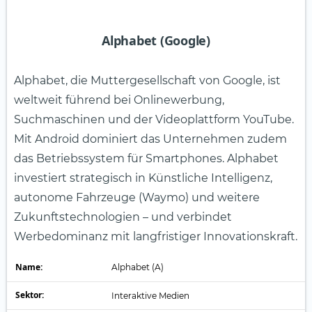
Alphabet (Google)
Alphabet, die Muttergesellschaft von Google, ist
weltweit führend bei Onlinewerbung,
Suchmaschinen und der Videoplattform YouTube.
Mit Android dominiert das Unternehmen zudem
das Betriebssystem für Smartphones. Alphabet
investiert strategisch in Künstliche Intelligenz,
autonome Fahrzeuge (Waymo) und weitere
Zukunftstechnologien – und verbindet
Werbedominanz mit langfristiger Innovationskraft.
Name:
Alphabet (A)
Sektor:
Interaktive Medien