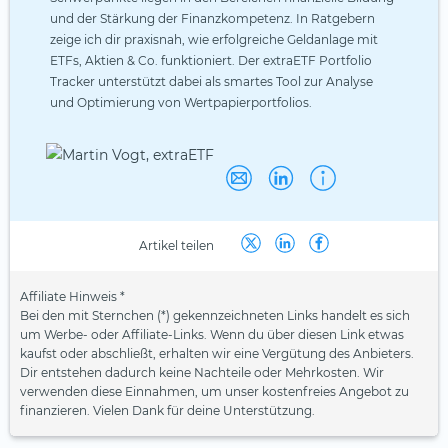
und der Stärkung der Finanzkompetenz. In Ratgebern
zeige ich dir praxisnah, wie erfolgreiche Geldanlage mit
ETFs, Aktien & Co. funktioniert. Der extraETF Portfolio
Tracker unterstützt dabei als smartes Tool zur Analyse
und Optimierung von Wertpapierportfolios.
Artikel teilen
Affiliate Hinweis *
Bei den mit Sternchen (*) gekennzeichneten Links handelt es sich
um Werbe- oder Affiliate-Links. Wenn du über diesen Link etwas
kaufst oder abschließt, erhalten wir eine Vergütung des Anbieters.
Dir entstehen dadurch keine Nachteile oder Mehrkosten. Wir
verwenden diese Einnahmen, um unser kostenfreies Angebot zu
finanzieren. Vielen Dank für deine Unterstützung.