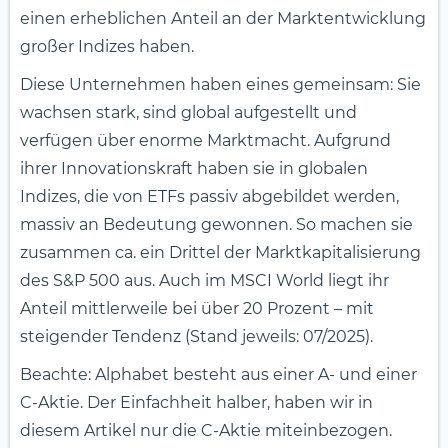
einen erheblichen Anteil an der Marktentwicklung
großer Indizes haben.
Diese Unternehmen haben eines gemeinsam: Sie
wachsen stark, sind global aufgestellt und
verfügen über enorme Marktmacht. Aufgrund
ihrer Innovationskraft haben sie in globalen
Indizes, die von ETFs passiv abgebildet werden,
massiv an Bedeutung gewonnen. So machen sie
zusammen ca. ein Drittel der Marktkapitalisierung
des S&P 500 aus. Auch im MSCI World liegt ihr
Anteil mittlerweile bei über 20 Prozent – mit
steigender Tendenz (Stand jeweils: 07/2025).
Beachte: Alphabet besteht aus einer A- und einer
C-Aktie. Der Einfachheit halber, haben wir in
diesem Artikel nur die C-Aktie miteinbezogen.