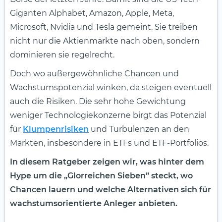
Giganten Alphabet, Amazon, Apple, Meta,
Microsoft, Nvidia und Tesla gemeint. Sie treiben
nicht nur die Aktienmärkte nach oben, sondern
dominieren sie regelrecht.
Doch wo außergewöhnliche Chancen und
Wachstumspotenzial winken, da steigen eventuell
auch die Risiken. Die sehr hohe Gewichtung
weniger Technologiekonzerne birgt das Potenzial
für
Klumpenrisiken
und Turbulenzen an den
Märkten, insbesondere in ETFs und ETF-Portfolios.
In diesem Ratgeber zeigen wir, was hinter dem
Hype um die „Glorreichen Sieben” steckt, wo
Chancen lauern und welche Alternativen sich für
wachstumsorientierte Anleger anbieten.