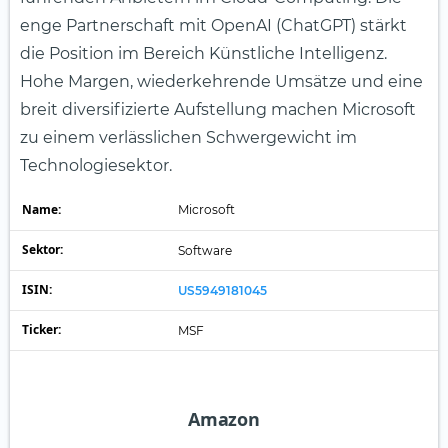
enge Partnerschaft mit OpenAI (ChatGPT) stärkt
die Position im Bereich Künstliche Intelligenz.
Hohe Margen, wiederkehrende Umsätze und eine
breit diversifizierte Aufstellung machen Microsoft
zu einem verlässlichen Schwergewicht im
Technologiesektor.
Name:
Microsoft
Sektor:
Software
ISIN:
US5949181045
Ticker:
MSF
Amazon