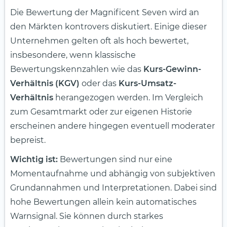
Die Bewertung der Magnificent Seven wird an
den Märkten kontrovers diskutiert. Einige dieser
Unternehmen gelten oft als hoch bewertet,
insbesondere, wenn klassische
Bewertungskennzahlen wie das
Kurs-Gewinn-
Verhältnis (KGV)
oder das
Kurs-Umsatz-
Verhältnis
herangezogen werden. Im Vergleich
zum Gesamtmarkt oder zur eigenen Historie
erscheinen andere hingegen eventuell moderater
bepreist.
Wichtig ist:
Bewertungen sind nur eine
Momentaufnahme und abhängig von subjektiven
Grundannahmen und Interpretationen. Dabei sind
hohe Bewertungen allein kein automatisches
Warnsignal. Sie können durch starkes