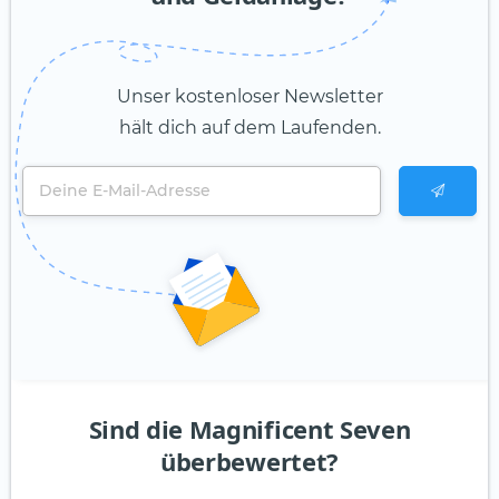
Unser kostenloser Newsletter
hält dich auf dem Laufenden.
Sind die Magnificent Seven
überbewertet?