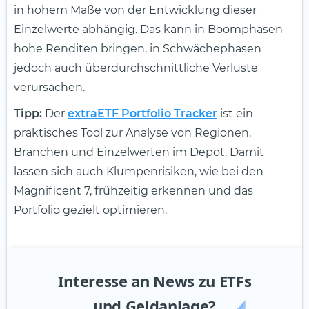
in hohem Maße von der Entwicklung dieser
Einzelwerte abhängig. Das kann in Boomphasen
hohe Renditen bringen, in Schwächephasen
jedoch auch überdurchschnittliche Verluste
verursachen.
Tipp:
Der
extraETF Portfolio Tracker
ist ein
praktisches Tool zur Analyse von Regionen,
Branchen und Einzelwerten im Depot. Damit
lassen sich auch Klumpenrisiken, wie bei den
Magnificent 7, frühzeitig erkennen und das
Portfolio gezielt optimieren.
Interesse an News zu ETFs
und Geldanlage?