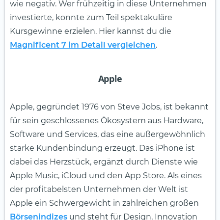
wie negativ. Wer frühzeitig in diese Unternehmen
investierte, konnte zum Teil spektakuläre
Kursgewinne erzielen. Hier kannst du die
Magnificent 7 im Detail vergleichen
.
Apple
Apple, gegründet 1976 von Steve Jobs, ist bekannt
für sein geschlossenes Ökosystem aus Hardware,
Software und Services, das eine außergewöhnlich
starke Kundenbindung erzeugt. Das iPhone ist
dabei das Herzstück, ergänzt durch Dienste wie
Apple Music, iCloud und den App Store. Als eines
der profitabelsten Unternehmen der Welt ist
Apple ein Schwergewicht in zahlreichen großen
Börsenindizes
und steht für Design, Innovation