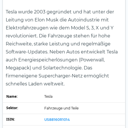
Tesla wurde 2003 gegründet und hat unter der
Leitung von Elon Musk die Autoindustrie mit
Elektrofahrzeugen wie dem Model S, 3, X und Y
revolutioniert. Die Fahrzeuge stehen für hohe
Reichweite, starke Leistung und regelmäßige
Software-Updates. Neben Autos entwickelt Tesla
auch Energiespeicherlösungen (Powerwall,
Megapack) und Solartechnologie. Das
firmeneigene Supercharger-Netz ermöglicht
schnelles Laden weltweit.
Name:
Tesla
Sektor:
Fahrzeuge und Teile
ISIN:
US88160R1014