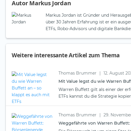
Autor Markus Jordan
Markus Jordan ist Gründer und Herausgeb
über 30 Jahren Erfahrung ist er ein aus
ETFs, Robo-Advisors und digitale Bankdie
Weitere interessante Artikel zum Thema
Thomas Brummer
|
12. August 20
Mit Value legst du wie Warren Buff
Warren Buffett gilt als einer der erf
ETFs kannst du die Strategie kopier
Thomas Brummer
|
29. Novembe
Weggefährte von Warren Buffett: 