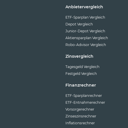
Anbietervergleich
ETF-Sparplan Vergleich
Depot Vergleich
Junior-Depot Vergleich
Aktiensparplan Vergleich
Robo-Advisor Vergleich
Zinsvergleich
Tagesgeld Vergleich
Festgeld Vergleich
Finanzrechner
ETF-Sparplanrechner
ETF-Entnahmerechner
Vorsorgerechner
Zinseszinsrechner
Inflationsrechner