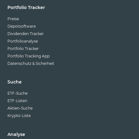
Portfolio Tracker
Preise
Depotsoftware
Dividenden Tracker
Portfolioanalyse
Portfolio Tracker
Portfolio Tracking App
Datenschutz & Sicherheit
Suche
ETF-Suche
ETF-Listen
Aktien-Suche
Krypto-Liste
Analyse