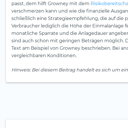
passt, dem hilft Growney mit dem
Risikobereitscha
verschmerzen kann und wie die finanzielle Ausgan
schließlich eine Strategieempfehlung, die auf die
Verbraucher lediglich die Höhe der Einmalanlage f
monatliche Sparrate und die Anlagedauer angeben
sind auch schon mit geringen Beträgen möglich. D
Text am Beispiel von Growney beschrieben. Bei and
vergleichbaren Konditionen.
Hinweis: Bei diesem Beitrag handelt es sich um e