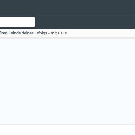
ßten Feinde deines Erfolgs – mit ETFs