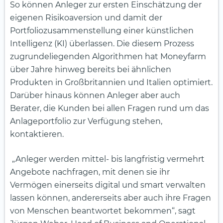
So können Anleger zur ersten Einschätzung der
eigenen Risikoaversion und damit der
Portfoliozusammenstellung einer künstlichen
Intelligenz (KI) überlassen. Die diesem Prozess
zugrundeliegenden Algorithmen hat Moneyfarm
über Jahre hinweg bereits bei ähnlichen
Produkten in Großbritannien und Italien optimiert.
Darüber hinaus können Anleger aber auch
Berater, die Kunden bei allen Fragen rund um das
Anlageportfolio zur Verfügung stehen,
kontaktieren.
„Anleger werden mittel- bis langfristig vermehrt
Angebote nachfragen, mit denen sie ihr
Vermögen einerseits digital und smart verwalten
lassen können, andererseits aber auch ihre Fragen
von Menschen beantwortet bekommen“, sagt