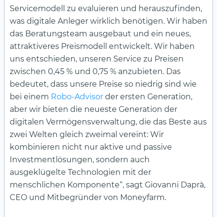
Servicemodell zu evaluieren und herauszufinden,
was digitale Anleger wirklich benötigen. Wir haben
das Beratungsteam ausgebaut und ein neues,
attraktiveres Preismodell entwickelt. Wir haben
uns entschieden, unseren Service zu Preisen
zwischen 0,45 % und 0,75 % anzubieten. Das
bedeutet, dass unsere Preise so niedrig sind wie
bei einem
Robo-Advisor
der ersten Generation,
aber wir bieten die neueste Generation der
digitalen Vermögensverwaltung, die das Beste aus
zwei Welten gleich zweimal vereint: Wir
kombinieren nicht nur aktive und passive
Investmentlösungen, sondern auch
ausgeklügelte Technologien mit der
menschlichen Komponente“, sagt Giovanni Daprà,
CEO und Mitbegründer von Moneyfarm.