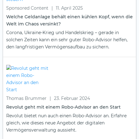
Sponsored Content
|
11. April 2025
Welche Geldanlage behält einen kühlen Kopf, wenn die
Welt im Chaos versinkt?
Corona, Ukraine-Krieg und Handelskrieg – gerade in
solchen Zeiten kann ein sehr guter Robo-Advisor helfen,
den langfristigen Vermögensaufbau zu sichern.
Thomas Brummer
|
23. Februar 2024
Revolut geht mit einem Robo-Advisor an den Start
Revolut bietet nun auch einen Robo-Advisor an. Erfahre
gleich, wie dieses neue Angebot der digitalen
Vermögensverwaltung aussieht.