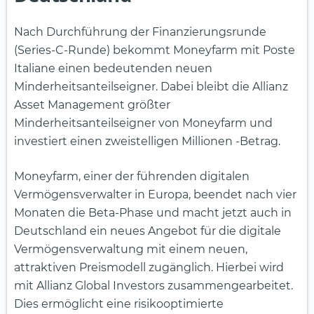
Nach Durchführung der Finanzierungsrunde
(Series-C-Runde) bekommt Moneyfarm mit Poste
Italiane einen bedeutenden neuen
Minderheitsanteilseigner. Dabei bleibt die Allianz
Asset Management größter
Minderheitsanteilseigner von Moneyfarm und
investiert einen zweistelligen Millionen -Betrag.
Moneyfarm, einer der führenden digitalen
Vermögensverwalter in Europa, beendet nach vier
Monaten die Beta-Phase und macht jetzt auch in
Deutschland ein neues Angebot für die digitale
Vermögensverwaltung mit einem neuen,
attraktiven Preismodell zugänglich. Hierbei wird
mit Allianz Global Investors zusammengearbeitet.
Dies ermöglicht eine risikooptimierte