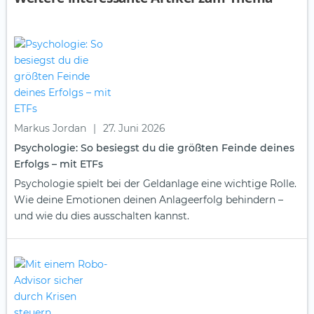
Markus Jordan
|
27. Juni 2026
Psychologie: So besiegst du die größten Feinde deines
Erfolgs – mit ETFs
Psychologie spielt bei der Geldanlage eine wichtige Rolle.
Wie deine Emotionen deinen Anlageerfolg behindern –
und wie du dies ausschalten kannst.