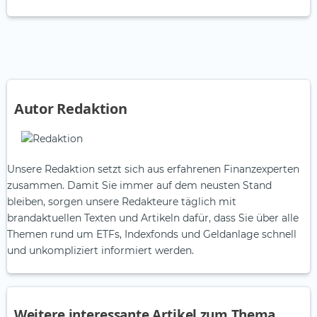
Autor Redaktion
Unsere Redaktion setzt sich aus erfahrenen Finanzexperten
zusammen. Damit Sie immer auf dem neusten Stand
bleiben, sorgen unsere Redakteure täglich mit
brandaktuellen Texten und Artikeln dafür, dass Sie über alle
Themen rund um ETFs, Indexfonds und Geldanlage schnell
und unkompliziert informiert werden.
Weitere interessante Artikel zum Thema