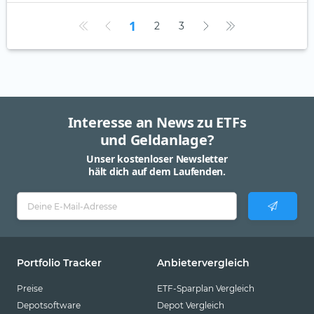
1
2
3
Interesse an News zu ETFs
und Geldanlage?
Unser kostenloser Newsletter
hält dich auf dem Laufenden.
Portfolio Tracker
Anbietervergleich
Preise
ETF-Sparplan Vergleich
Depotsoftware
Depot Vergleich