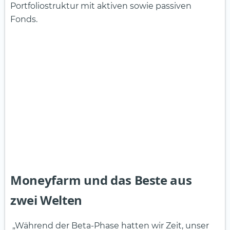
Portfoliostruktur mit aktiven sowie passiven
Fonds.
Moneyfarm und das Beste aus
zwei Welten
„Während der Beta-Phase hatten wir Zeit, unser