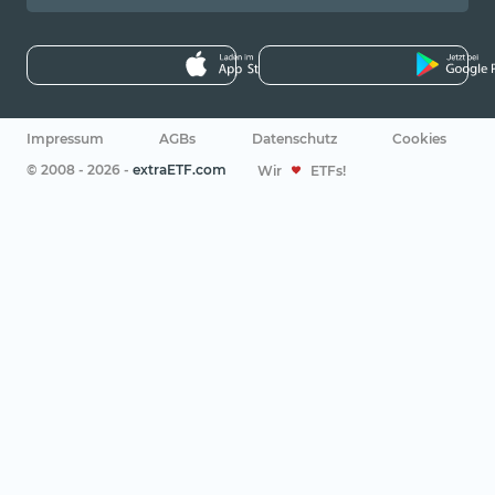
Impressum
AGBs
Datenschutz
Cookies
© 2008 - 2026 -
extraETF.com
Wir
ETFs!