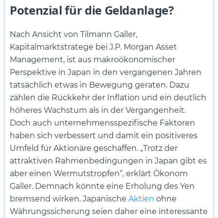
Potenzial für die Geldanlage?
Nach Ansicht von Tilmann Galler,
Kapitalmarktstratege bei J.P. Morgan Asset
Management, ist aus makroökonomischer
Perspektive in Japan in den vergangenen Jahren
tatsächlich etwas in Bewegung geraten. Dazu
zählen die Rückkehr der Inflation und ein deutlich
höheres Wachstum als in der Vergangenheit.
Doch auch unternehmensspezifische Faktoren
haben sich verbessert und damit ein positiveres
Umfeld für Aktionäre geschaffen. „Trotz der
attraktiven Rahmenbedingungen in Japan gibt es
aber einen Wermutstropfen“, erklärt Ökonom
Galler. Demnach könnte eine Erholung des Yen
bremsend wirken. Japanische
Aktien
ohne
Währungssicherung seien daher eine interessante