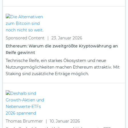
Sponsored Content
|
23. Januar 2026
Ethereum: Warum die zweitgrößte Kryptowährung an
Reife gewinnt
Technische Reife, ein starkes Ökosystem und neue
Nutzungsmöglichkeiten machen Ethereum attraktiv. Mit
Staking sind zusätzliche Erträge möglich.
Thomas Brummer
|
10. Januar 2026