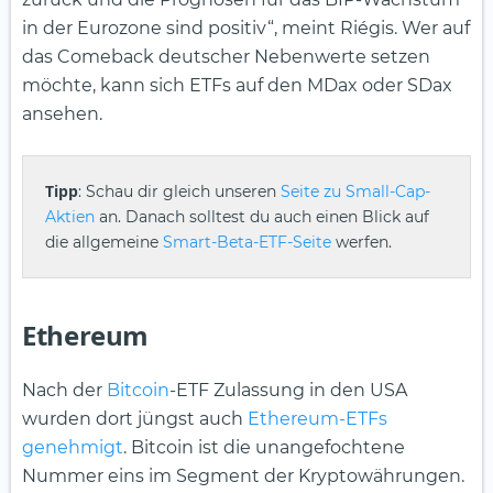
in der Eurozone sind positiv“, meint Riégis. Wer auf
das Comeback deutscher Nebenwerte setzen
möchte, kann sich ETFs auf den MDax oder SDax
ansehen.
Tipp
: Schau dir gleich unseren
Seite zu Small-Cap-
Aktien
an. Danach solltest du auch einen Blick auf
die allgemeine
Smart-Beta-ETF-Seite
werfen.
Ethereum
Nach der
Bitcoin
-ETF Zulassung in den USA
wurden dort jüngst auch
Ethereum-ETFs
genehmigt
. Bitcoin ist die unangefochtene
Nummer eins im Segment der Kryptowährungen.