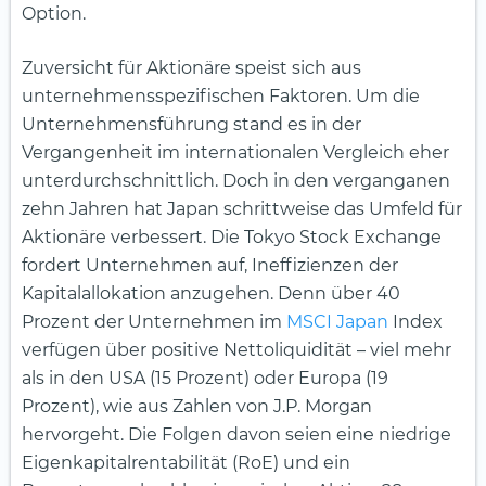
Option.
Zuversicht für Aktionäre speist sich aus
unternehmensspezifischen Faktoren. Um die
Unternehmensführung stand es in der
Vergangenheit im internationalen Vergleich eher
unterdurchschnittlich. Doch in den verganganen
zehn Jahren hat Japan schrittweise das Umfeld für
Aktionäre verbessert. Die Tokyo Stock Exchange
fordert Unternehmen auf, Ineffizienzen der
Kapitalallokation anzugehen. Denn über 40
Prozent der Unternehmen im
MSCI Japan
Index
verfügen über positive Nettoliquidität – viel mehr
als in den USA (15 Prozent) oder Europa (19
Prozent), wie aus Zahlen von J.P. Morgan
hervorgeht. Die Folgen davon seien eine niedrige
Eigenkapitalrentabilität (RoE) und ein