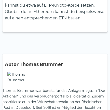
kannst du etwa auf ETP-Krypto-Körbe setzen.
Glaubst du an Ethereum kannst du beispielsweise
auf einen entsprechenden ETN bauen.
Autor Thomas Brummer
Thomas Brummer war bereits für das Anlegermagazin "Der
Aktionär" und das Verbraucherportal biallo.de tätig. Zudem
hospitierte er in der Wirtschaftsredaktion der Rheinischen
Post in Düsseldorf. Seit 2018 ist er Mitglied der Redaktion