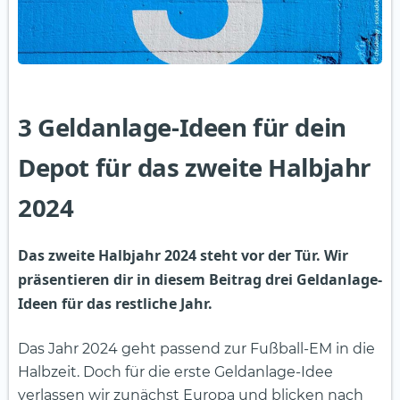
3 Geldanlage-Ideen für dein
Depot für das zweite Halbjahr
2024
Das zweite Halbjahr 2024 steht vor der Tür. Wir
präsentieren dir in diesem Beitrag drei Geldanlage-
Ideen für das restliche Jahr.
Das Jahr 2024 geht passend zur Fußball-EM in die
Halbzeit. Doch für die erste Geldanlage-Idee
verlassen wir zunächst Europa und blicken nach