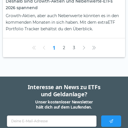
Deshalb sind Growth-Aktien und Nebenwerte-ETFs
2026 spannend
Growth-Aktien, aber auch Nebenwerte könnten es in den
kommenden Monaten in sich haben. Mit dem extraETF
Portfolio Tracker behältst du den Überblick.
1
2
3
Interesse an News zu ETFs
und Geldanlage?
Unser kostenloser Newsletter
hält dich auf dem Laufenden.