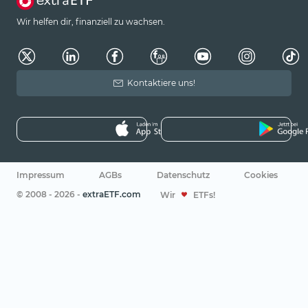
Wir helfen dir, finanziell zu wachsen.
Kontaktiere uns!
Impressum
AGBs
Datenschutz
Cookies
© 2008 - 2026 -
extraETF.com
Wir
ETFs!