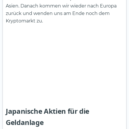
Asien. Danach kommen wir wieder nach Europa
zurück und wenden uns am Ende noch dem
Kryptomarkt zu.
Japanische Aktien für die
Geldanlage