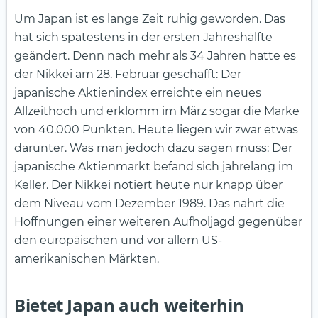
Um Japan ist es lange Zeit ruhig geworden. Das
hat sich spätestens in der ersten Jahreshälfte
geändert. Denn nach mehr als 34 Jahren hatte es
der Nikkei am 28. Februar geschafft: Der
japanische Aktienindex erreichte ein neues
Allzeithoch und erklomm im März sogar die Marke
von 40.000 Punkten. Heute liegen wir zwar etwas
darunter. Was man jedoch dazu sagen muss: Der
japanische Aktienmarkt befand sich jahrelang im
Keller. Der Nikkei notiert heute nur knapp über
dem Niveau vom Dezember 1989. Das nährt die
Hoffnungen einer weiteren Aufholjagd gegenüber
den europäischen und vor allem US-
amerikanischen Märkten.
Bietet Japan auch weiterhin