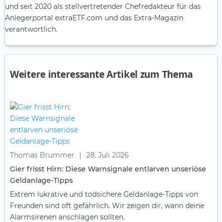
und seit 2020 als stellvertretender Chefredakteur für das
Anlegerportal extraETF.com und das Extra-Magazin
verantwortlich.
Weitere interessante Artikel zum Thema
Thomas Brummer
|
28. Juli 2026
Gier frisst Hirn: Diese Warnsignale entlarven unseriöse
Geldanlage-Tipps
Extrem lukrative und todsichere Geldanlage-Tipps von
Freunden sind oft gefährlich. Wir zeigen dir, wann deine
Alarmsirenen anschlagen sollten.