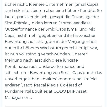
sicher nicht. Kleinere Unternehmen (Small Caps)
sind riskanter, bieten aber eine höhere Rendite. So
lautet ganz vereinfacht gesagt die Grundlage der
Size-Prämie. „In den letzten Jahren war diese
Outperformance der Smid Caps (Small und Mid
Caps) nicht mehr gegeben, und ihr historischer
Bewertungsaufschlag, der in der Vergangenheit
durch ihr höheres Wachstum gerechtfertigt war,
ist nun vollständig verschwunden. Unserer
Meinung nach lässt sich diese jüngste
Kombination aus Underperformance und
schlechterer Bewertung von Small Caps durch das
unvorhergesehene makroökonomische Umfeld
erklären“, sagt Pascal Riégis, Co-Head of
Fundamental Equities at
ODDO
BHF Asset
Management.