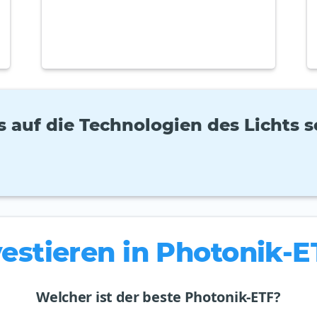
 auf die Technologien des Lichts s
vestieren in Photonik-E
Welcher ist der beste Photonik-ETF?