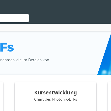
Fs
ernehmen, die im Bereich von
Kursentwicklung
Chart des Photonik-ETFs