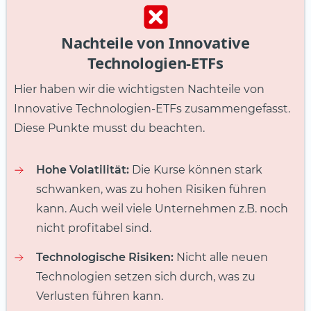
Nachteile von Innovative
Technologien-ETFs
Hier haben wir die wichtigsten Nachteile von
Innovative Technologien-ETFs zusammengefasst.
Diese Punkte musst du beachten.
Hohe Volatilität:
Die Kurse können stark
schwanken, was zu hohen Risiken führen
kann. Auch weil viele Unternehmen z.B. noch
nicht profitabel sind.
Technologische Risiken:
Nicht alle neuen
Technologien setzen sich durch, was zu
Verlusten führen kann.