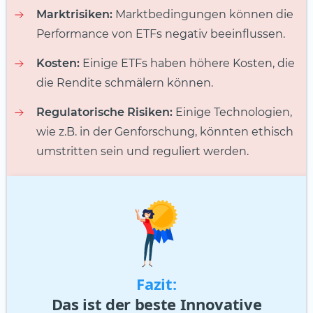
Marktrisiken:
Marktbedingungen können die
Performance von ETFs negativ beeinflussen.
Kosten:
Einige ETFs haben höhere Kosten, die
die Rendite schmälern können.
Regulatorische Risiken:
Einige Technologien,
wie z.B. in der Genforschung, könnten ethisch
umstritten sein und reguliert werden.
Fazit:
Das ist der beste Innovative