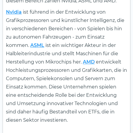
diesem Bereich zählen Nvidia, ASML und AMD.
Nvidia
ist führend in der Entwicklung von
Grafikprozessoren und künstlicher Intelligenz, die
in verschiedenen Bereichen - von Spielen bis hin
zu autonomen Fahrzeugen - zum Einsatz
kommen.
ASML
ist ein wichtiger Akteur in der
Halbleiterindustrie und stellt Maschinen für die
Herstellung von Mikrochips her.
AMD
entwickelt
Hochleistungsprozessoren und Grafikkarten, die in
Computern, Spielekonsolen und Servern zum
Einsatz kommen. Diese Unternehmen spielen
eine entscheidende Rolle bei der Entwicklung
und Umsetzung innovativer Technologien und
sind daher häufig Bestandteil von ETFs, die in
diesen Sektor investieren.