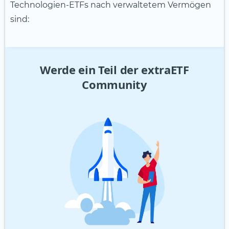
Technologien-ETFs nach verwaltetem Vermögen
sind:
Werde ein Teil der extraETF
Community