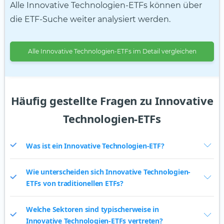
Alle Innovative Technologien-ETFs können über
die ETF-Suche weiter analysiert werden.
Alle Innovative Technologien-ETFs im Detail vergleichen
Häufig gestellte Fragen zu Innovative
Technologien-ETFs
Was ist ein Innovative Technologien-ETF?
Wie unterscheiden sich Innovative Technologien-
ETFs von traditionellen ETFs?
Welche Sektoren sind typischerweise in
Innovative Technologien-ETFs vertreten?