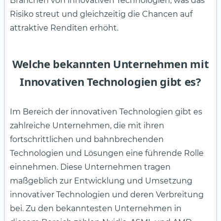
Branchen von innovativen Technologien, was das
Risiko streut und gleichzeitig die Chancen auf
attraktive Renditen erhöht.
Welche bekannten Unternehmen mit
Innovativen Technologien gibt es?
Im Bereich der innovativen Technologien gibt es
zahlreiche Unternehmen, die mit ihren
fortschrittlichen und bahnbrechenden
Technologien und Lösungen eine führende Rolle
einnehmen. Diese Unternehmen tragen
maßgeblich zur Entwicklung und Umsetzung
innovativer Technologien und deren Verbreitung
bei. Zu den bekanntesten Unternehmen in