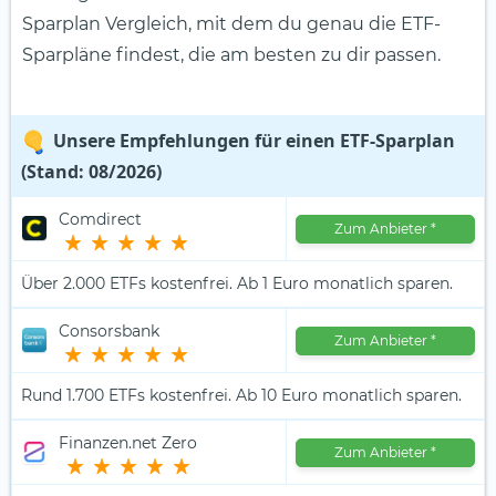
Sparplan Vergleich, mit dem du genau die ETF-
Sparpläne findest, die am besten zu dir passen.
Unsere Empfehlungen für einen ETF-Sparplan
(Stand: 08/2026)
Comdirect
Zum Anbieter
*
Über 2.000 ETFs kostenfrei. Ab 1 Euro monatlich sparen.
Consorsbank
Zum Anbieter
*
Rund 1.700 ETFs kostenfrei. Ab 10 Euro monatlich sparen.
Finanzen.net Zero
Zum Anbieter
*