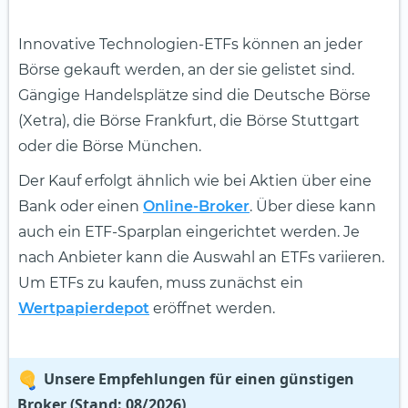
Innovative Technologien-ETFs können an jeder
Börse gekauft werden, an der sie gelistet sind.
Gängige Handelsplätze sind die Deutsche Börse
(Xetra), die Börse Frankfurt, die Börse Stuttgart
oder die Börse München.
Der Kauf erfolgt ähnlich wie bei Aktien über eine
Bank oder einen
Online-Broker
. Über diese kann
auch ein ETF-Sparplan eingerichtet werden. Je
nach Anbieter kann die Auswahl an ETFs variieren.
Um ETFs zu kaufen, muss zunächst ein
Wertpapierdepot
eröffnet werden.
Unsere Empfehlungen für einen günstigen
Broker (Stand: 08/2026)