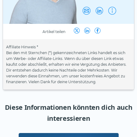
Artikel teilen
Affiliate Hinweis *
Bei den mit Sternchen (*) gekennzeichneten Links handelt es sich
um Werbe- oder Affiliate-Links. Wenn du über diesen Link etwas
kaufst oder abschließt, erhalten wir eine Vergütung des Anbieters.
Dir entstehen dadurch keine Nachteile oder Mehrkosten. Wir
verwenden diese Einnahmen, um unser kostenfreies Angebot zu
finanzieren. Vielen Dank für deine Unterstützung.
Diese Informationen könnten dich auch
interessieren