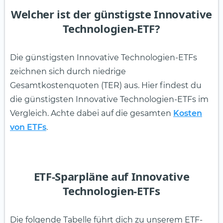
Welcher ist der günstigste Innovative
Technologien-ETF?
Die günstigsten Innovative Technologien-ETFs
zeichnen sich durch niedrige
Gesamtkostenquoten (TER) aus. Hier findest du
die günstigsten Innovative Technologien-ETFs im
Vergleich. Achte dabei auf die gesamten
Kosten
von ETFs
.
ETF-Sparpläne auf Innovative
Technologien-ETFs
Die folgende Tabelle führt dich zu unserem ETF-