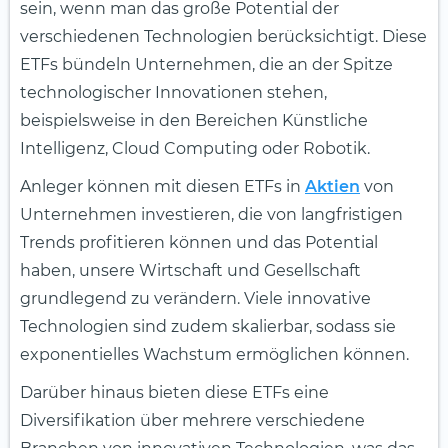
sein, wenn man das große Potential der
verschiedenen Technologien berücksichtigt. Diese
ETFs bündeln Unternehmen, die an der Spitze
technologischer Innovationen stehen,
beispielsweise in den Bereichen Künstliche
Intelligenz, Cloud Computing oder Robotik.
Anleger können mit diesen ETFs in
Aktien
von
Unternehmen investieren, die von langfristigen
Trends profitieren können und das Potential
haben, unsere Wirtschaft und Gesellschaft
grundlegend zu verändern. Viele innovative
Technologien sind zudem skalierbar, sodass sie
exponentielles Wachstum ermöglichen können.
Darüber hinaus bieten diese ETFs eine
Diversifikation über mehrere verschiedene