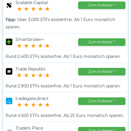
Scalable Capital
Zum Anbieter
*
Tipp:
Über 3.000 ETFs kostenfrei. Ab 1 Euro monatlich
sparen.
Smartbroker+
Zum Anbieter
*
Rund 2.400 ETFs kostenfrei. Ab 1 Euro monatlich sparen.
Trade Republic
Zum Anbieter
*
Rund 2.900 ETFs kostenfrei. Ab 1 Euro monatlich sparen.
tradegate.direct
Zum Anbieter
*
Rund 4.500 ETFs kostenfrei. Ab 25 Euro monatlich sparen.
Traders Place
Zum Anbieter
*