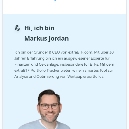
💪
Hi, ich bin
Markus Jordan
Ich bin der Gründer & CEO von extraETF.com. Mit über 30
Jahren Erfahrung bin ich ein ausgewiesener Experte für
Finanzen und Geldanlage, insbesondere für ETFs. Mit dem
extraETF Portfolio Tracker bieten wir ein smartes Tool zur
Analyse und Optimierung von Wertpapierportfolios.