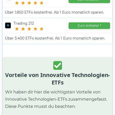
Über 1.850 ETFs kostenfrei. Ab 1 Euro monatlich sparen.
Trading 212
Zum Anbieter
*
Über 3.400 ETFs kostenfrei. Ab 1 Euro monatlich sparen.
Vorteile von Innovative Technologien-
ETFs
Wir haben dir hier die wichtigsten Vorteile von
Innovative Technologien-ETFs zusammengefasst.
Diese Punkte musst du beachten.