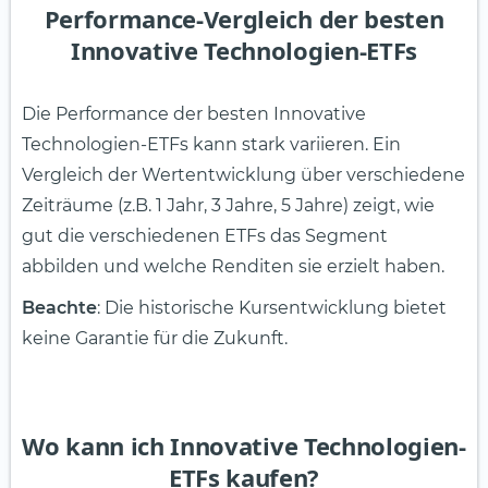
Performance-Vergleich der besten
Innovative Technologien-ETFs
Die Performance der besten Innovative
Technologien-ETFs kann stark variieren. Ein
Vergleich der Wertentwicklung über verschiedene
Zeiträume (z.B. 1 Jahr, 3 Jahre, 5 Jahre) zeigt, wie
gut die verschiedenen ETFs das Segment
abbilden und welche Renditen sie erzielt haben.
Beachte
: Die historische Kursentwicklung bietet
keine Garantie für die Zukunft.
Wo kann ich Innovative Technologien-
ETFs kaufen?