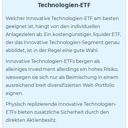
Technologien-ETF
Welcher Innovative Technologien-ETF am besten
geeignet ist, hängt von den individuellen
Anlagezielen ab. Ein kostengünstiger, liquider ETF,
der das Innovative Technologien-Segment genau
abbildet, ist in der Regel eine gute Wahl.
Innovative Technologien-ETFs bergen als
alleiniges Investment allerdings ein hohes Risiko,
weswegen sie sich nur als Beimischung in einem
ausreichend breit diversifizierten Welt-Portfolio
eignen.
Physisch replizierende Innovative Technologien-
ETFs bieten zusätzliche Sicherheit durch den
direkten Aktienbesitz.