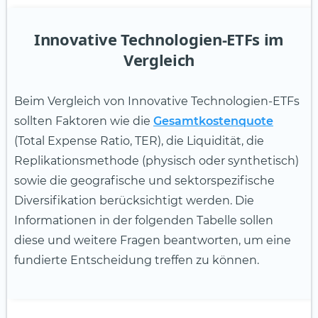
Innovative Technologien-ETFs im
Vergleich
Beim Vergleich von Innovative Technologien-ETFs
sollten Faktoren wie die
Gesamtkostenquote
(Total Expense Ratio, TER), die Liquidität, die
Replikationsmethode (physisch oder synthetisch)
sowie die geografische und sektorspezifische
Diversifikation berücksichtigt werden. Die
Informationen in der folgenden Tabelle sollen
diese und weitere Fragen beantworten, um eine
fundierte Entscheidung treffen zu können.