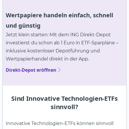
Wertpapiere handeln einfach, schnell
und günstig
Jetzt klein starten: Mit dem ING Direkt-Depot
investierst du schon ab 1 Euro in ETF-Sparpläne –
inklusive kostenloser Depotführung und
Wertpapierhandel direkt in der App.
Direkt-Depot eröffnen
Sind Innovative Technologien-ETFs
sinnvoll?
Innovative Technologien-ETFs können sinnvoll