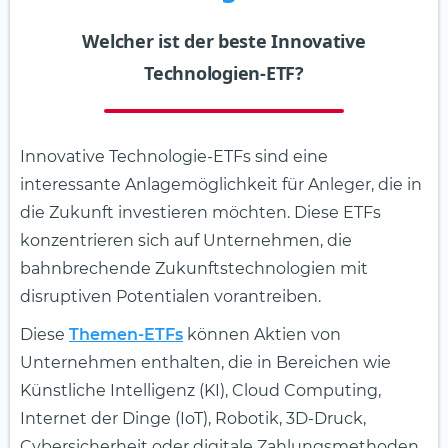
Welcher ist der beste Innovative
Technologien-ETF?
Innovative Technologie-ETFs sind eine
interessante Anlagemöglichkeit für Anleger, die in
die Zukunft investieren möchten. Diese ETFs
konzentrieren sich auf Unternehmen, die
bahnbrechende Zukunftstechnologien mit
disruptiven Potentialen vorantreiben.
Diese
Themen-ETFs
können Aktien von
Unternehmen enthalten, die in Bereichen wie
Künstliche Intelligenz (KI), Cloud Computing,
Internet der Dinge (IoT), Robotik, 3D-Druck,
Cybersicherheit oder digitale Zahlungsmethoden