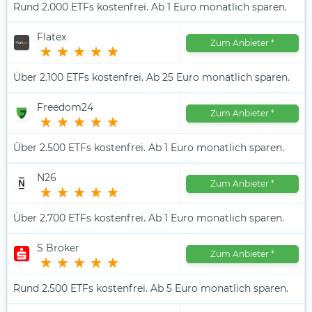
Rund 2.000 ETFs kostenfrei. Ab 1 Euro monatlich sparen.
Flatex
Zum Anbieter
*
Über 2.100 ETFs kostenfrei. Ab 25 Euro monatlich sparen.
Freedom24
Zum Anbieter
*
Über 2.500 ETFs kostenfrei. Ab 1 Euro monatlich sparen.
N26
Zum Anbieter
*
Über 2.700 ETFs kostenfrei. Ab 1 Euro monatlich sparen.
S Broker
Zum Anbieter
*
Rund 2.500 ETFs kostenfrei. Ab 5 Euro monatlich sparen.