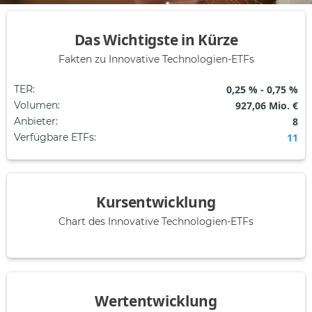
Das Wichtigste in Kürze
Fakten zu Innovative Technologien-ETFs
TER
:
0,25 % - 0,75 %
Volumen
:
927,06 Mio. €
Anbieter
:
8
Verfügbare ETFs
:
11
Kursentwicklung
Chart des Innovative Technologien-ETFs
Wertentwicklung