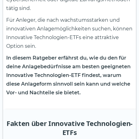
tätig sind.
Für Anleger, die nach wachstumsstarken und
innovativen Anlagemöglichkeiten suchen, können
Innovative Technologien-ETFs eine attraktive
Option sein.
In diesem Ratgeber erfährst du, wie du den für
deine Anlagebedürfnisse am besten geeigneten
Innovative Technologien-ETF findest, warum
diese Anlageform sinnvoll sein kann und welche
Vor- und Nachteile sie bietet.
Fakten über Innovative Technologien-
ETFs