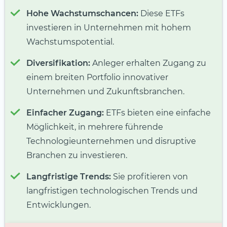
Hohe Wachstumschancen:
Diese ETFs
investieren in Unternehmen mit hohem
Wachstumspotential.
Diversifikation:
Anleger erhalten Zugang zu
einem breiten Portfolio innovativer
Unternehmen und Zukunftsbranchen.
Einfacher Zugang:
ETFs bieten eine einfache
Möglichkeit, in mehrere führende
Technologieunternehmen und disruptive
Branchen zu investieren.
Langfristige Trends:
Sie profitieren von
langfristigen technologischen Trends und
Entwicklungen.