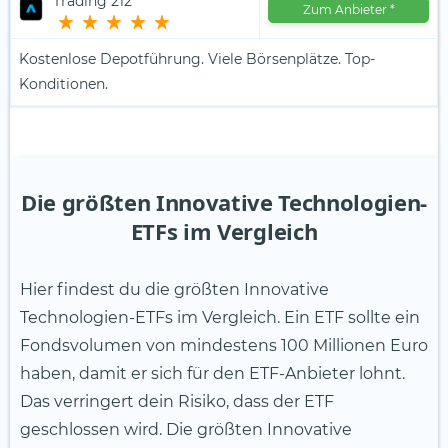
Trading 212
Zum Anbieter
*
Kostenlose Depotführung. Viele Börsenplätze. Top-
Konditionen.
Die größten Innovative Technologien-
ETFs im Vergleich
Hier findest du die größten Innovative
Technologien-ETFs im Vergleich. Ein ETF sollte ein
Fondsvolumen von mindestens 100 Millionen Euro
haben, damit er sich für den ETF-Anbieter lohnt.
Das verringert dein Risiko, dass der ETF
geschlossen wird. Die größten Innovative