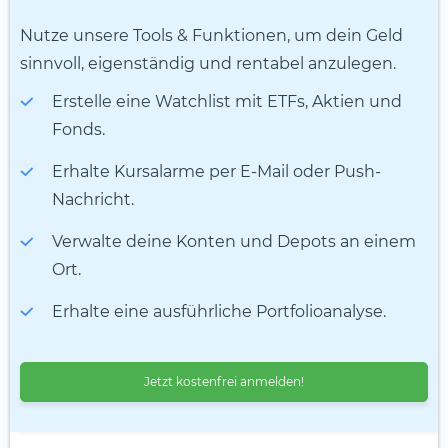
Nutze unsere Tools & Funktionen, um dein Geld
sinnvoll, eigenständig und rentabel anzulegen.
Erstelle eine Watchlist mit ETFs, Aktien und
Fonds.
Erhalte Kursalarme per E-Mail oder Push-
Nachricht.
Verwalte deine Konten und Depots an einem
Ort.
Erhalte eine ausführliche Portfolioanalyse.
Jetzt kostenfrei anmelden!