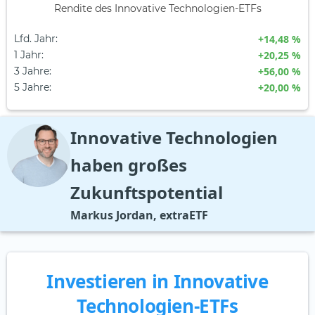
Rendite des Innovative Technologien-ETFs
Lfd. Jahr
:
+14,48 %
1 Jahr
:
+20,25 %
3 Jahre
:
+56,00 %
5 Jahre
:
+20,00 %
Innovative Technologien
haben großes
Zukunftspotential
Markus Jordan, extraETF
Investieren in Innovative
Technologien-ETFs