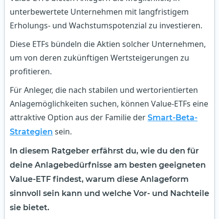
unterbewertete Unternehmen mit langfristigem
Erholungs- und Wachstumspotenzial zu investieren.
Diese ETFs bündeln die Aktien solcher Unternehmen,
um von deren zukünftigen Wertsteigerungen zu
profitieren.
Für Anleger, die nach stabilen und wertorientierten
Anlagemöglichkeiten suchen, können Value-ETFs eine
attraktive Option aus der Familie der
Smart-Beta-
sein.
Strategien
In diesem Ratgeber erfährst du, wie du den für
deine Anlagebedürfnisse am besten geeigneten
Value-ETF findest, warum diese Anlageform
sinnvoll sein kann und welche Vor- und Nachteile
sie bietet.