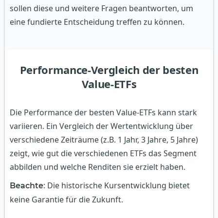
sollen diese und weitere Fragen beantworten, um
eine fundierte Entscheidung treffen zu können.
Performance-Vergleich der besten
Value-ETFs
Die Performance der besten Value-ETFs kann stark
variieren. Ein Vergleich der Wertentwicklung über
verschiedene Zeiträume (z.B. 1 Jahr, 3 Jahre, 5 Jahre)
zeigt, wie gut die verschiedenen ETFs das Segment
abbilden und welche Renditen sie erzielt haben.
: Die historische Kursentwicklung bietet
Beachte
keine Garantie für die Zukunft.