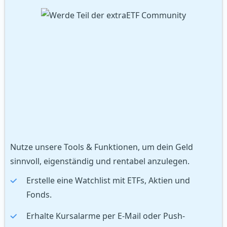
Nutze unsere Tools & Funktionen, um dein Geld
sinnvoll, eigenständig und rentabel anzulegen.
Erstelle eine Watchlist mit ETFs, Aktien und
Fonds.
Erhalte Kursalarme per E-Mail oder Push-