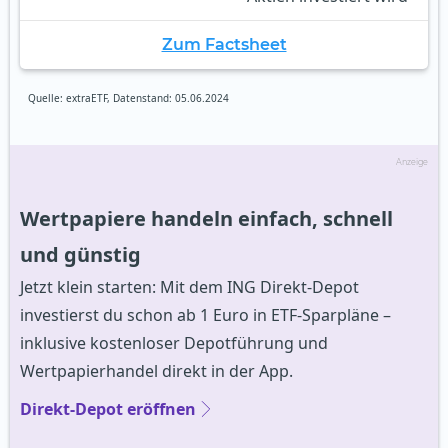
Zum Factsheet
Quelle: extraETF, Datenstand: 05.06.2024
Anzeige
Wertpapiere handeln einfach, schnell
und günstig
Jetzt klein starten: Mit dem ING Direkt-Depot
investierst du schon ab 1 Euro in ETF-Sparpläne –
inklusive kostenloser Depotführung und
Wertpapierhandel direkt in der App.
Direkt-Depot eröffnen