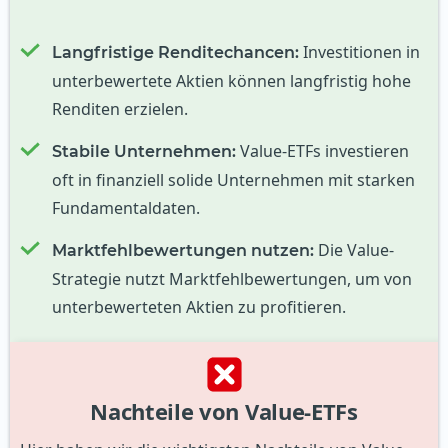
Investitionen in
Langfristige Renditechancen:
unterbewertete Aktien können langfristig hohe
Renditen erzielen.
Value-ETFs investieren
Stabile Unternehmen:
oft in finanziell solide Unternehmen mit starken
Fundamentaldaten.
Die Value-
Marktfehlbewertungen nutzen:
Strategie nutzt Marktfehlbewertungen, um von
unterbewerteten Aktien zu profitieren.
Nachteile von Value-ETFs