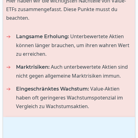
Hier haben wir die wichtigsten Nachteile von Value-
ETFs zusammengefasst. Diese Punkte musst du
beachten.
Unterbewertete Aktien
Langsame Erholung:
können länger brauchen, um ihren wahren Wert
zu erreichen.
Auch unterbewertete Aktien sind
Marktrisiken:
nicht gegen allgemeine Marktrisiken immun.
Value-Aktien
Eingeschränktes Wachstum:
haben oft geringeres Wachstumspotenzial im
Vergleich zu Wachstumsaktien.