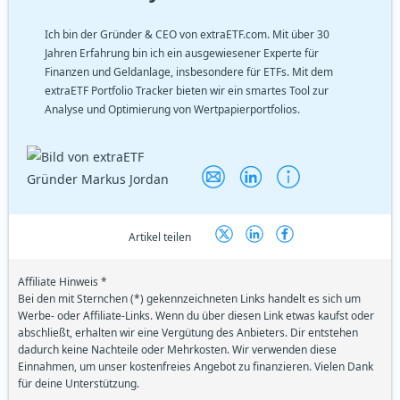
Ich bin der Gründer & CEO von extraETF.com. Mit über 30
Jahren Erfahrung bin ich ein ausgewiesener Experte für
Finanzen und Geldanlage, insbesondere für ETFs. Mit dem
extraETF Portfolio Tracker bieten wir ein smartes Tool zur
Analyse und Optimierung von Wertpapierportfolios.
Artikel teilen
Affiliate Hinweis *
Bei den mit Sternchen (*) gekennzeichneten Links handelt es sich um
Werbe- oder Affiliate-Links. Wenn du über diesen Link etwas kaufst oder
abschließt, erhalten wir eine Vergütung des Anbieters. Dir entstehen
dadurch keine Nachteile oder Mehrkosten. Wir verwenden diese
Einnahmen, um unser kostenfreies Angebot zu finanzieren. Vielen Dank
für deine Unterstützung.