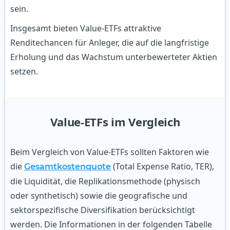
sein.
Insgesamt bieten Value-ETFs attraktive
Renditechancen für Anleger, die auf die langfristige
Erholung und das Wachstum unterbewerteter Aktien
setzen.
Value-ETFs im Vergleich
Beim Vergleich von Value-ETFs sollten Faktoren wie
die
(Total Expense Ratio, TER),
Gesamtkostenquote
die Liquidität, die Replikationsmethode (physisch
oder synthetisch) sowie die geografische und
sektorspezifische Diversifikation berücksichtigt
werden. Die Informationen in der folgenden Tabelle