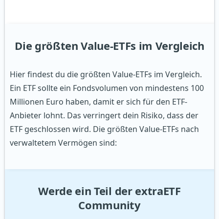
Die größten Value-ETFs im Vergleich
Hier findest du die größten Value-ETFs im Vergleich.
Ein ETF sollte ein Fondsvolumen von mindestens 100
Millionen Euro haben, damit er sich für den ETF-
Anbieter lohnt. Das verringert dein Risiko, dass der
ETF geschlossen wird. Die größten Value-ETFs nach
verwaltetem Vermögen sind:
Werde ein Teil der extraETF
Community