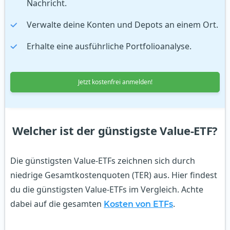
Nachricht.
Verwalte deine Konten und Depots an einem Ort.
Erhalte eine ausführliche Portfolioanalyse.
Jetzt kostenfrei anmelden!
Welcher ist der günstigste Value-ETF?
Die günstigsten Value-ETFs zeichnen sich durch
niedrige Gesamtkostenquoten (TER) aus. Hier findest
du die günstigsten Value-ETFs im Vergleich. Achte
dabei auf die gesamten
.
Kosten von ETFs