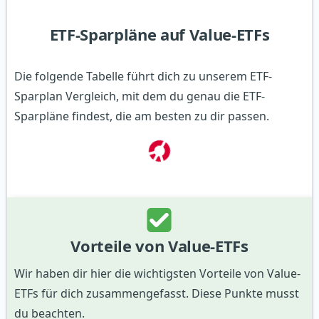
ETF-Sparpläne auf Value-ETFs
Die folgende Tabelle führt dich zu unserem ETF-
Sparplan Vergleich, mit dem du genau die ETF-
Sparpläne findest, die am besten zu dir passen.
Vorteile von Value-ETFs
Wir haben dir hier die wichtigsten Vorteile von Value-
ETFs für dich zusammengefasst. Diese Punkte musst
du beachten.