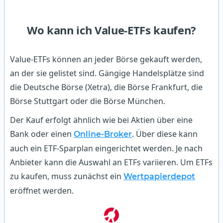
Wo kann ich Value-ETFs kaufen?
Value-ETFs können an jeder Börse gekauft werden,
an der sie gelistet sind. Gängige Handelsplätze sind
die Deutsche Börse (Xetra), die Börse Frankfurt, die
Börse Stuttgart oder die Börse München.
Der Kauf erfolgt ähnlich wie bei Aktien über eine
Bank oder einen
. Über diese kann
Online-Broker
auch ein ETF-Sparplan eingerichtet werden. Je nach
Anbieter kann die Auswahl an ETFs variieren. Um ETFs
zu kaufen, muss zunächst ein
Wertpapierdepot
eröffnet werden.