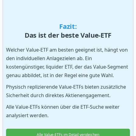
Fazit:
Das ist der beste Value-ETF
Welcher Value-ETF am besten geeignet ist, hängt von
den individuellen Anlagezielen ab. Ein
kostengünstiger, liquider ETF, der das Value-Segment
genau abbildet, ist in der Regel eine gute Wahl.
Physisch replizierende Value-ETFs bieten zusätzliche
Sicherheit durch direktes Aktienengagement.
Alle Value-ETFs können über die ETF-Suche weiter
analysiert werden.
Alle Value-ETFs im Detail vergleichen