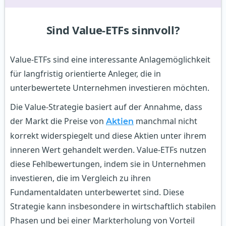
Sind Value-ETFs sinnvoll?
Value-ETFs sind eine interessante Anlagemöglichkeit
für langfristig orientierte Anleger, die in
unterbewertete Unternehmen investieren möchten.
Die Value-Strategie basiert auf der Annahme, dass
der Markt die Preise von
manchmal nicht
Aktien
korrekt widerspiegelt und diese Aktien unter ihrem
inneren Wert gehandelt werden. Value-ETFs nutzen
diese Fehlbewertungen, indem sie in Unternehmen
investieren, die im Vergleich zu ihren
Fundamentaldaten unterbewertet sind. Diese
Strategie kann insbesondere in wirtschaftlich stabilen
Phasen und bei einer Markterholung von Vorteil