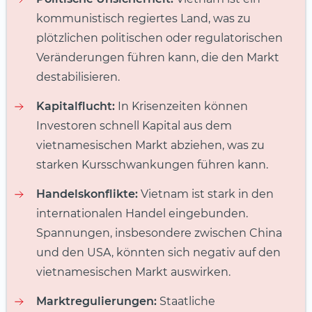
kommunistisch regiertes Land, was zu
plötzlichen politischen oder regulatorischen
Veränderungen führen kann, die den Markt
destabilisieren.
Kapitalflucht:
In Krisenzeiten können
Investoren schnell Kapital aus dem
vietnamesischen Markt abziehen, was zu
starken Kursschwankungen führen kann.
Handelskonflikte:
Vietnam ist stark in den
internationalen Handel eingebunden.
Spannungen, insbesondere zwischen China
und den USA, könnten sich negativ auf den
vietnamesischen Markt auswirken.
Marktregulierungen:
Staatliche