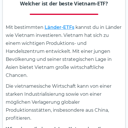
Welcher ist der beste Vietnam-ETF?
Mit bestimmten
Länder-ETFs
kannst du in Länder
wie Vietnam investieren. Vietnam hat sich zu
einem wichtigen Produktions- und
Handelszentrum entwickelt. Mit einer jungen
Bevölkerung und seiner strategischen Lage in
Asien bietet Vietnam große wirtschaftliche
Chancen.
Die vietnamesische Wirtschaft kann von einer
starken Industrialisierung sowie von einer
möglichen Verlagerung globaler
Produktionsstätten, insbesondere aus China,
profitieren.