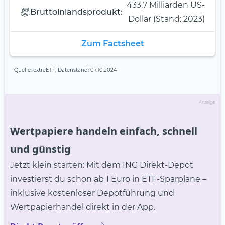
433,7 Milliarden US-
Bruttoinlandsprodukt:
Dollar (Stand: 2023)
Zum Factsheet
Quelle: extraETF, Datenstand: 07.10.2024
Anzeige
Wertpapiere handeln einfach, schnell
und günstig
Jetzt klein starten: Mit dem ING Direkt-Depot
investierst du schon ab 1 Euro in ETF-Sparpläne –
inklusive kostenloser Depotführung und
Wertpapierhandel direkt in der App.