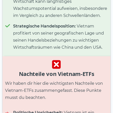
Wirtschaft kann langfristiges
Wachstumspotential aufweisen, insbesondere
im Vergleich zu anderen Schwellenländern.
Strategische Handelsposition:
Vietnam
profitiert von seiner geografischen Lage und
seinen Handelsbeziehungen zu wichtigen
Wirtschaftsräumen wie China und den USA.
Nachteile von Vietnam-ETFs
Wir haben dir hier die wichtigsten Nachteile von
Vietnam-ETFs zusammengefasst. Diese Punkte
musst du beachten.
Politische Unsicherheit:
Vietnam ist ein