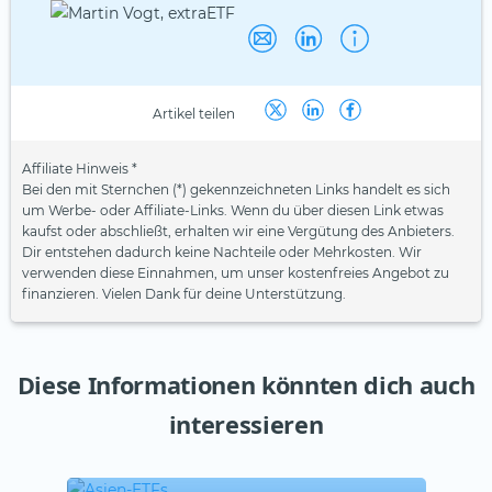
Artikel teilen
Affiliate Hinweis *
Bei den mit Sternchen (*) gekennzeichneten Links handelt es sich
um Werbe- oder Affiliate-Links. Wenn du über diesen Link etwas
kaufst oder abschließt, erhalten wir eine Vergütung des Anbieters.
Dir entstehen dadurch keine Nachteile oder Mehrkosten. Wir
verwenden diese Einnahmen, um unser kostenfreies Angebot zu
finanzieren. Vielen Dank für deine Unterstützung.
Diese Informationen könnten dich auch
interessieren