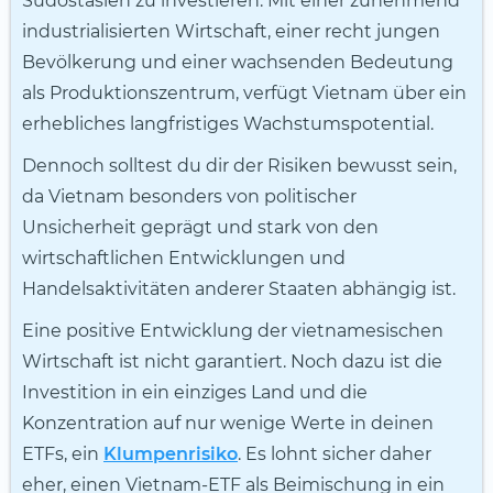
Südostasien zu investieren. Mit einer zunehmend
industrialisierten Wirtschaft, einer recht jungen
Bevölkerung und einer wachsenden Bedeutung
als Produktionszentrum, verfügt Vietnam über ein
erhebliches langfristiges Wachstumspotential.
Dennoch solltest du dir der Risiken bewusst sein,
da Vietnam besonders von politischer
Unsicherheit geprägt und stark von den
wirtschaftlichen Entwicklungen und
Handelsaktivitäten anderer Staaten abhängig ist.
Eine positive Entwicklung der vietnamesischen
Wirtschaft ist nicht garantiert. Noch dazu ist die
Investition in ein einziges Land und die
Konzentration auf nur wenige Werte in deinen
ETFs, ein
Klumpenrisiko
. Es lohnt sicher daher
eher, einen Vietnam-ETF als Beimischung in ein