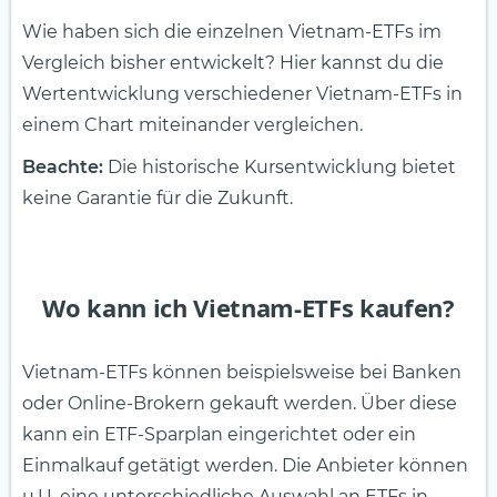
Wie haben sich die einzelnen Vietnam-ETFs im
Vergleich bisher entwickelt? Hier kannst du die
Wertentwicklung verschiedener Vietnam-ETFs in
einem Chart miteinander vergleichen.
Beachte:
Die historische Kursentwicklung bietet
keine Garantie für die Zukunft.
Wo kann ich Vietnam-ETFs kaufen?
Vietnam-ETFs können beispielsweise bei Banken
oder Online-Brokern gekauft werden. Über diese
kann ein ETF-Sparplan eingerichtet oder ein
Einmalkauf getätigt werden. Die Anbieter können
u.U. eine unterschiedliche Auswahl an ETFs in