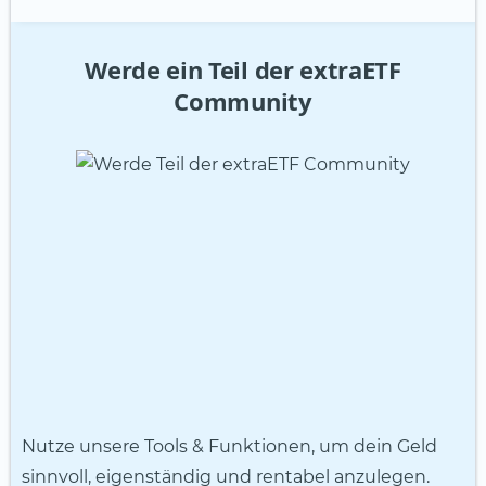
Werde ein Teil der extraETF
Community
Nutze unsere Tools & Funktionen, um dein Geld
sinnvoll, eigenständig und rentabel anzulegen.