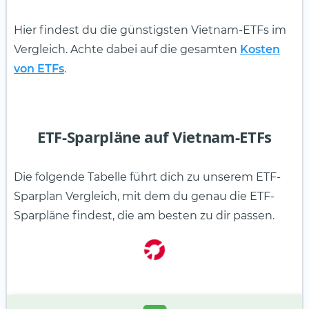
Hier findest du die günstigsten Vietnam-ETFs im
Vergleich. Achte dabei auf die gesamten
Kosten
von ETFs
.
ETF-Sparpläne auf Vietnam-ETFs
Die folgende Tabelle führt dich zu unserem ETF-
Sparplan Vergleich, mit dem du genau die ETF-
Sparpläne findest, die am besten zu dir passen.