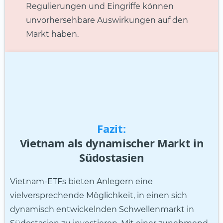
Regulierungen und Eingriffe können
unvorhersehbare Auswirkungen auf den
Markt haben.
Fazit:
Vietnam als dynamischer Markt in
Südostasien
Vietnam-ETFs bieten Anlegern eine
vielversprechende Möglichkeit, in einen sich
dynamisch entwickelnden Schwellenmarkt in