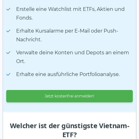
Erstelle eine Watchlist mit ETFs, Aktien und
Fonds.
Erhalte Kursalarme per E-Mail oder Push-
Nachricht.
Verwalte deine Konten und Depots an einem
Ort.
Erhalte eine ausführliche Portfolioanalyse.
Jetzt kostenfrei anmelden!
Welcher ist der günstigste Vietnam-
ETF?