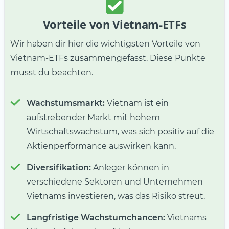
Vorteile von Vietnam-ETFs
Wir haben dir hier die wichtigsten Vorteile von
Vietnam-ETFs zusammengefasst. Diese Punkte
musst du beachten.
Wachstumsmarkt:
Vietnam ist ein
aufstrebender Markt mit hohem
Wirtschaftswachstum, was sich positiv auf die
Aktienperformance auswirken kann.
Diversifikation:
Anleger können in
verschiedene Sektoren und Unternehmen
Vietnams investieren, was das Risiko streut.
Langfristige Wachstumchancen:
Vietnams