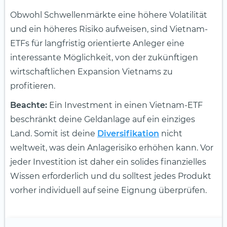
Obwohl Schwellenmärkte eine höhere Volatilität
und ein höheres Risiko aufweisen, sind Vietnam-
ETFs für langfristig orientierte Anleger eine
interessante Möglichkeit, von der zukünftigen
wirtschaftlichen Expansion Vietnams zu
profitieren.
Beachte:
Ein Investment in einen Vietnam-ETF
beschränkt deine Geldanlage auf ein einziges
Land. Somit ist deine
Diversifikation
nicht
weltweit, was dein Anlagerisiko erhöhen kann. Vor
jeder Investition ist daher ein solides finanzielles
Wissen erforderlich und du solltest jedes Produkt
vorher individuell auf seine Eignung überprüfen.