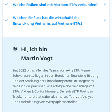
Welche Risiken sind mit Vietnam-ETFs verbunden?
Welchen Einfluss hat die wirtschaftliche
Entwicklung Vietnams auf Vietnam-ETFs?
🤘
Hi, ich bin
Martin Vogt
Seit 2022 bin ich Teil des Teams von extraETF. Meine
Schwerpunkte liegen in den Bereichen finanzielle Bildung
und der Stärkung der Finanzkompetenz. In Ratgebern
zeige ich dir praxisnah, wie erfolgreiche Geldanlage mit
ETFs, Aktien & Co. funktioniert. Der extraETF Portfolio
Tracker unterstützt dabei als smartes Tool zur Analyse
und Optimierung von Wertpapierportfolios.