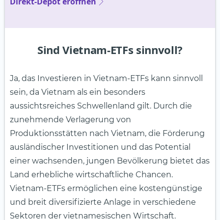
Direkt-Depot eröffnen
Sind Vietnam-ETFs sinnvoll?
Ja, das Investieren in Vietnam-ETFs kann sinnvoll
sein, da Vietnam als ein besonders
aussichtsreiches Schwellenland gilt. Durch die
zunehmende Verlagerung von
Produktionsstätten nach Vietnam, die Förderung
ausländischer Investitionen und das Potential
einer wachsenden, jungen Bevölkerung bietet das
Land erhebliche wirtschaftliche Chancen.
Vietnam-ETFs ermöglichen eine kostengünstige
und breit diversifizierte Anlage in verschiedene
Sektoren der vietnamesischen Wirtschaft.