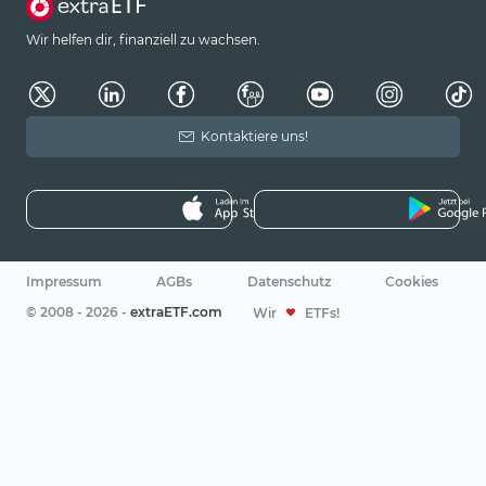
Wir helfen dir, finanziell zu wachsen.
Kontaktiere uns!
Impressum
AGBs
Datenschutz
Cookies
© 2008 - 2026 -
extraETF.com
Wir
ETFs!