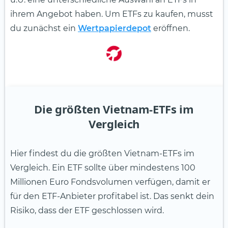
ihrem Angebot haben. Um ETFs zu kaufen, musst
du zunächst ein
Wertpapierdepot
eröffnen.
Die größten Vietnam-ETFs im
Vergleich
Hier findest du die größten Vietnam-ETFs im
Vergleich. Ein ETF sollte über mindestens 100
Millionen Euro Fondsvolumen verfügen, damit er
für den ETF-Anbieter profitabel ist. Das senkt dein
Risiko, dass der ETF geschlossen wird.