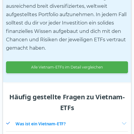
ausreichend breit diversifiziertes, weltweit
aufgestelltes Portfolio aufzunehmen. In jedem Fall
solltest du dir vor jeder Investition ein solides
finanzielles Wissen aufgebaut und dich mit den
Chancen und Risiken der jeweiligen ETFs vertraut
gemacht haben.
Alle Vietnam-ETFs im Detail vergleichen
Häufig gestellte Fragen zu Vietnam-
ETFs
Was ist ein Vietnam-ETF?