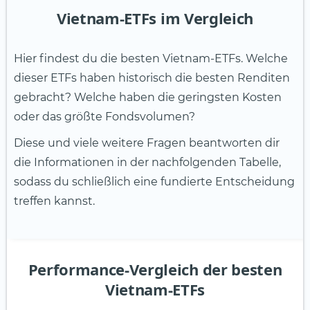
Vietnam-ETFs im Vergleich
Hier findest du die besten Vietnam-ETFs. Welche
dieser ETFs haben historisch die besten Renditen
gebracht? Welche haben die geringsten Kosten
oder das größte Fondsvolumen?
Diese und viele weitere Fragen beantworten dir
die Informationen in der nachfolgenden Tabelle,
sodass du schließlich eine fundierte Entscheidung
treffen kannst.
Performance-Vergleich der besten
Vietnam-ETFs