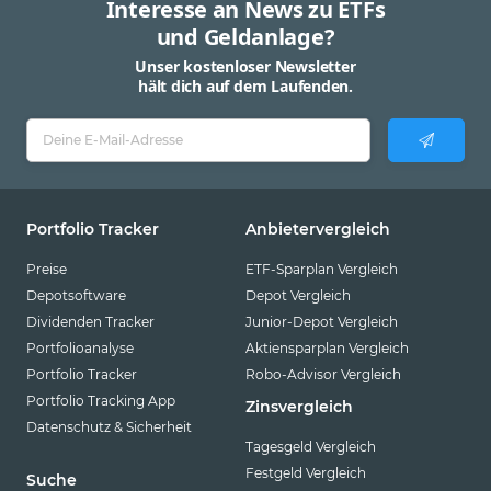
Interesse an News zu ETFs
und Geldanlage?
Unser kostenloser Newsletter
hält dich auf dem Laufenden.
Portfolio Tracker
Anbietervergleich
Preise
ETF-Sparplan Vergleich
Depotsoftware
Depot Vergleich
Dividenden Tracker
Junior-Depot Vergleich
Portfolioanalyse
Aktiensparplan Vergleich
Portfolio Tracker
Robo-Advisor Vergleich
Portfolio Tracking App
Zinsvergleich
Datenschutz & Sicherheit
Tagesgeld Vergleich
Festgeld Vergleich
Suche