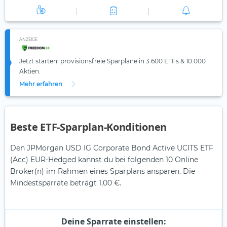
ANZEIGE
Jetzt starten: provisionsfreie Sparpläne in 3.600 ETFs & 10.000
Aktien.
Mehr erfahren
Beste ETF-Sparplan-Konditionen
Den JPMorgan USD IG Corporate Bond Active UCITS ETF
(Acc) EUR-Hedged kannst du bei folgenden 10 Online
Broker(n) im Rahmen eines Sparplans ansparen. Die
Mindestsparrate beträgt 1,00 €.
Deine Sparrate einstellen: