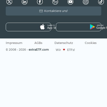
Kontaktiere uns!
Impressum
AGBs
Datenschutz
Cookies
© 2008 - 2026 -
extraETF.com
Wir
ETFs!