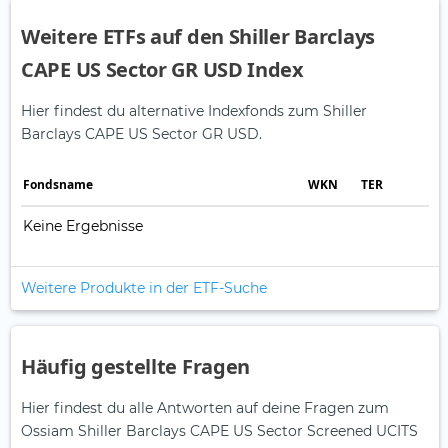
Weitere ETFs auf den Shiller Barclays
CAPE US Sector GR USD Index
Hier findest du alternative Indexfonds zum Shiller
Barclays CAPE US Sector GR USD.
Fonds­name
WKN
TER
Keine Ergebnisse
Weitere Produkte in der ETF-Suche
Häufig gestellte Fragen
Hier findest du alle Antworten auf deine Fragen zum
Ossiam Shiller Barclays CAPE US Sector Screened UCITS