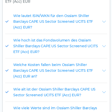
ETF (Acc) EUR
Wie lautet ISIN/WKN für den Ossiam Shiller
Barclays CAPE US Sector Screened UCITS ETF
(Acc) EUR?
Wie hoch ist das Fondsvolumen des Ossiam
Shiller Barclays CAPE US Sector Screened UCITS
ETF (Acc) EUR?
Welche Kosten fallen beim Ossiam Shiller
Barclays CAPE US Sector Screened UCITS ETF
(Acc) EUR an?
Wie alt ist der Ossiam Shiller Barclays CAPE US
Sector Screened UCITS ETF (Acc) EUR?
Wie viele Werte sind im Ossiam Shiller Barclays