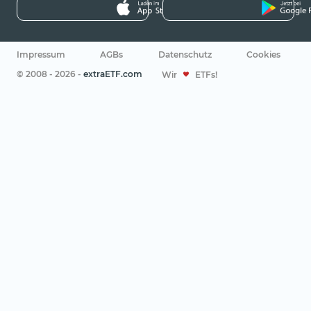
Impressum
AGBs
Datenschutz
Cookies
© 2008 - 2026 -
extraETF.com
Wir
ETFs!