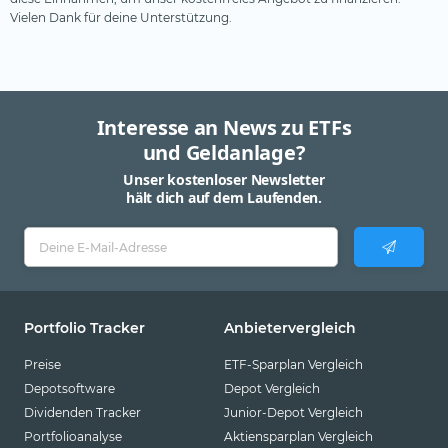
Vielen Dank für deine Unterstützung.
Interesse an News zu ETFs
und Geldanlage?
Unser kostenloser Newsletter
hält dich auf dem Laufenden.
Portfolio Tracker
Anbietervergleich
Preise
ETF-Sparplan Vergleich
Depotsoftware
Depot Vergleich
Dividenden Tracker
Junior-Depot Vergleich
Portfolioanalyse
Aktiensparplan Vergleich