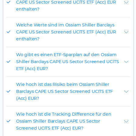
CAPE US Sector Screened UCITS ETF (Acc) EUR
enthalten?
Welche Werte sind im Ossiam Shiller Barclays
CAPE US Sector Screened UCITS ETF (Acc) EUR
enthalten?
Wo gibt es einen ETF-Sparplan auf den Ossiam
Shiller Barclays CAPE US Sector Screened UCITS
ETF (Acc) EUR?
Wie hoch ist das Risiko beim Ossiam Shiller
Barclays CAPE US Sector Screened UCITS ETF
(Acc) EUR?
Wie hoch ist die Tracking Difference für den
Ossiam Shiller Barclays CAPE US Sector
Screened UCITS ETF (Acc) EUR?