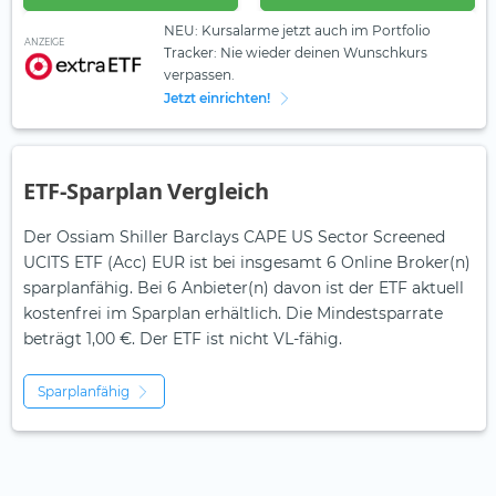
NEU: Kursalarme jetzt auch im Portfolio
ANZEIGE
Tracker: Nie wieder deinen Wunschkurs
verpassen.
Jetzt einrichten!
ETF-Sparplan Vergleich
Der Ossiam Shiller Barclays CAPE US Sector Screened
UCITS ETF (Acc) EUR ist bei insgesamt 6 Online Broker(n)
sparplanfähig. Bei 6 Anbieter(n) davon ist der ETF aktuell
kostenfrei im Sparplan erhältlich. Die Mindestsparrate
beträgt 1,00 €. Der ETF ist
nicht
VL-fähig.
Sparplanfähig