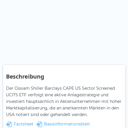
Beschreibung
Der Ossiam Shiller Barclays CAPE US Sector Screened
UCITS ETF verfolgt eine aktive Anlagestrategie und
investiert hauptsächlich in Aktienunternehmen mit hoher
Marktkapitalisierung, die an anerkannten Märkten in den
USA notiert sind oder gehandelt werden.
Factsheet
Basisinformationsblatt