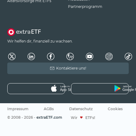
Altersvorsorge mit ETFs
Partnerprogramm
Wir helfen dir, finanziell zu wachsen.
Kontaktiere uns!
Impressum
AGBs
Datenschutz
Cookies
© 2008 - 2026 -
extraETF.com
Wir
ETFs!