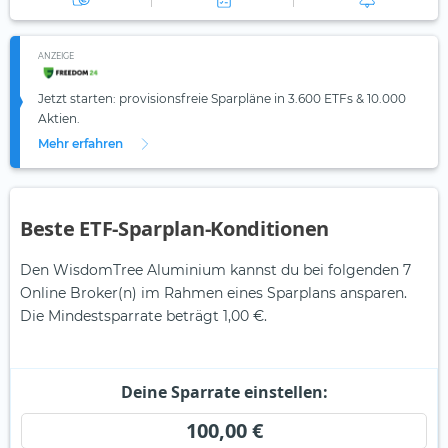
ANZEIGE
Jetzt starten: provisionsfreie Sparpläne in 3.600 ETFs & 10.000
Aktien.
Mehr erfahren
Beste ETF-Sparplan-Konditionen
Den WisdomTree Aluminium kannst du bei folgenden 7
Online Broker(n) im Rahmen eines Sparplans ansparen.
Die Mindestsparrate beträgt 1,00 €.
Deine Sparrate einstellen:
100,00 €