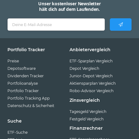
Unser kostenloser Newsletter
hält dich auf dem Laufenden.
Portfolio Tracker
Anbietervergleich
Preise
ETF-Sparplan Vergleich
Depotsoftware
Depot Vergleich
Dividenden Tracker
Junior-Depot Vergleich
Portfolioanalyse
Aktiensparplan Vergleich
Portfolio Tracker
Robo-Advisor Vergleich
Portfolio Tracking App
Zinsvergleich
Datenschutz & Sicherheit
Tagesgeld Vergleich
Festgeld Vergleich
Suche
Finanzrechner
ETF-Suche