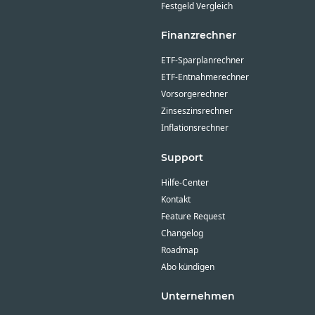
Festgeld Vergleich
Finanzrechner
ETF-Sparplanrechner
ETF-Entnahmerechner
Vorsorgerechner
Zinseszinsrechner
Inflationsrechner
Support
Hilfe-Center
Kontakt
Feature Request
Changelog
Roadmap
Abo kündigen
Unternehmen