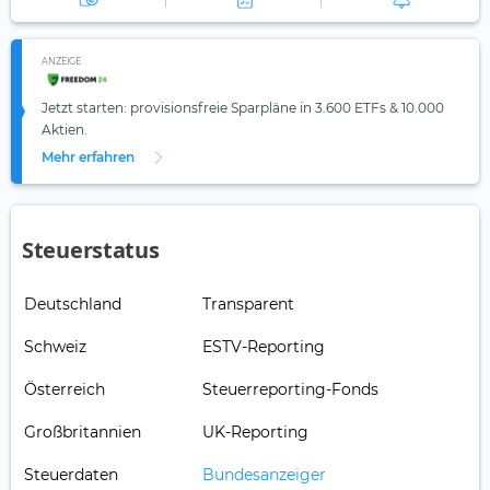
ANZEIGE
Jetzt starten: provisionsfreie Sparpläne in 3.600 ETFs & 10.000
Aktien.
Mehr erfahren
Steuerstatus
Deutschland
Transparent
Schweiz
ESTV-Reporting
Österreich
Steuerreporting-Fonds
Großbritannien
UK-Reporting
Steuerdaten
Bundesanzeiger