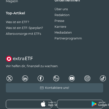
Unternehmen
Magazin
Über uns
Top-Artikel
Redaktion
Presse
Was ist ein ETF?
Karriere
Was ist ein ETF-Sparplan?
Mediadaten
Altersvorsorge mit ETFs
Partnerprogramm
Wir helfen dir, finanziell zu wachsen.
Kontaktiere uns!