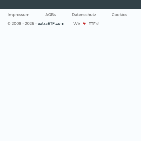
Impressum
AGBs
Datenschutz
Cookies
© 2008 - 2026 -
extraETF.com
Wir
ETFs!