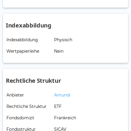
Indexabbildung
Indexabbildung
Physisch
Wertpapierleihe
Nein
Rechtliche Struktur
Anbieter
Amundi
Rechtliche Struktur
ETF
Fondsdomizil
Frankreich
Fondsstruktur
SICAV