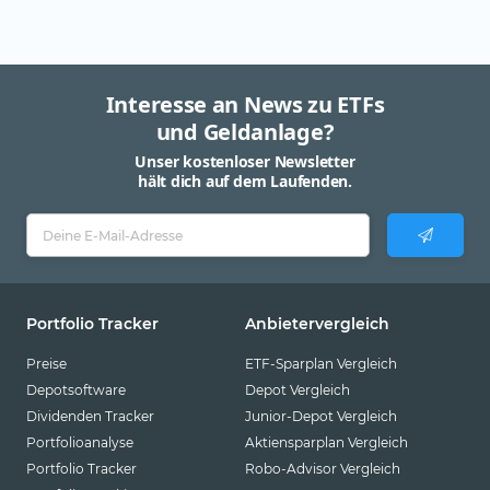
Interesse an News zu ETFs
und Geldanlage?
Unser kostenloser Newsletter
hält dich auf dem Laufenden.
Portfolio Tracker
Anbietervergleich
Preise
ETF-Sparplan Vergleich
Depotsoftware
Depot Vergleich
Dividenden Tracker
Junior-Depot Vergleich
Portfolioanalyse
Aktiensparplan Vergleich
Portfolio Tracker
Robo-Advisor Vergleich