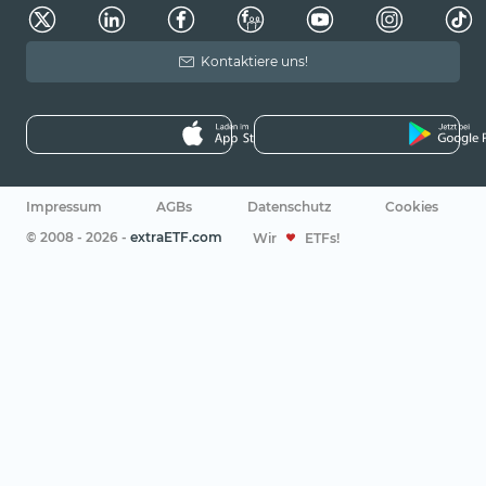
Kontaktiere uns!
Impressum
AGBs
Datenschutz
Cookies
© 2008 - 2026 -
extraETF.com
Wir
ETFs!