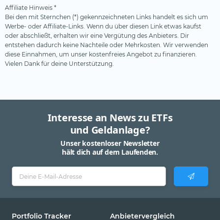
Affiliate Hinweis *
Bei den mit Sternchen (*) gekennzeichneten Links handelt es sich um
Werbe- oder Affiliate-Links. Wenn du über diesen Link etwas kaufst
oder abschließt, erhalten wir eine Vergütung des Anbieters. Dir
entstehen dadurch keine Nachteile oder Mehrkosten. Wir verwenden
diese Einnahmen, um unser kostenfreies Angebot zu finanzieren.
Vielen Dank für deine Unterstützung.
Interesse an News zu ETFs
und Geldanlage?
Unser kostenloser Newsletter
hält dich auf dem Laufenden.
Portfolio Tracker
Anbietervergleich