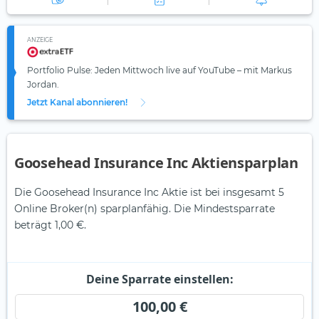
ANZEIGE
Portfolio Pulse: Jeden Mittwoch live auf YouTube – mit Markus
Jordan.
Jetzt Kanal abonnieren!
Goosehead Insurance Inc Aktiensparplan
Die Goosehead Insurance Inc Aktie ist bei insgesamt 5
Online Broker(n) sparplanfähig. Die Mindestsparrate
beträgt 1,00 €.
Deine Sparrate einstellen:
100,00 €