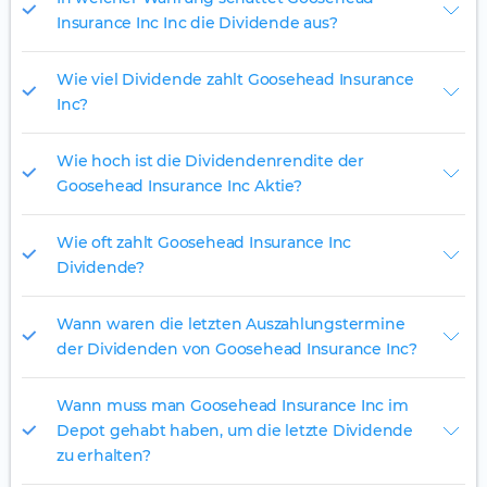
Insurance Inc Inc die Dividende aus?
Wie viel Dividende zahlt Goosehead Insurance
Inc?
Wie hoch ist die Dividendenrendite der
Goosehead Insurance Inc Aktie?
Wie oft zahlt Goosehead Insurance Inc
Dividende?
Wann waren die letzten Auszahlungstermine
der Dividenden von Goosehead Insurance Inc?
Wann muss man Goosehead Insurance Inc im
Depot gehabt haben, um die letzte Dividende
zu erhalten?