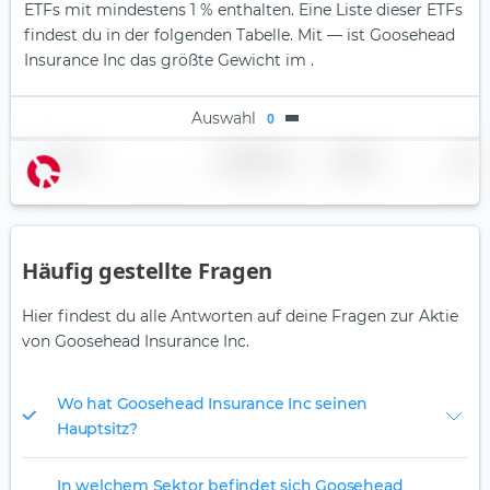
ETFs mit mindestens 1 % enthalten. Eine Liste dieser ETFs
findest du in der folgenden Tabelle.
Mit — ist Goosehead
Insurance Inc das größte Gewicht im .
Auswahl
0
Name
Gewichtung
Region
Land
Häufig gestellte Fragen
Hier findest du alle Antworten auf deine Fragen zur Aktie
von Goosehead Insurance Inc.
Wo hat Goosehead Insurance Inc seinen
Hauptsitz?
In welchem Sektor befindet sich Goosehead