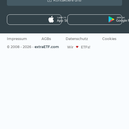
Kontaktiere uns!
Impressum
AGBs
Datenschutz
Cookies
© 2008 - 2026 -
extraETF.com
Wir
ETFs!