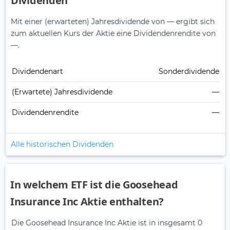
Dividenden
Mit einer (erwarteten) Jahresdividende von — ergibt sich
zum aktuellen Kurs der Aktie eine Dividendenrendite von
—.
Dividendenart
Sonderdividende
(Erwartete) Jahresdividende
—
Dividendenrendite
—
Alle historischen Dividenden
In welchem ETF ist die Goosehead
Insurance Inc Aktie enthalten?
Die Goosehead Insurance Inc Aktie ist in insgesamt 0