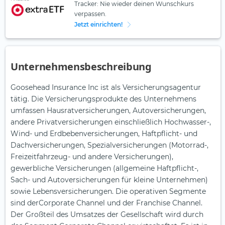
Tracker: Nie wieder deinen Wunschkurs
verpassen.
Jetzt einrichten!
Unternehmensbeschreibung
Goosehead Insurance Inc ist als Versicherungsagentur
tätig. Die Versicherungsprodukte des Unternehmens
umfassen Hausratversicherungen, Autoversicherungen,
andere Privatversicherungen einschließlich Hochwasser-,
Wind- und Erdbebenversicherungen, Haftpflicht- und
Dachversicherungen, Spezialversicherungen (Motorrad-,
Freizeitfahrzeug- und andere Versicherungen),
gewerbliche Versicherungen (allgemeine Haftpflicht-,
Sach- und Autoversicherungen für kleine Unternehmen)
sowie Lebensversicherungen. Die operativen Segmente
sind derCorporate Channel und der Franchise Channel.
Der Großteil des Umsatzes der Gesellschaft wird durch