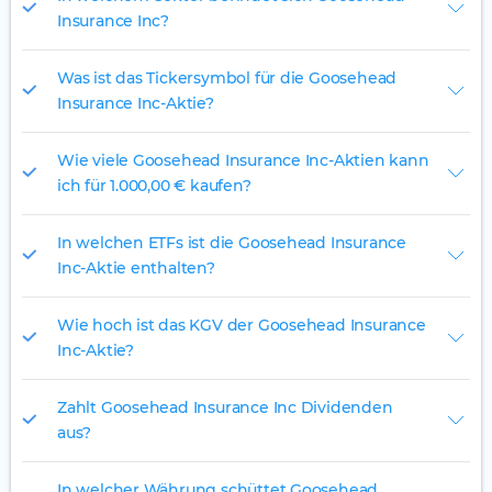
Insurance Inc?
Was ist das Tickersymbol für die Goosehead
Insurance Inc-Aktie?
Wie viele Goosehead Insurance Inc-Aktien kann
ich für 1.000,00 € kaufen?
In welchen ETFs ist die Goosehead Insurance
Inc-Aktie enthalten?
Wie hoch ist das KGV der Goosehead Insurance
Inc-Aktie?
Zahlt Goosehead Insurance Inc Dividenden
aus?
In welcher Währung schüttet Goosehead