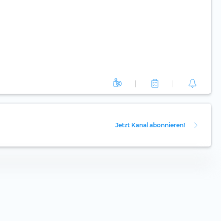
Jetzt Kanal abonnieren!