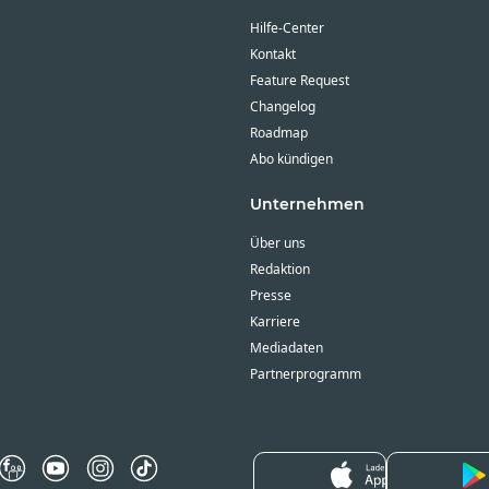
Hilfe-Center
Kontakt
Feature Request
Changelog
Roadmap
Abo kündigen
Unternehmen
Über uns
Redaktion
Presse
Karriere
Mediadaten
Partnerprogramm