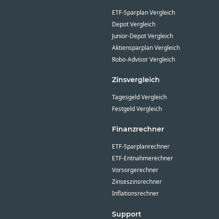
ETF-Sparplan Vergleich
Depot Vergleich
Junior-Depot Vergleich
Aktiensparplan Vergleich
Robo-Advisor Vergleich
Zinsvergleich
Tagesgeld Vergleich
Festgeld Vergleich
Finanzrechner
ETF-Sparplanrechner
ETF-Entnahmerechner
Vorsorgerechner
Zinseszinsrechner
Inflationsrechner
Support