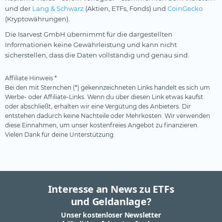
und der
Lang & Schwarz
(Aktien, ETFs, Fonds) und
CoinGecko
(Kryptowährungen).
Die Isarvest GmbH übernimmt für die dargestellten
Informationen keine Gewährleistung und kann nicht
sicherstellen, dass die Daten vollständig und genau sind.
Affiliate Hinweis *
Bei den mit Sternchen (*) gekennzeichneten Links handelt es sich um
Werbe- oder Affiliate-Links. Wenn du über diesen Link etwas kaufst
oder abschließt, erhalten wir eine Vergütung des Anbieters. Dir
entstehen dadurch keine Nachteile oder Mehrkosten. Wir verwenden
diese Einnahmen, um unser kostenfreies Angebot zu finanzieren.
Vielen Dank für deine Unterstützung.
Interesse an News zu ETFs
und Geldanlage?
Unser kostenloser Newsletter