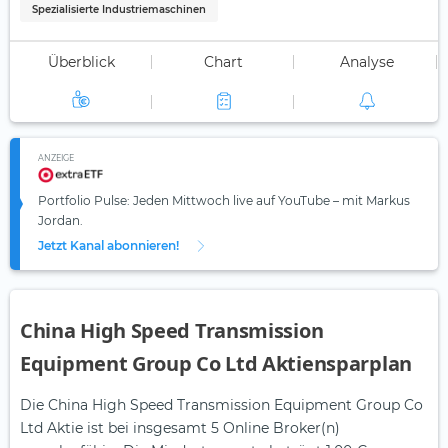
Spezialisierte Industriemaschinen
Überblick
Chart
Analyse
ANZEIGE
Portfolio Pulse: Jeden Mittwoch live auf YouTube – mit Markus
Jordan.
Jetzt Kanal abonnieren!
China High Speed Transmission
Equipment Group Co Ltd Aktiensparplan
Die China High Speed Transmission Equipment Group Co
Ltd Aktie ist bei insgesamt 5 Online Broker(n)