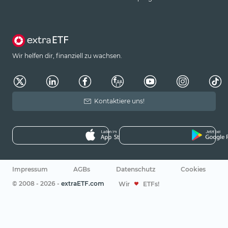
Wir helfen dir, finanziell zu wachsen.
Kontaktiere uns!
Impressum
AGBs
Datenschutz
Cookies
© 2008 - 2026 -
extraETF.com
Wir
ETFs!