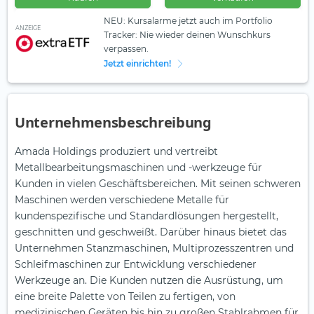
NEU: Kursalarme jetzt auch im Portfolio
ANZEIGE
Tracker: Nie wieder deinen Wunschkurs
verpassen.
Jetzt einrichten!
Unternehmensbeschreibung
Amada Holdings produziert und vertreibt
Metallbearbeitungsmaschinen und -werkzeuge für
Kunden in vielen Geschäftsbereichen. Mit seinen schweren
Maschinen werden verschiedene Metalle für
kundenspezifische und Standardlösungen hergestellt,
geschnitten und geschweißt. Darüber hinaus bietet das
Unternehmen Stanzmaschinen, Multiprozesszentren und
Schleifmaschinen zur Entwicklung verschiedener
Werkzeuge an. Die Kunden nutzen die Ausrüstung, um
eine breite Palette von Teilen zu fertigen, von
medizinischen Geräten bis hin zu großen Stahlrahmen für