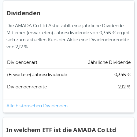
Dividenden
Die AMADA Co Ltd Aktie zahlt eine jährliche Dividende.
Mit einer (erwarteten) Jahresdividende von 0,346 € ergibt
sich zum aktuellen Kurs der Aktie eine Dividendenrendite
von 2,12 %.
Dividendenart
Jährliche Dividende
(Erwartete) Jahresdividende
0,346 €
Dividendenrendite
2,12 %
Alle historischen Dividenden
In welchem ETF ist die AMADA Co Ltd