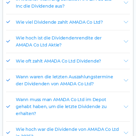
Inc die Dividende aus?
Wie viel Dividende zahlt AMADA Co Ltd?
Wie hoch ist die Dividendenrendite der
AMADA Co Ltd Aktie?
Wie oft zahlt AMADA Co Ltd Dividende?
Wann waren die letzten Auszahlungstermine
der Dividenden von AMADA Co Ltd?
Wann muss man AMADA Co Ltd im Depot
gehabt haben, um die letzte Dividende zu
erhalten?
Wie hoch war die Dividende von AMADA Co Ltd