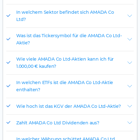
In welchem Sektor befindet sich AMADA Co
Ltd?
Was ist das Tickersymbol für die AMADA Co Ltd-
Aktie?
Wie viele AMADA Co Ltd-Aktien kann ich für
1.000,00 € kaufen?
In welchen ETFs ist die AMADA Co Ltd-Aktie
enthalten?
Wie hoch ist das KGV der AMADA Co Ltd-Aktie?
Zahlt AMADA Co Ltd Dividenden aus?
In welcher Währung schüttet AMADA Co Ltd