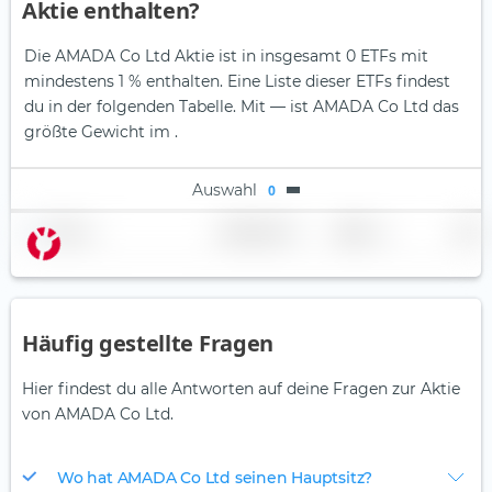
Aktie enthalten?
Die AMADA Co Ltd Aktie ist in insgesamt 0 ETFs mit
mindestens 1 % enthalten. Eine Liste dieser ETFs findest
du in der folgenden Tabelle.
Mit — ist AMADA Co Ltd das
größte Gewicht im .
Auswahl
0
Name
Gewichtung
Region
Land
Häufig gestellte Fragen
Hier findest du alle Antworten auf deine Fragen zur Aktie
von AMADA Co Ltd.
Wo hat AMADA Co Ltd seinen Hauptsitz?