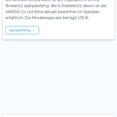
Broker(n) sparplanfähig. Bei 6 Anbieter(n) davon ist die
AMADA Co Ltd Aktie aktuell kostenfrei im Sparplan
erhältlich. Die Mindestsparrate beträgt 1,00 €.
Sparplanfähig