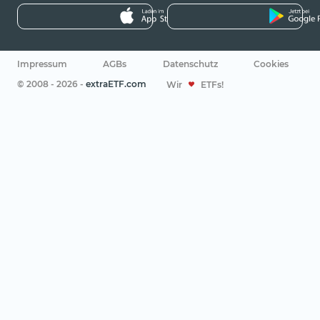
Impressum
AGBs
Datenschutz
Cookies
© 2008 - 2026 -
extraETF.com
Wir
ETFs!