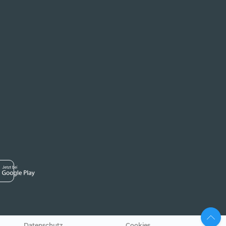
Datenschutz
Cookies