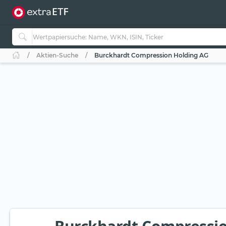
Aktien-Suche
Burckhardt Compression Holding AG