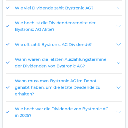
Wie viel Dividende zahlt Bystronic AG?
Wie hoch ist die Dividendenrendite der
Bystronic AG Aktie?
Wie oft zahlt Bystronic AG Dividende?
Wann waren die letzten Auszahlungstermine
der Dividenden von Bystronic AG?
Wann muss man Bystronic AG im Depot
gehabt haben, um die letzte Dividende zu
erhalten?
Wie hoch war die Dividende von Bystronic AG
in 2025?