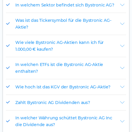
In welchem Sektor befindet sich Bystronic AG?
Was ist das Tickersymbol für die Bystronic AG-
Aktie?
Wie viele Bystronic AG-Aktien kann ich für
1.000,00 € kaufen?
In welchen ETFs ist die Bystronic AG-Aktie
enthalten?
Wie hoch ist das KGV der Bystronic AG-Aktie?
Zahlt Bystronic AG Dividenden aus?
In welcher Währung schüttet Bystronic AG Inc
die Dividende aus?