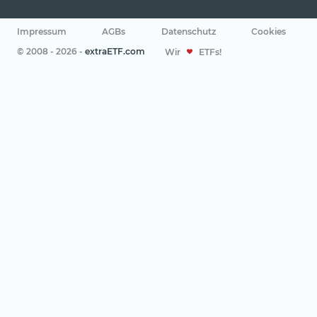
Impressum
AGBs
Datenschutz
Cookies
© 2008 - 2026 -
extraETF.com
Wir
ETFs!