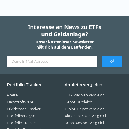
Interesse an News zu ETFs
und Geldanlage?
Unser kostenloser Newsletter
hält dich auf dem Laufenden.
Portfolio Tracker
Anbietervergleich
Preise
ETF-Sparplan Vergleich
Depotsoftware
Depot Vergleich
Dividenden Tracker
Junior-Depot Vergleich
Portfolioanalyse
Aktiensparplan Vergleich
Portfolio Tracker
Robo-Advisor Vergleich