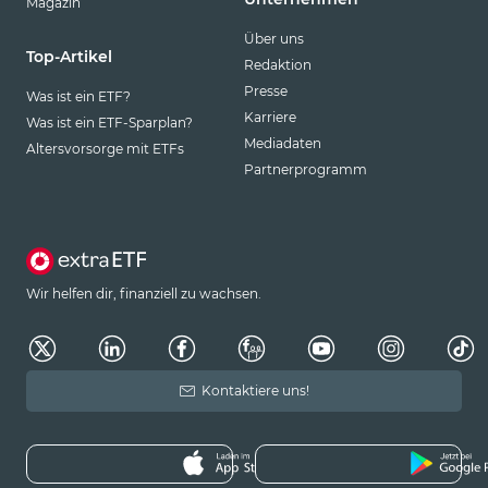
Magazin
Über uns
Top-Artikel
Redaktion
Presse
Was ist ein ETF?
Karriere
Was ist ein ETF-Sparplan?
Mediadaten
Altersvorsorge mit ETFs
Partnerprogramm
Wir helfen dir, finanziell zu wachsen.
Kontaktiere uns!