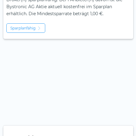
Bystronic AG Aktie aktuell kostenfrei im Sparplan
erhältlich. Die Mindestsparrate beträgt 1,00 €.
Sparplanfähig