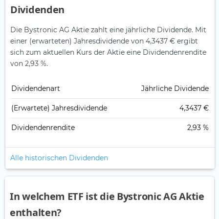
Dividenden
Die Bystronic AG Aktie zahlt eine jährliche Dividende.
Mit
einer (erwarteten) Jahresdividende von 4,3437 € ergibt
sich zum aktuellen Kurs der Aktie eine Dividendenrendite
von 2,93 %.
Dividendenart
Jährliche Dividende
(Erwartete) Jahresdividende
4,3437 €
Dividendenrendite
2,93 %
Alle historischen Dividenden
In welchem ETF ist die Bystronic AG Aktie
enthalten?