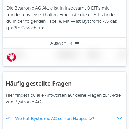
Die Bystronic AG Aktie ist in insgesamt 0 ETFs mit
mindestens 1 % enthalten. Eine Liste dieser ETFs findest
du in der folgenden Tabelle.
Mit — ist Bystronic AG das
größte Gewicht im .
Auswahl
0
Name
Gewichtung
Region
Land
Häufig gestellte Fragen
Hier findest du alle Antworten auf deine Fragen zur Aktie
von Bystronic AG.
Wo hat Bystronic AG seinen Hauptsitz?