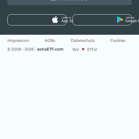
Impressum
AGBs
Datenschutz
Cookies
© 2008 - 2026 -
extraETF.com
Wir
ETFs!