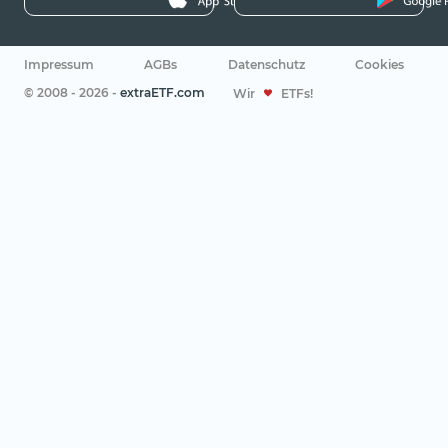
Impressum
AGBs
Datenschutz
Cookies
© 2008 - 2026 -
extraETF.com
Wir
ETFs!