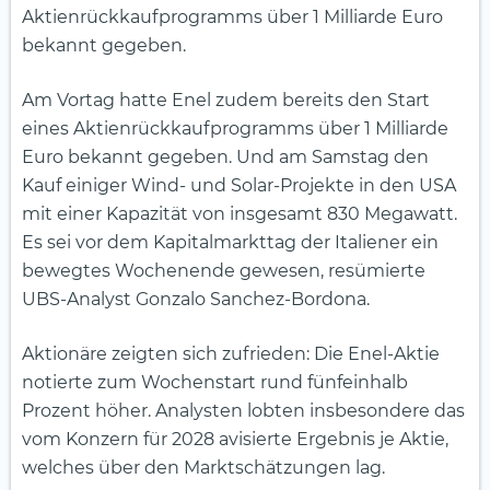
Aktienrückkaufprogramms über 1 Milliarde Euro
bekannt gegeben.
Am Vortag hatte Enel zudem bereits den Start
eines Aktienrückkaufprogramms über 1 Milliarde
Euro bekannt gegeben. Und am Samstag den
Kauf einiger Wind- und Solar-Projekte in den USA
mit einer Kapazität von insgesamt 830 Megawatt.
Es sei vor dem Kapitalmarkttag der Italiener ein
bewegtes Wochenende gewesen, resümierte
UBS-Analyst Gonzalo Sanchez-Bordona.
Aktionäre zeigten sich zufrieden: Die Enel-Aktie
notierte zum Wochenstart rund fünfeinhalb
Prozent höher. Analysten lobten insbesondere das
vom Konzern für 2028 avisierte Ergebnis je Aktie,
welches über den Marktschätzungen lag.