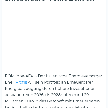
ROM (dpa-AFX) - Der italienische Energieversorger
Enel
(Profil)
will sein Portfolio an Erneuerbarer
Energieerzeugung durch höhere Investitionen
ausbauen. Von 2026 bis 2028 sollen rund 20
Milliarden Euro in das Geschäft mit Erneuerbaren
fließen, teilte das Unternehmen am Montag in