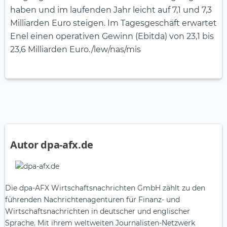
haben und im laufenden Jahr leicht auf 7,1 und 7,3
Milliarden Euro steigen. Im Tagesgeschäft erwartet
Enel einen operativen Gewinn (Ebitda) von 23,1 bis
23,6 Milliarden Euro./lew/nas/mis
Autor dpa-afx.de
Die dpa-AFX Wirtschaftsnachrichten GmbH zählt zu den
führenden Nachrichtenagenturen für Finanz- und
Wirtschaftsnachrichten in deutscher und englischer
Sprache. Mit ihrem weltweiten Journalisten-Netzwerk