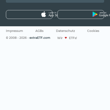
Impressum
AGBs
Datenschutz
Cookies
© 2008 - 2026 -
extraETF.com
Wir
ETFs!