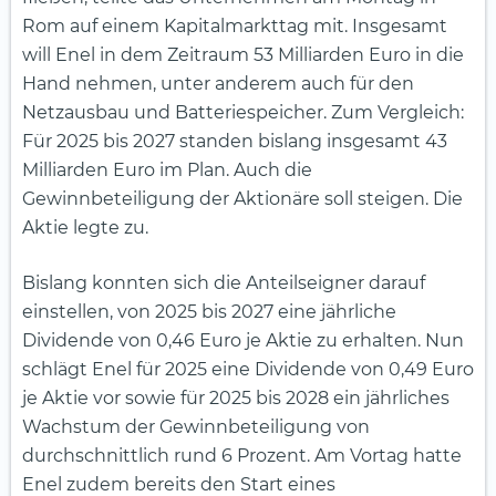
Rom auf einem Kapitalmarkttag mit. Insgesamt
will Enel in dem Zeitraum 53 Milliarden Euro in die
Hand nehmen, unter anderem auch für den
Netzausbau und Batteriespeicher. Zum Vergleich:
Für 2025 bis 2027 standen bislang insgesamt 43
Milliarden Euro im Plan. Auch die
Gewinnbeteiligung der Aktionäre soll steigen. Die
Aktie legte zu.
Bislang konnten sich die Anteilseigner darauf
einstellen, von 2025 bis 2027 eine jährliche
Dividende von 0,46 Euro je Aktie zu erhalten. Nun
schlägt Enel für 2025 eine Dividende von 0,49 Euro
je Aktie vor sowie für 2025 bis 2028 ein jährliches
Wachstum der Gewinnbeteiligung von
durchschnittlich rund 6 Prozent. Am Vortag hatte
Enel zudem bereits den Start eines