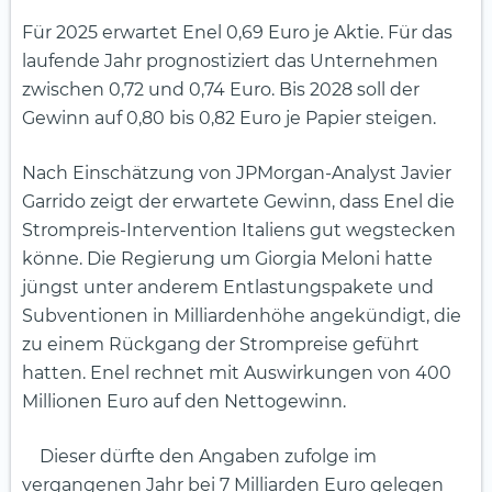
Für 2025 erwartet Enel 0,69 Euro je Aktie. Für das
laufende Jahr prognostiziert das Unternehmen
zwischen 0,72 und 0,74 Euro. Bis 2028 soll der
Gewinn auf 0,80 bis 0,82 Euro je Papier steigen.
Nach Einschätzung von JPMorgan-Analyst Javier
Garrido zeigt der erwartete Gewinn, dass Enel die
Strompreis-Intervention Italiens gut wegstecken
könne. Die Regierung um Giorgia Meloni hatte
jüngst unter anderem Entlastungspakete und
Subventionen in Milliardenhöhe angekündigt, die
zu einem Rückgang der Strompreise geführt
hatten. Enel rechnet mit Auswirkungen von 400
Millionen Euro auf den Nettogewinn.
Dieser dürfte den Angaben zufolge im
vergangenen Jahr bei 7 Milliarden Euro gelegen