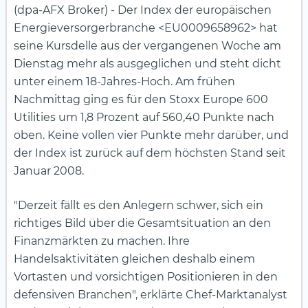
(dpa-AFX Broker) - Der Index der europäischen
Energieversorgerbranche <EU0009658962> hat
seine Kursdelle aus der vergangenen Woche am
Dienstag mehr als ausgeglichen und steht dicht
unter einem 18-Jahres-Hoch. Am frühen
Nachmittag ging es für den Stoxx Europe 600
Utilities um 1,8 Prozent auf 560,40 Punkte nach
oben. Keine vollen vier Punkte mehr darüber, und
der Index ist zurück auf dem höchsten Stand seit
Januar 2008.
"Derzeit fällt es den Anlegern schwer, sich ein
richtiges Bild über die Gesamtsituation an den
Finanzmärkten zu machen. Ihre
Handelsaktivitäten gleichen deshalb einem
Vortasten und vorsichtigen Positionieren in den
defensiven Branchen", erklärte Chef-Marktanalyst