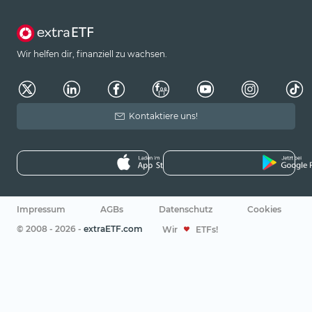
Wir helfen dir, finanziell zu wachsen.
Kontaktiere uns!
Impressum
AGBs
Datenschutz
Cookies
© 2008 - 2026 -
extraETF.com
Wir
ETFs!