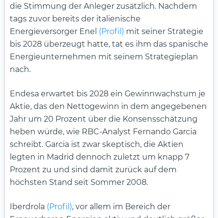
die Stimmung der Anleger zusätzlich. Nachdem
tags zuvor bereits der italienische
Energieversorger Enel
(Profil)
mit seiner Strategie
bis 2028 überzeugt hatte, tat es ihm das spanische
Energieunternehmen mit seinem Strategieplan
nach.
Endesa erwartet bis 2028 ein Gewinnwachstum je
Aktie, das den Nettogewinn in dem angegebenen
Jahr um 20 Prozent über die Konsensschätzung
heben würde, wie RBC-Analyst Fernando Garcia
schreibt. Garcia ist zwar skeptisch, die Aktien
legten in Madrid dennoch zuletzt um knapp 7
Prozent zu und sind damit zurück auf dem
höchsten Stand seit Sommer 2008.
Iberdrola
(Profil)
, vor allem im Bereich der