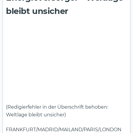
bleibt unsicher
(Redigierfehler in der Überschrift behoben:
Weltlage bleibt unsicher)
FRANKFURT/MADRID/MAILAND/PARIS/LONDON