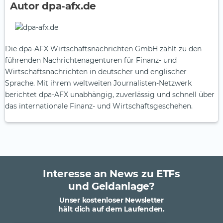
Autor dpa-afx.de
Die dpa-AFX Wirtschaftsnachrichten GmbH zählt zu den
führenden Nachrichtenagenturen für Finanz- und
Wirtschaftsnachrichten in deutscher und englischer
Sprache. Mit ihrem weltweiten Journalisten-Netzwerk
berichtet dpa-AFX unabhängig, zuverlässig und schnell über
das internationale Finanz- und Wirtschaftsgeschehen.
Interesse an News zu ETFs
und Geldanlage?
Unser kostenloser Newsletter
hält dich auf dem Laufenden.