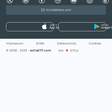
Kontaktiere uns!
Impressum
AGBs
Datenschutz
Cookies
© 2008 - 2026 -
extraETF.com
Wir
ETFs!