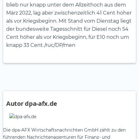
blieb nur knapp unter dem Allzeithoch aus dem
März 2022, lag aber zwischenzeitlich 41 Cent höher
als vor Kriegsbeginn. Mit Stand vom Dienstag liegt
der bundesweite Tagesschnitt für Diesel noch 54
Cent höher als vor Kriegsbeginn, für E10 noch um
knapp 33 Cent./ruc/DP/men
Autor dpa-afx.de
Die dpa-AFX Wirtschaftsnachrichten GmbH zählt zu den
führenden Nachrichtenagenturen für Finanz- und