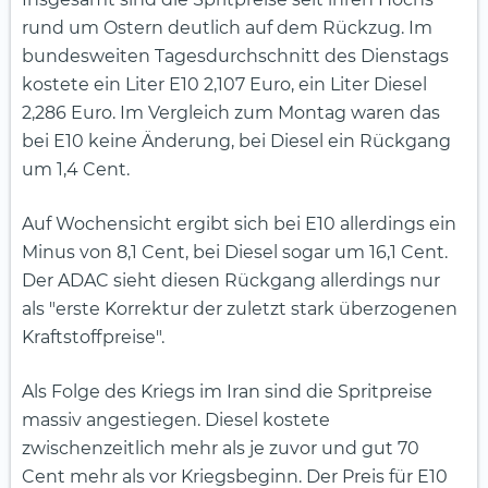
rund um Ostern deutlich auf dem Rückzug. Im
bundesweiten Tagesdurchschnitt des Dienstags
kostete ein Liter E10 2,107 Euro, ein Liter Diesel
2,286 Euro. Im Vergleich zum Montag waren das
bei E10 keine Änderung, bei Diesel ein Rückgang
um 1,4 Cent.
Auf Wochensicht ergibt sich bei E10 allerdings ein
Minus von 8,1 Cent, bei Diesel sogar um 16,1 Cent.
Der ADAC sieht diesen Rückgang allerdings nur
als "erste Korrektur der zuletzt stark überzogenen
Kraftstoffpreise".
Als Folge des Kriegs im Iran sind die Spritpreise
massiv angestiegen. Diesel kostete
zwischenzeitlich mehr als je zuvor und gut 70
Cent mehr als vor Kriegsbeginn. Der Preis für E10