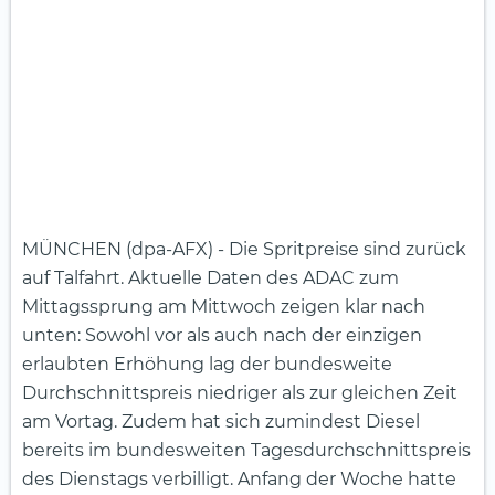
MÜNCHEN (dpa-AFX) - Die Spritpreise sind zurück
auf Talfahrt. Aktuelle Daten des ADAC zum
Mittagssprung am Mittwoch zeigen klar nach
unten: Sowohl vor als auch nach der einzigen
erlaubten Erhöhung lag der bundesweite
Durchschnittspreis niedriger als zur gleichen Zeit
am Vortag. Zudem hat sich zumindest Diesel
bereits im bundesweiten Tagesdurchschnittspreis
des Dienstags verbilligt. Anfang der Woche hatte